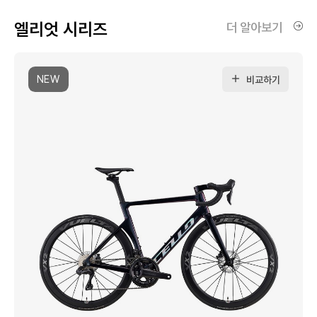
엘리엇 시리즈
더 알아보기
NEW
비교하기