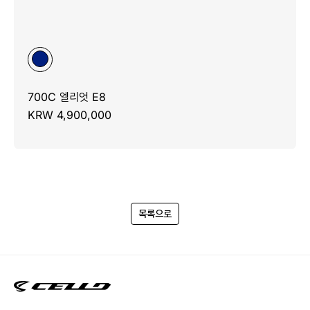
700C 엘리엇 E8
KRW 4,900,000
목록으로