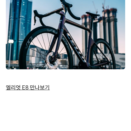
엘리엇 E8 만나보기