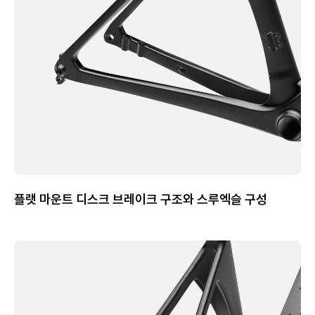
플랫 마운트 디스크 브레이크 구조와 스루엑슬 구성