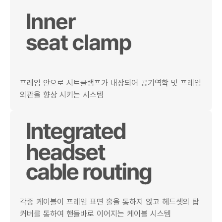
프레임 안으로 시트클램프가 내장되어 공기역학 및 프레임
외관을 향상 시키는 시스템
각종 케이블이 프레임 표면 홀을 통하지 않고 헤드셋의 탑
커버를 통하여 핸들바로 이어지는 케이블 시스템