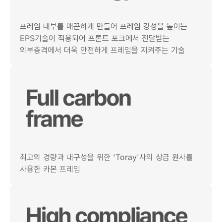
프레임 내부를 매끈하게 만들어 프레임 강성을 높이는
EPS기술이 적용되어 프론트 포크에서 전달받는
외부충격에서 더욱 안전하게 프레임을 지켜주는 기술
최고의 경량과 내구성을 위한 'Toray'사의 상급 원사를
사용한 카본 프레임