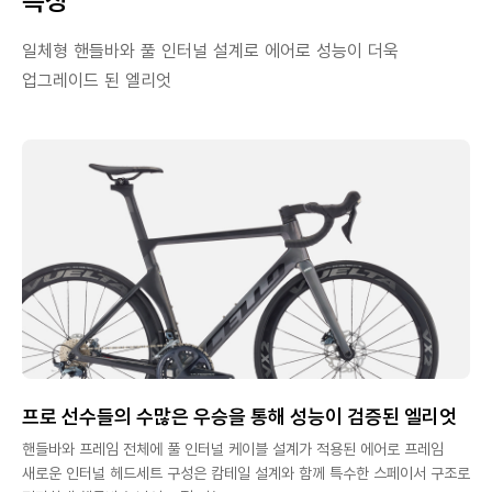
특징
일체형 핸들바와 풀 인터널 설계로 에어로 성능이 더욱
업그레이드 된 엘리엇
프로 선수들의 수많은 우승을 통해 성능이 검증된 엘리엇
핸들바와 프레임 전체에 풀 인터널 케이블 설계가 적용된 에어로 프레임
새로운 인터널 헤드세트 구성은 캄테일 설계와 함께 특수한 스페이서 구조로