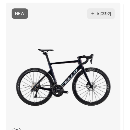
NEW
비교하기