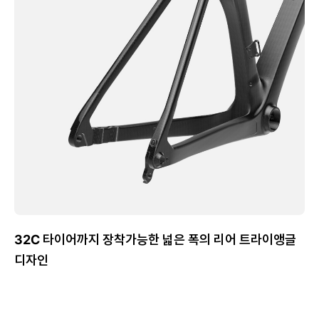
32C 타이어까지 장착가능한 넓은 폭의 리어 트라이앵글
디자인