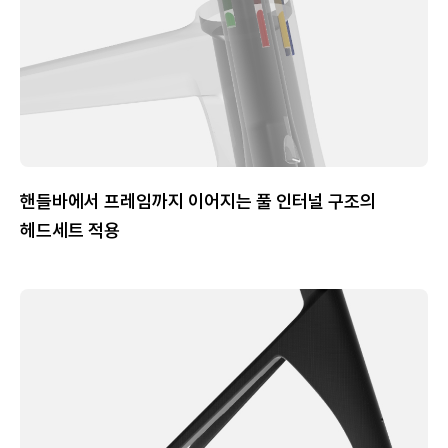
핸들바에서 프레임까지 이어지는 풀 인터널 구조의
헤드세트 적용