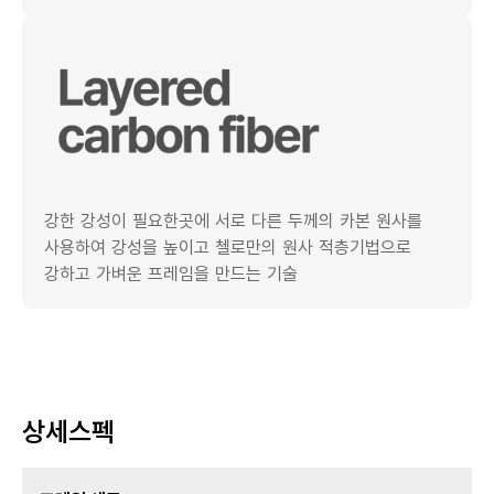
강한 강성이 필요한곳에 서로 다른 두께의 카본 원사를
사용하여 강성을 높이고 첼로만의 원사 적층기법으로
강하고 가벼운 프레임을 만드는 기술
상세스펙