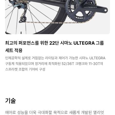
최고의 퍼포먼스를 위한 22단 시마노 ULTEGRA 그룹
세트 적용
인체공학적 설계로 거침없는 라이딩과 제어가 가능한 시마노 ULTEGRA
구동계 적용되었으며 장거리에 최적화된 52/36T 크랭크와 11-30T의
스프라켓 조합의 기어비 구성
기술
에어로 성능을 더욱 극대화할 목적으로 새롭게 개발된 엘리엇