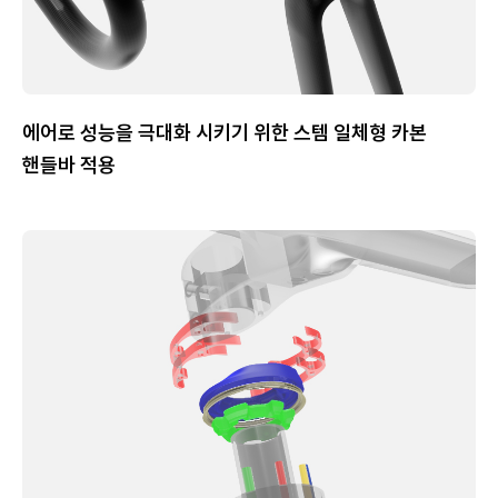
에어로 성능을 극대화 시키기 위한 스템 일체형 카본
핸들바 적용