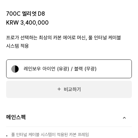
700C 엘리엇 D8
KRW 3,400,000
프로가 선택하는 최상의 카본 에어로 머신, 풀 인터널 케이블
시스템 적용
레인보우 아이언 (유광) / 블랙 (무광)
비교하기
메인스펙
풀 인터널 케이블 시스템이 적용된 카본 프레임