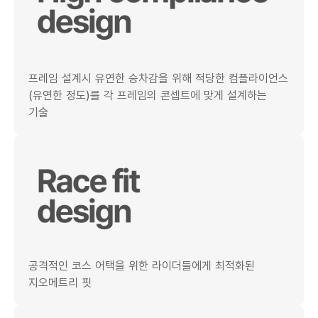
프레임 설계시 유연한 승차감을 위해 적당한 컴플라이언스
(유연한 정도)를 각 프레임의 콘셉트에 맞게 설계하는
기술
공격적인 코스 어택을 위한 라이더들에게 최적화된
지오메트리 핏