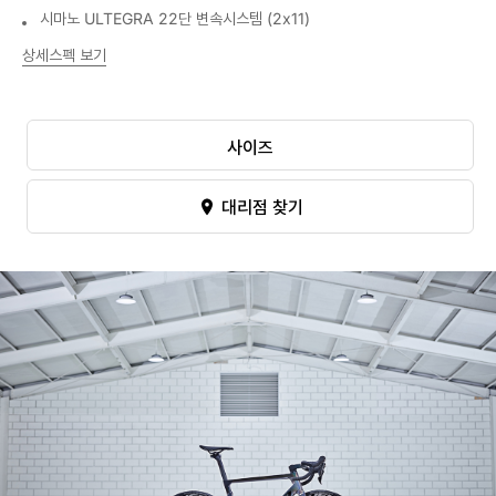
시마노 ULTEGRA 22단 변속시스템 (2x11)
상세스펙 보기
사이즈
대리점 찾기