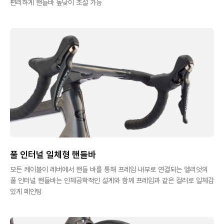
편리하게 핸들바 높낮이 조절 가능
풀 인터널 일체형 핸들바
모든 케이블이 레버에서 핸들 바를 통해 프레임 내부로 연결되는 엘리엇의
풀 인터널 핸들바는 인체공학적인 설계와 함께 프레임과 같은 컬러로 일체감
있게 페인팅