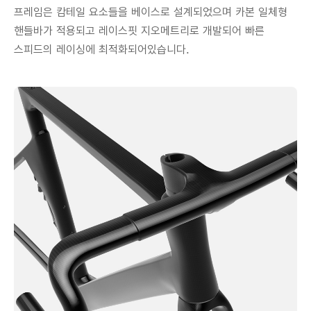
프레임은 캄테일 요소들을 베이스로 설계되었으며 카본 일체형
핸들바가 적용되고 레이스핏 지오메트리로 개발되어 빠른
스피드의 레이싱에 최적화되어있습니다.