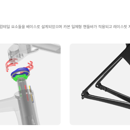
 캄테일 요소들을 베이스로 설계되었으며 카본 일체형 핸들바가 적용되고 레이스핏