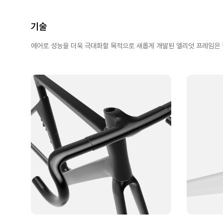
기술
에어로 성능을 더욱 극대화할 목적으로 새롭게 개발된 엘리엇 프레임은