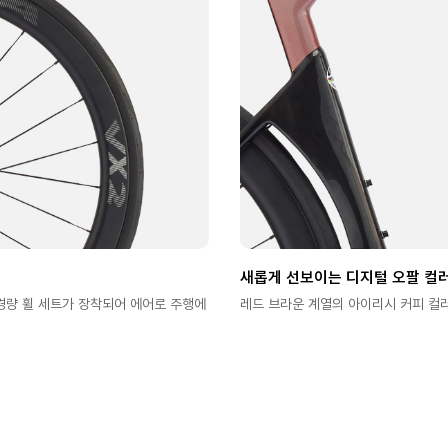
새롭게 선보이는 디지털 오팔 컬
m 경량 휠 세트가 장착되어 에어로 주행에
레드 브라운 계열의 아이리시 커피 컬