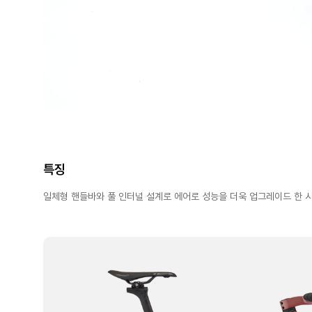
특징
일체형 핸들바와 풀 인터널 설계로 에어로 성능을 더욱 업그레이드 한 시