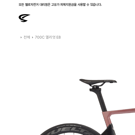
모든 첼로자전거 대리점은 고유가 피해지원금을 사용할 수 있습니다.
첼로 전 제품 삼성카드 / KB국민카드 12개월 무이자 할부 행사를 진행하고 있습니다.
전체
700C 엘리엇 E8