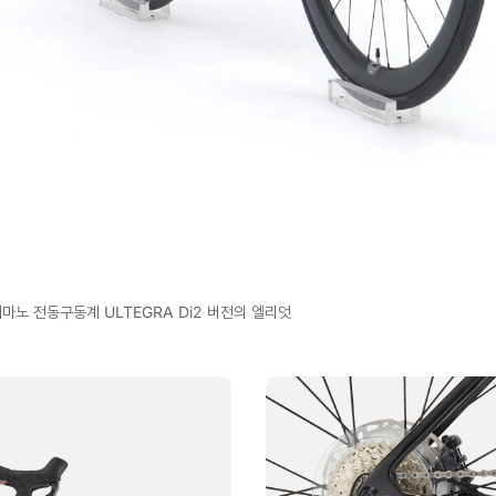
마노 전동구동계 ULTEGRA Di2 버전의 엘리엇