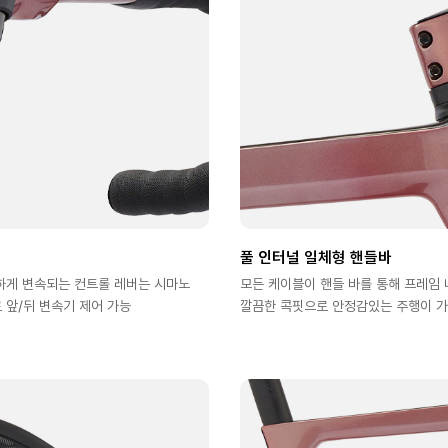
풀 인터널 일체형 핸들바
하게 변속되는 컨트롤 레버는 시마노
모든 케이블이 핸들 바를 통해 프레임
 앞/뒤 변속기 제어 가능
깔끔한 콕핏으로 안정감있는 주행이 가