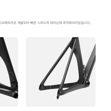
 지오메트리로 개발되어 빠른 스피드의 레이싱에 최적화되어있습니다.