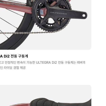
A Di2 전동 구동계
고 안정적인 변속이 가능한 ULTEGRA Di2 전동 구동계는 레버의
인 라이딩 경험 제공