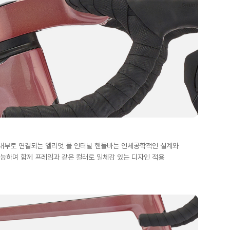
 내부로 연결되는 엘리엇 풀 인터널 핸들바는 인체공학적인 설계와
능하며 함께 프레임과 같은 컬러로 일체감 있는 디자인 적용