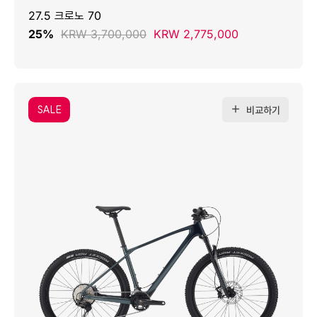
27.5 크로노 70
25%
KRW 3,700,000
KRW 2,775,000
SALE
비교하기