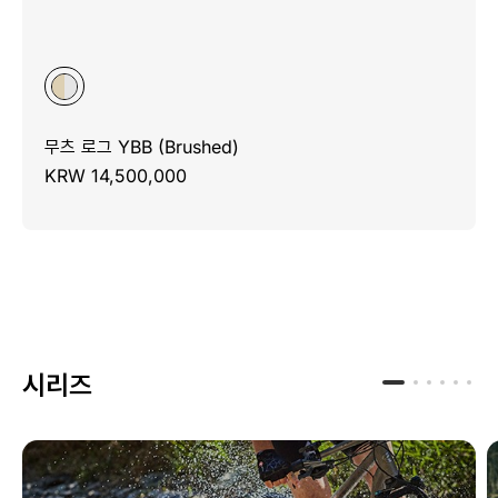
무츠 로그 YBB (Brushed)
KRW 14,500,000
시리즈