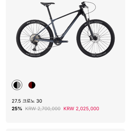
27.5 크로노 30
25%
KRW 2,700,000
KRW 2,025,000