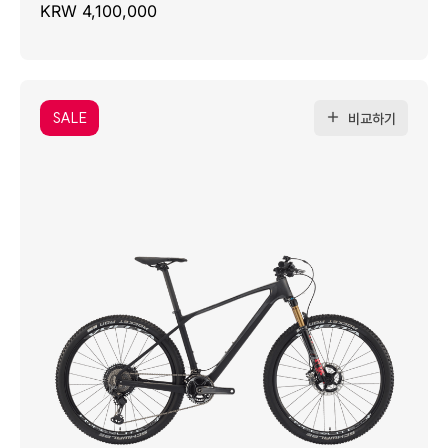
KRW 4,100,000
SALE
비교하기