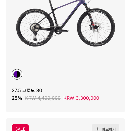
27.5 크로노 80
25%
KRW 4,400,000
KRW 3,300,000
SALE
비교하기