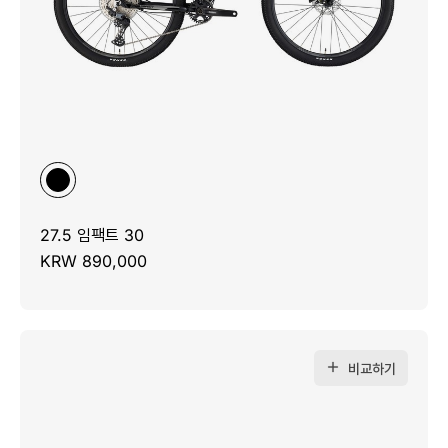
27.5 임팩트 30
KRW 890,000
비교하기