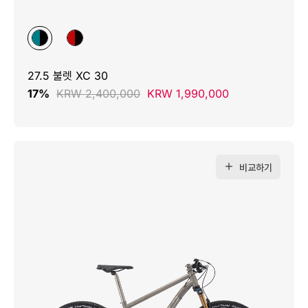
27.5 불렛 XC 30
17%
KRW 2,400,000
KRW 1,990,000
비교하기