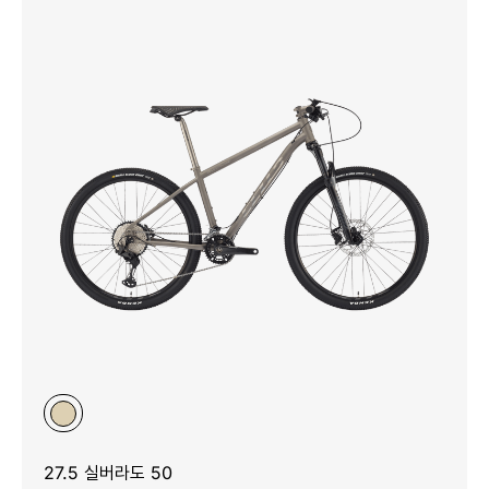
27.5 실버라도 50