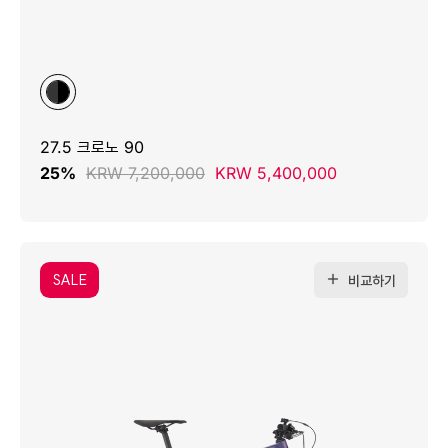
27.5 크로노 90
25%
KRW 7,200,000
KRW 5,400,000
SALE
비교하기