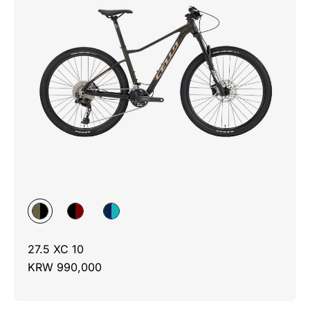
27.5 XC 10
KRW 990,000