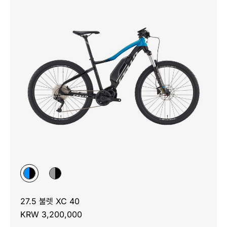
27.5 불렛 XC 40
KRW 3,200,000