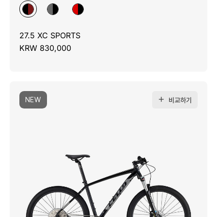
27.5 XC SPORTS
KRW 830,000
NEW
비교하기