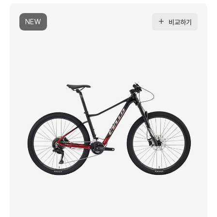
NEW
비교하기