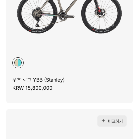
무츠 로그 YBB (Stanley)
KRW 15,800,000
비교하기