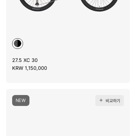
27.5 XC 30
KRW 1,150,000
NEW
비교하기