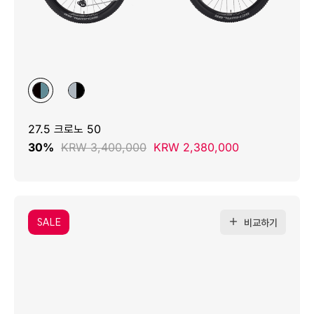
27.5 크로노 50
30%
KRW 3,400,000
KRW 2,380,000
SALE
비교하기