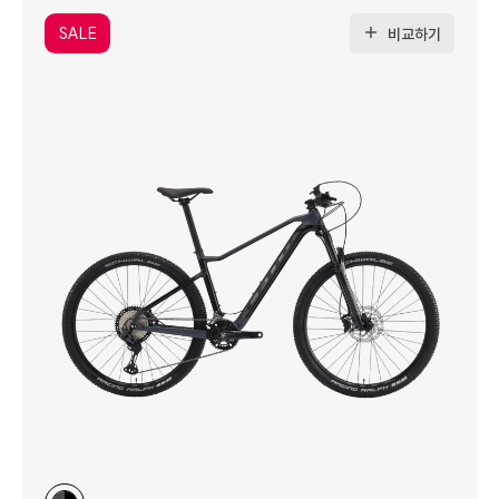
SALE
비교하기