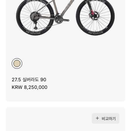
27.5 실버라도 90
KRW 8,250,000
비교하기