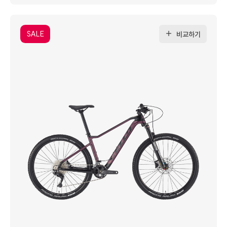
SALE
비교하기