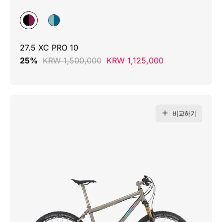
27.5 XC PRO 10
25%
KRW 1,500,000
KRW 1,125,000
비교하기