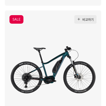
SALE
비교하기