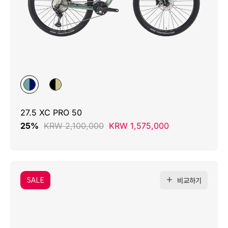
27.5 XC PRO 50
25%
KRW 2,100,000
KRW 1,575,000
SALE
비교하기