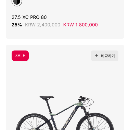
27.5 XC PRO 80
25%
KRW 2,400,000
KRW 1,800,000
SALE
비교하기