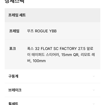
상세스펙
프레임 세트
프레임
무츠 ROGUE YBB
포크
폭스 32 FLOAT SC FACTORY 27.5 알로
이 테이퍼드 스티어러, 15mm QR, 리모트 레
버, 100mm
구동계
브레이크
휠세트