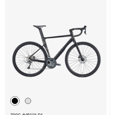
700C 솔레이어 D1