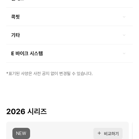
콕핏
기타
E 바이크 시스템
*표기된 사양은 사전 공지 없이 변경될 수 있습니다.
2026 시리즈
NEW
비교하기