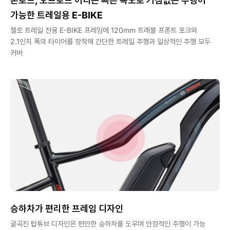
온로드, 오프로드 어디든 빠른 속도로 거침없는 주행이
가능한 트레일용 E-BIKE
첼로 트레일 전용 E-BIKE 프레임에 120mm 트래블 프론트 포크와
2.1인치 폭의 타이어를 장착해 간단한 트레일 주행과 일상적인 주행 모두
커버
승하차가 편리한 프레임 디자인
굴곡진 탑튜브 디자인은 편안한 승하차를 도우며 안정적인 주행이 가능