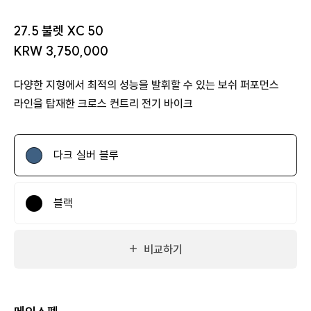
27.5 불렛 XC 50
KRW 3,750,000
다양한 지형에서 최적의 성능을 발휘할 수 있는 보쉬 퍼포먼스
라인을 탑재한 크로스 컨트리 전기 바이크
다크 실버 블루
블랙
비교하기