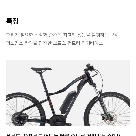
특징
파워가 필요한 적절한 순간에 최고의 성능을 발휘하는 보쉬
퍼포먼스 라인을 탑재한 크로스 컨트리 전기바이크