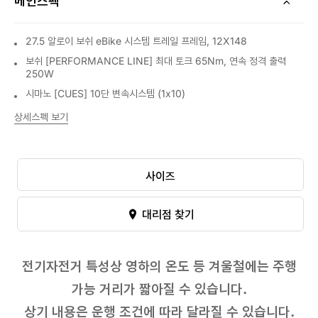
메인스펙
27.5 알로이 보쉬 eBike 시스템 트레일 프레임, 12X148
보쉬 [PERFORMANCE LINE] 최대 토크 65Nm, 연속 정격 출력
250W
시마노 [CUES] 10단 변속시스템 (1x10)
상세스펙 보기
사이즈
대리점 찾기
전기자전거 특성상 영하의 온도 등 겨울철에는 주행
가능 거리가 짧아질 수 있습니다.
상기 내용은 운행 조건에 따라 달라질 수 있습니다.