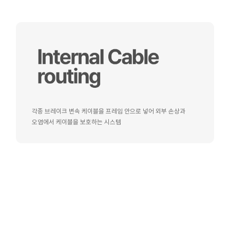
각종 브레이크 변속 케이블을 프레임 안으로 넣어 외부 손상과
오염에서 케이블을 보호하는 시스템