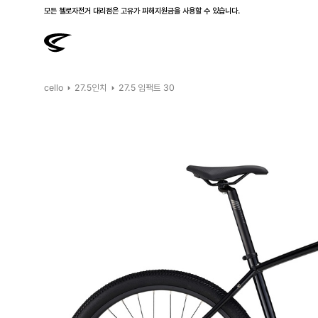
모든 첼로자전거 대리점은 고유가 피해지원금을 사용할 수 있습니다.
첼로 전 제품 삼성카드 / KB국민카드 12개월 무이자 할부 행사를 진행하고 있습니다.
cello
27.5인치
27.5 임팩트 30