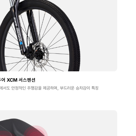
투어 XCM 서스펜션
에서도 안정적인 주행감을 제공하며, 부드러운 승차감이 특징