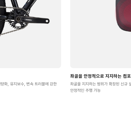
좌골을 안정적으로 지지하는 컴포
량화, 유지보수, 변속 트러블에 강한
좌골을 지지하는 범위가 확장된 신규 
안정적인 주행 가능