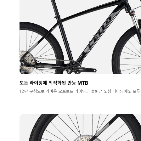
모든 라이딩에 최적화된 만능 MTB
12단 구성으로 가벼운 오프로드 라이딩과 출퇴근 도심 라이딩에도 모두