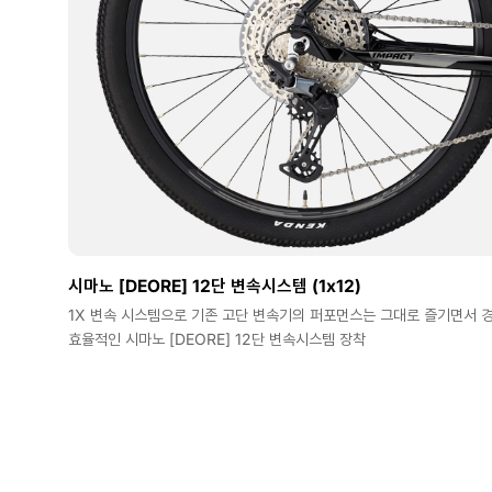
시마노 [DEORE] 12단 변속시스템 (1x12)
1X 변속 시스템으로 기존 고단 변속기의 퍼포먼스는 그대로 즐기면서 경
효율적인 시마노 [DEORE] 12단 변속시스템 장착