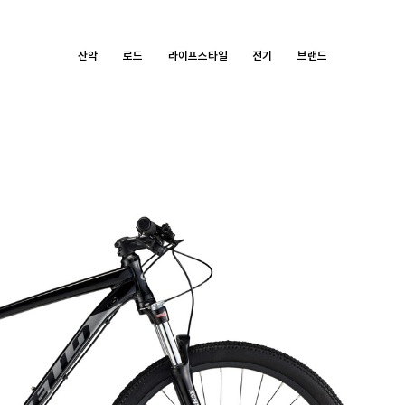
산악
로드
라이프스타일
전기
브랜드