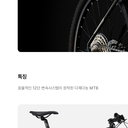
특징
효율적인 12단 변속시스템이 장착된 다재다능 MTB