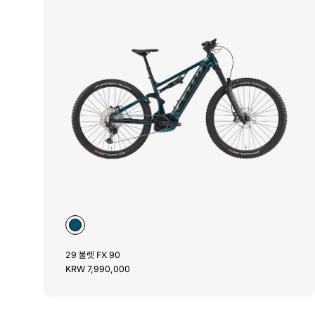
29 불렛 FX 90
KRW 7,990,000