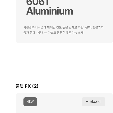
가공성과 내식성에 뛰어난 강도 높은 소재로 차량, 선박, 항공기의
용재 등에 사용되는 가볍고 튼튼한 알루미늄 소재
불렛 FX (2)
NEW
비교하기