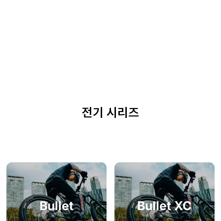
전기
시리즈
Bullet
Bullet XC