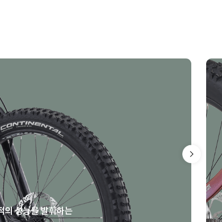
적의 성능을 발휘하는