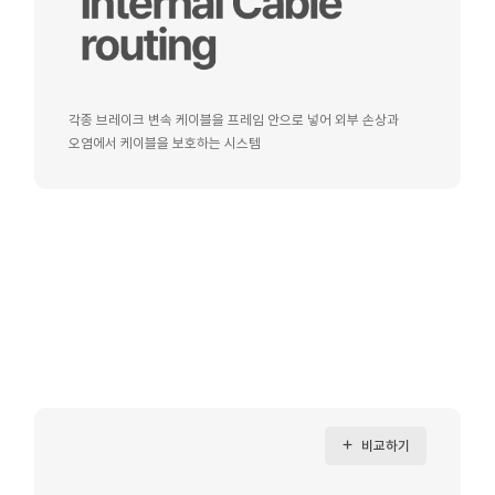
각종 브레이크 변속 케이블을 프레임 안으로 넣어 외부 손상과
오염에서 케이블을 보호하는 시스템
비교하기