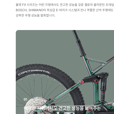
불렛 FX 시리즈는 어떤 지형에서도 견고한 성능을 갖춘 첼로의 올마운틴 프레
BOSCH, SHIMANO의 최상급 E-바이크 시스템과 만나 격렬한 산악 주행에도
강력한 주행 성능을 발휘합니다.
01
어떠한 지형에서도 견고한 성능을 보여주는