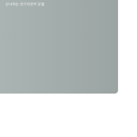
선사하는 전기자전거 모델