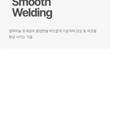
알루미늄 프레임의 용접면을 부드럽게 가공하여 강도 및 외관을
향상 시키는 기술