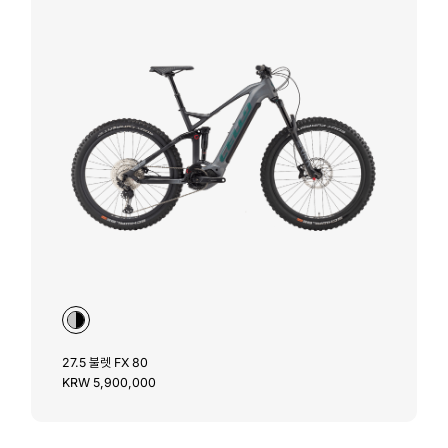
27.5 불렛 FX 80
KRW 5,900,000