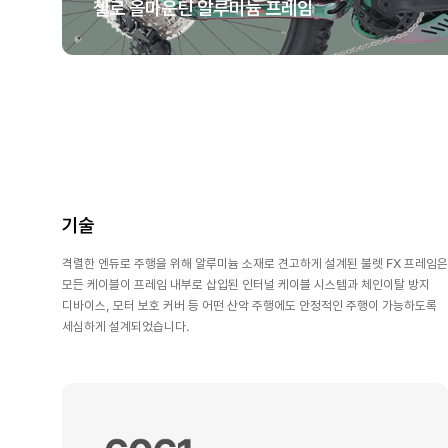
첼로 올마운틴 알루미늄 프레임
기술
격렬한 엔듀로 주행을 위해 알루미늄 소재로 견고하게 설계된 불렛 FX 프레임은
모든 케이블이 프레임 내부로 삽입된 인터널 케이블 시스템과 체인이탈 방지
디바이스, 모터 보호 커버 등 어떤 산악 주행에도 안정적인 주행이 가능하도록
세심하게 설계되었습니다.