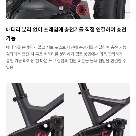
배터리 분리 없이 프레임에 충전기를 직접 연결하여 충전
가능
배터리를 분리하지 않고 시트 포스트 하단에 충전기를 연결하여 충전 가능
실외에서 충전 시 혹은 배터리를 분리하기 힘든 상황에서 더욱 편리하게
충전 가능 라이딩 전 다운 튜브 상단의 전원 버튼을 눌러 전원을 연결할 수
있음