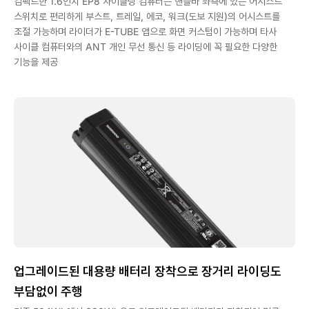
컴팩트한 1.6인치 EP8 사이클링 컴퓨터는 핸들바 좌측에 있는 어시스트
스위치로 편리하게 부스트, 트레일, 에코, 워크(도보 지원)의 어시스트를
조절 가능하며 라이더가 E-TUBE 앱으로 화면 커스텀이 가능하며 타사
사이클 컴퓨터와의 ANT 개인 무선 통신 등 라이딩에 꼭 필요한 다양한
기능을 제공
업그레이드된 대용량 배터리 장착으로 장거리 라이딩도
부담없이 주행