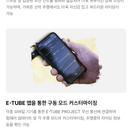
스프링 및 입증된 모션 컨트롤 댐퍼와 결합되어 더욱 세부적인 압축 조정이
가능하며, 가파른 산악 주행에서도 더욱 자신감 있고 부드러운 라이딩이
가능
E-TUBE 앱을 통한 구동 모드 커스터마이징
각종 모바일 기기를 통한 E-TUBE PROJECT 무선 통신에 연결하여
펌웨어 업데이트 및 각 주행 모드의 커스터마이징, 주행중의 라이딩 정보
등을 확인 가능