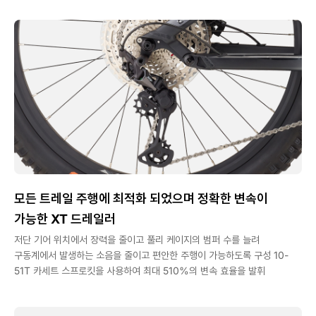
모든 트레일 주행에 최적화 되었으며 정확한 변속이
가능한 XT 드레일러
저단 기어 위치에서 장력을 줄이고 풀리 케이지의 범퍼 수를 늘려
구동계에서 발생하는 소음을 줄이고 편안한 주행이 가능하도록 구성 10-
51T 카세트 스프로킷을 사용하여 최대 510%의 변속 효율을 발휘