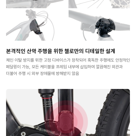
본격적인 산악 주행을 위한 첼로만의 디테일한 설계
체인 이탈 방지를 위한 고정 디바이스가 장착되어 혹독한 주행에도 안정적인
페달링이 가능, 모든 케이블을 프레임 내부에 삽입하여 깔끔해진 외관과
더불어 주행 시 외부 장애물에 방해받지 않음