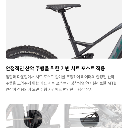
안정적인 산악 주행을 위한 가변 시트 포스트 적용
업힐과 다운힐에서 시트 포스트 길이를 조정하여 라이더의 안정된 산악
주행을 도와주기 위한 가변 시트 포스트가 장착되었으며 셀레로얄 MTB
안장이 적용되어 오랜 주행 시간에도 편안한 주행감 유지