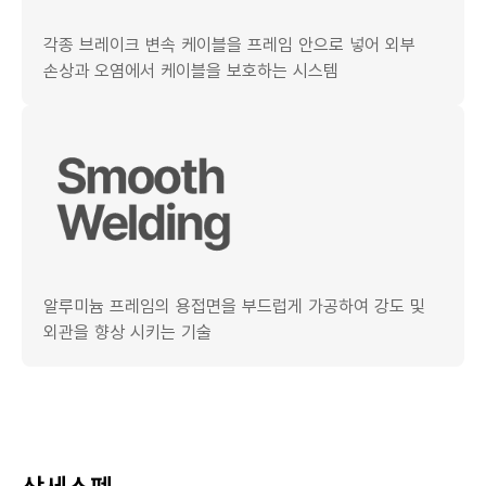
각종 브레이크 변속 케이블을 프레임 안으로 넣어 외부
손상과 오염에서 케이블을 보호하는 시스템
알루미늄 프레임의 용접면을 부드럽게 가공하여 강도 및
외관을 향상 시키는 기술