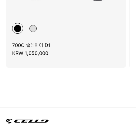
700C 솔레이어 D1
KRW 1,050,000