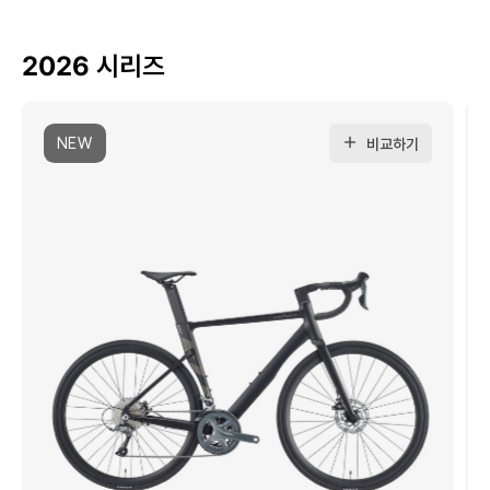
2026 시리즈
NEW
비교하기