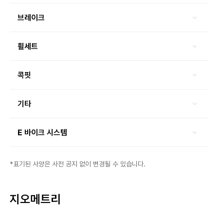
브레이크
휠세트
콕핏
기타
E 바이크 시스템
*표기된 사양은 사전 공지 없이 변경될 수 있습니다.
지오메트리