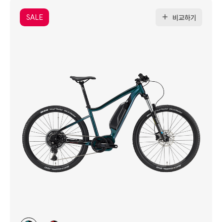
SALE
비교하기