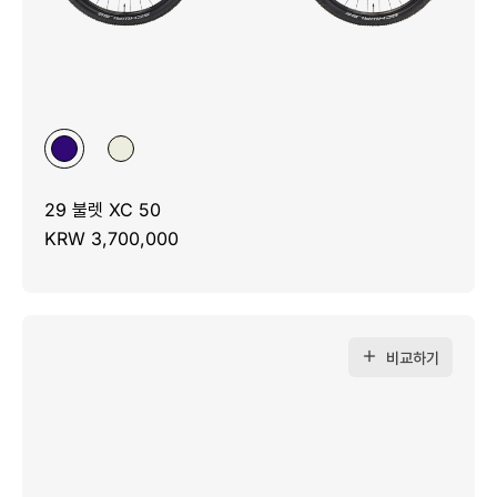
29 불렛 XC 50
KRW 3,700,000
비교하기