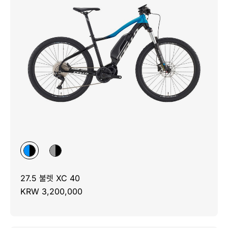
27.5 불렛 XC 40
KRW 3,200,000