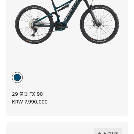
29 불렛 FX 90
KRW 7,990,000
비교하기