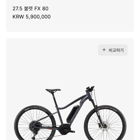
27.5 불렛 FX 80
KRW 5,900,000
비교하기