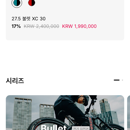
27.5 불렛 XC 30
17%
KRW 2,400,000
KRW 1,990,000
시리즈
Bullet
전기 자전거