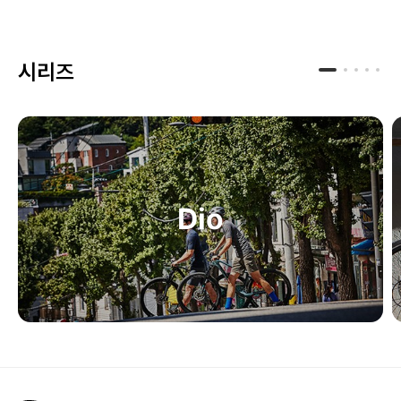
시리즈
Dio