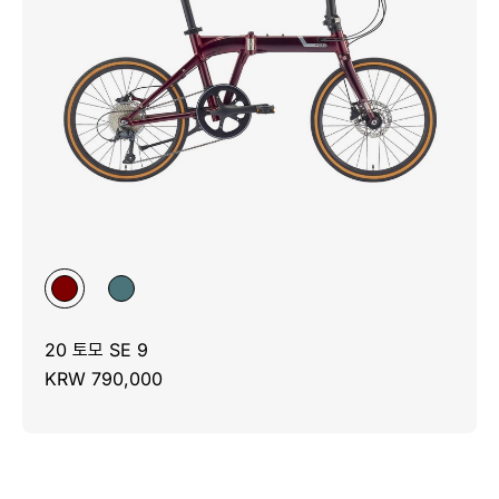
20 토모 SE 9
KRW 790,000