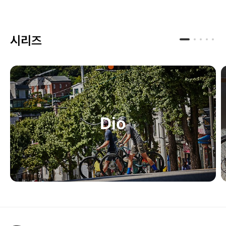
시리즈
Dio