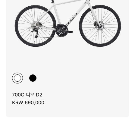
700C 디오 D2
KRW 690,000