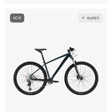
NEW
비교하기