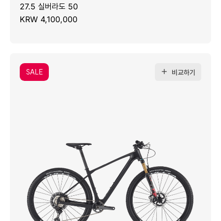
27.5 실버라도 50
KRW 4,100,000
SALE
비교하기