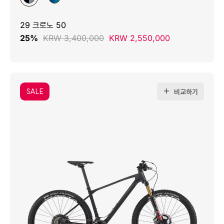
29 크로노 50
25%
KRW 3,400,000
KRW 2,550,000
SALE
비교하기