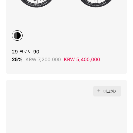
29 크로노 90
25%
KRW 7,200,000
KRW 5,400,000
비교하기