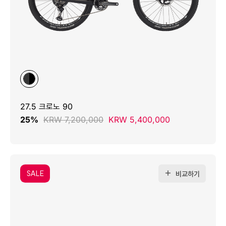
27.5 크로노 90
25%
KRW 7,200,000
KRW 5,400,000
SALE
비교하기