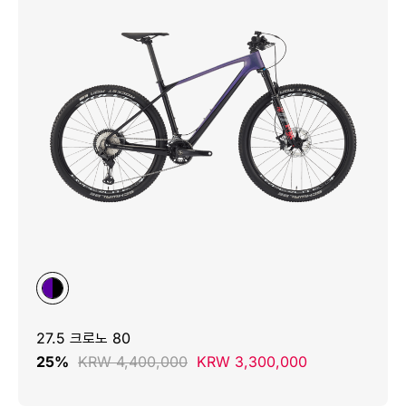
27.5 크로노 80
25%
KRW 4,400,000
KRW 3,300,000