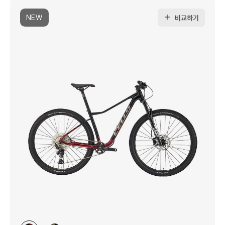
NEW
비교하기