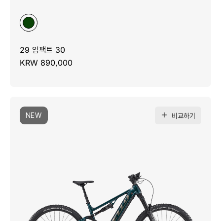
29 임팩트 30
KRW 890,000
NEW
비교하기