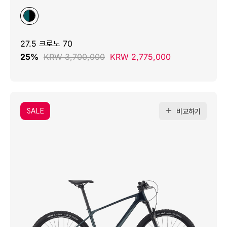
27.5 크로노 70
25%
KRW 3,700,000
KRW 2,775,000
SALE
비교하기