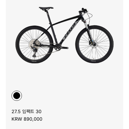
27.5 임팩트 30
KRW 890,000