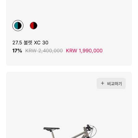
27.5 불렛 XC 30
17%
KRW 2,400,000
KRW 1,990,000
비교하기