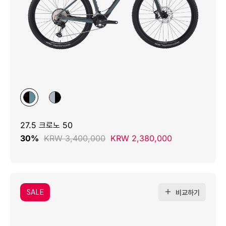
27.5 크로노 50
30%
KRW 3,400,000
KRW 2,380,000
SALE
비교하기