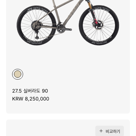
27.5 실버라도 90
KRW 8,250,000
비교하기