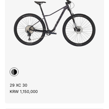
29 XC 30
KRW 1,150,000