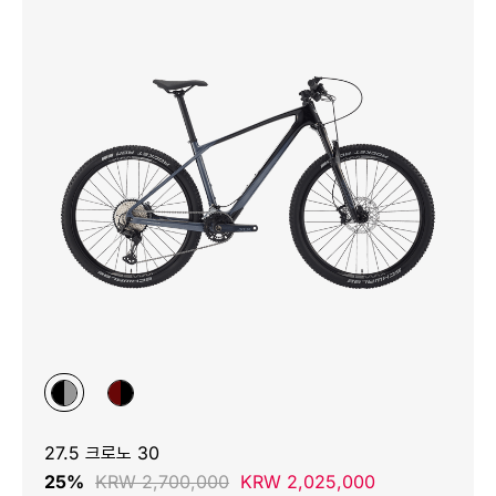
27.5 크로노 30
25%
KRW 2,700,000
KRW 2,025,000