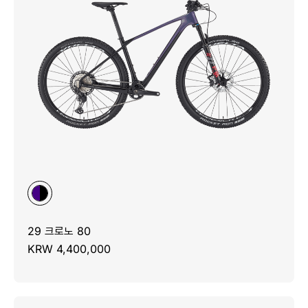
29 크로노 80
KRW 4,400,000