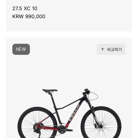
27.5 XC 10
KRW 990,000
NEW
비교하기