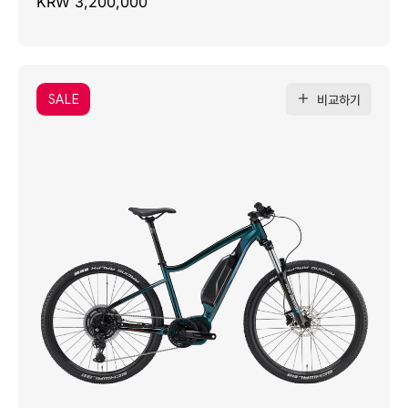
KRW 3,200,000
SALE
비교하기