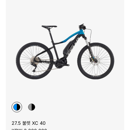
27.5 불렛 XC 40