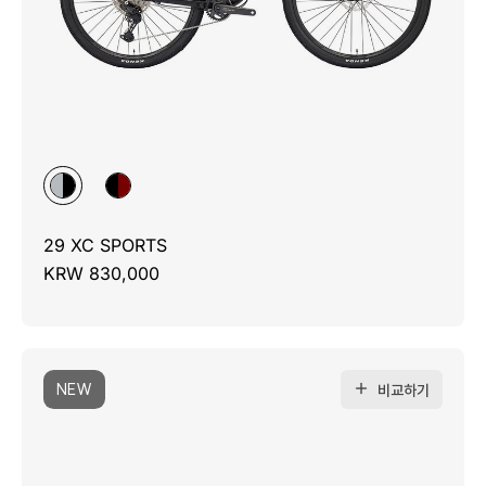
29 XC SPORTS
KRW 830,000
NEW
비교하기