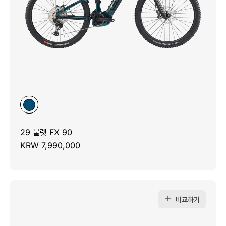
29 불렛 FX 90
KRW 7,990,000
비교하기