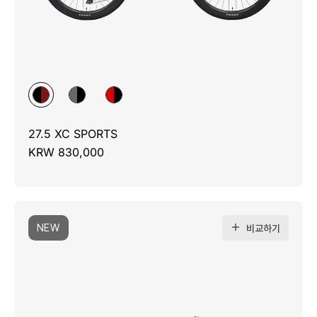
27.5 XC SPORTS
KRW 830,000
NEW
비교하기