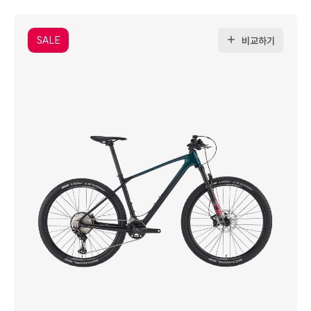
SALE
비교하기