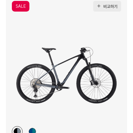
SALE
비교하기