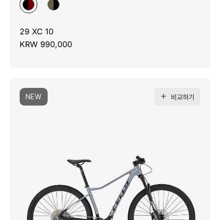
29 XC 10
KRW 990,000
NEW
비교하기