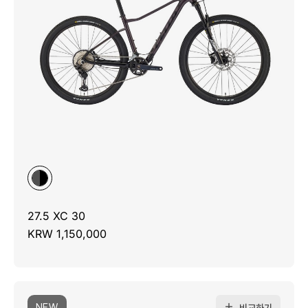
27.5 XC 30
KRW 1,150,000
NEW
비교하기