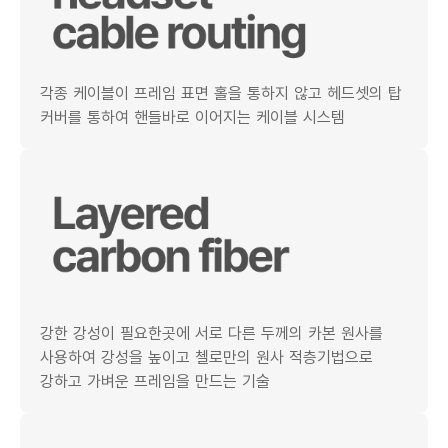
각종 케이블이 프레임 표면 홀을 통하지 않고 헤드셋의 탑
커버를 통하여 핸들바로 이어지는 케이블 시스템
강한 강성이 필요한곳에 서로 다른 두께의 카본 원사를
사용하여 강성을 높이고 첼로만의 원사 적층기법으로
강하고 가벼운 프레임을 만드는 기술