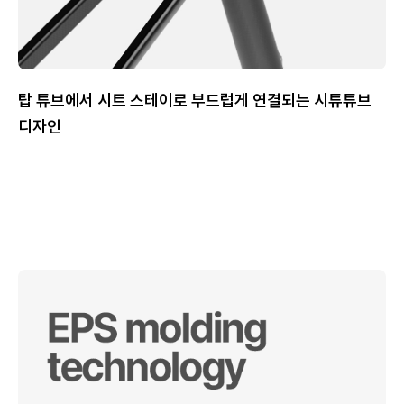
탑 튜브에서 시트 스테이로 부드럽게 연결되는 시튜튜브
디자인