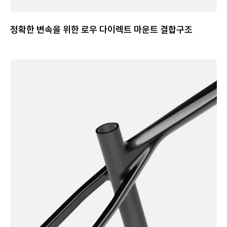
정확한 변속을 위한 로우 다이렉트 마운트 결합구조