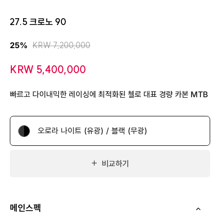
27.5 크로노 90
KRW 7,200,000
25%
KRW 5,400,000
빠르고 다이내믹한 레이싱에 최적화된 첼로 대표 경량 카본 MTB
오로라 나이트 (유광) / 블랙 (무광)
비교하기
메인스펙