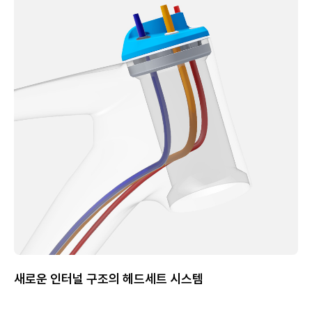
새로운 인터널 구조의 헤드세트 시스템