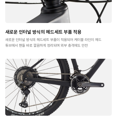
새로운 인터널 방식의 헤드세트 부품 적용
새로운 인터널 방식의 헤드세트 부품이 적용되어 케이블 라인이 헤드
튜브에서 핸들 바로 깔끔하게 정리되며 외부 충격에도 안전