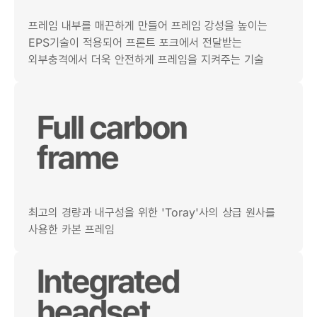
프레임 내부를 매끈하게 만들어 프레임 강성을 높이는
EPS기술이 적용되어 프론트 포크에서 전달받는
외부충격에서 더욱 안전하게 프레임을 지켜주는 기술
최고의 경량과 내구성을 위한 'Toray'사의 상급 원사를
사용한 카본 프레임