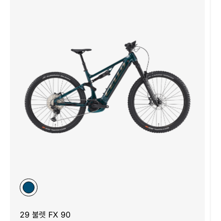
29 불렛 FX 90