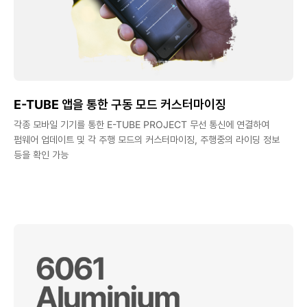
E-TUBE 앱을 통한 구동 모드 커스터마이징
각종 모바일 기기를 통한 E-TUBE PROJECT 무선 통신에 연결하여
펌웨어 업데이트 및 각 주행 모드의 커스터마이징, 주행중의 라이딩 정보
등을 확인 가능