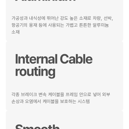
가공성과 내식성에 뛰어난 강도 높은 소재로 차량, 선박,
항공기의 용재 등에 사용되는 가볍고 튼튼한 알루미늄
소재
각종 브레이크 변속 케이블을 프레임 안으로 넣어 외부
손상과 오염에서 케이블을 보호하는 시스템