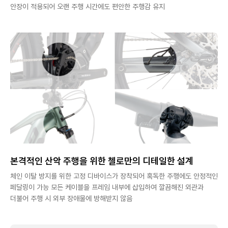
안장이 적용되어 오랜 주행 시간에도 편안한 주행감 유지
본격적인 산악 주행을 위한 첼로만의 디테일한 설계
체인 이탈 방지를 위한 고정 디바이스가 장착되어 혹독한 주행에도 안정적인
페달링이 가능 모든 케이블을 프레임 내부에 삽입하여 깔끔해진 외관과
더불어 주행 시 외부 장애물에 방해받지 않음