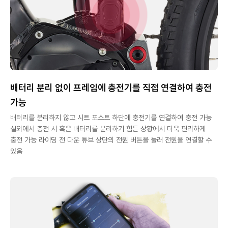
배터리 분리 없이 프레임에 충전기를 직접 연결하여 충전
가능
배터리를 분리하지 않고 시트 포스트 하단에 충전기를 연결하여 충전 가능
실외에서 충전 시 혹은 배터리를 분리하기 힘든 상황에서 더욱 편리하게
충전 가능 라이딩 전 다운 튜브 상단의 전원 버튼을 눌러 전원을 연결할 수
있음