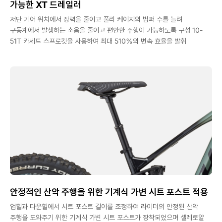
가능한 XT 드레일러
저단 기어 위치에서 장력을 줄이고 풀리 케이지의 범퍼 수를 늘려
구동계에서 발생하는 소음을 줄이고 편안한 주행이 가능하도록 구성 10-
51T 카세트 스프로킷을 사용하여 최대 510%의 변속 효율을 발휘
안정적인 산악 주행을 위한 기계식 가변 시트 포스트 적용
업힐과 다운힐에서 시트 포스트 길이를 조정하여 라이더의 안정된 산악
주행을 도와주기 위한 기계식 가변 시트 포스트가 장착되었으며 셀레로얄