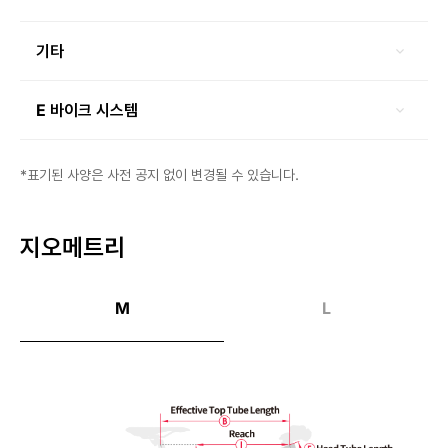
기타
E 바이크 시스템
*표기된 사양은 사전 공지 없이 변경될 수 있습니다.
지오메트리
M
L