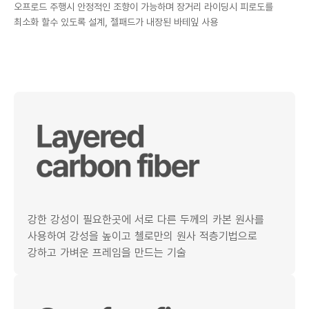
오프로드 주행시 안정적인 조향이 가능하며 장거리 라이딩시 피로도를
최소화 할수 있도록 설계, 젤패드가 내장된 바테잎 사용
강한 강성이 필요한곳에 서로 다른 두께의 카본 원사를
사용하여 강성을 높이고 첼로만의 원사 적층기법으로
강하고 가벼운 프레임을 만드는 기술