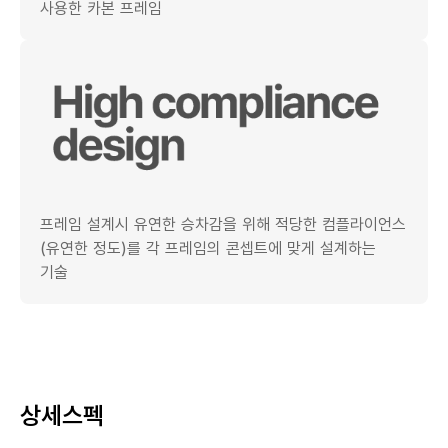
사용한 카본 프레임
프레임 설계시 유연한 승차감을 위해 적당한 컴플라이언스
(유연한 정도)를 각 프레임의 콘셉트에 맞게 설계하는
기술
상세스펙