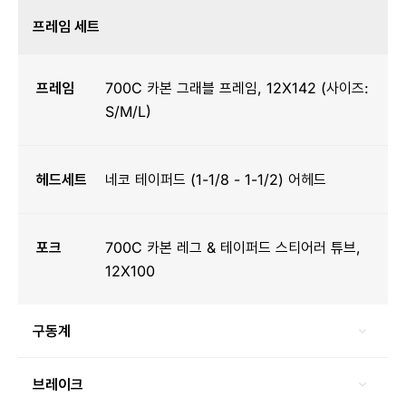
프레임 세트
프레임
700C 카본 그래블 프레임, 12X142 (사이즈:
S/M/L)
헤드세트
네코 테이퍼드 (1-1/8 - 1-1/2) 어헤드
포크
700C 카본 레그 & 테이퍼드 스티어러 튜브,
12X100
구동계
브레이크