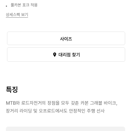
풀카본 포크 적용
상세스펙 보기
사이즈
대리점 찾기
특징
MTB와 로드자전거의 장점을 모두 갖춘 카본 그래블 바이크,
장거리 라이딩 및 오프로드에서도 안정적인 주행 선사