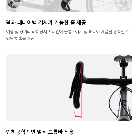
렉과 패니어백 거치가 가능한 홀 제공
여행 및 장거리 라이딩시 프레임에 물통케이지 및 패니어 제품을 장착할 수
있도록 홀을 제공
인체공학적인 멀티 드롭바 적용