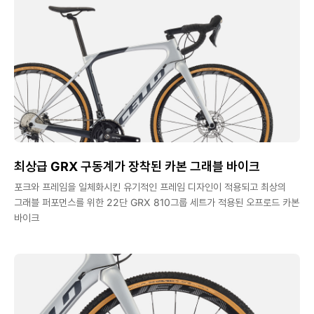
최상급 GRX 구동계가 장착된 카본 그래블 바이크
포크와 프레임을 일체화시킨 유기적인 프레임 디자인이 적용되고 최상의
그래블 퍼포먼스를 위한 22단 GRX 810그룹 세트가 적용된 오프로드 카본
바이크