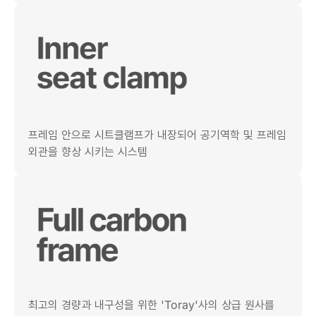
프레임 안으로 시트클램프가 내장되어 공기역학 및 프레임
외관을 향상 시키는 시스템
최고의 경량과 내구성을 위한 'Toray'사의 상급 원사를