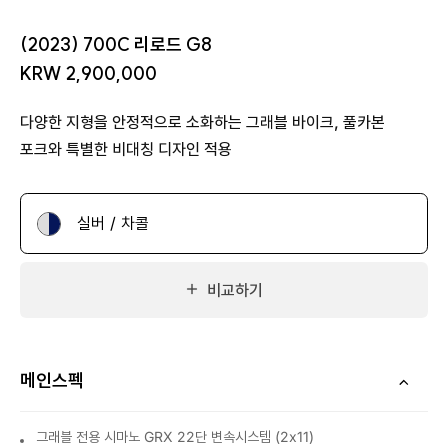
(2023) 700C 리로드 G8
KRW 2,900,000
다양한 지형을 안정적으로 소화하는 그래블 바이크, 풀카본
포크와 특별한 비대칭 디자인 적용
실버 / 차콜
비교하기
메인스펙
그래블 전용 시마노 GRX 22단 변속시스템 (2x11)