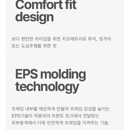
보다 편안한 라이딩을 위한 지오메트리로 투어, 장거리
또는 도심주행를 위한 핏
프레임 내부를 매끈하게 만들어 프레임 강성을 높이는
EPS기술이 적용되어 프론트 포크에서 전달받는
외부충격에서 더욱 안전하게 프레임을 지켜주는 기술