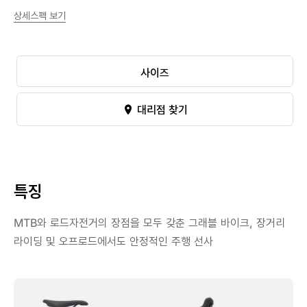
상세스펙 보기
사이즈
대리점 찾기
특징
MTB와 로드자전거의 장점을 모두 갖춘 그래블 바이크, 장거리
라이딩 및 오프로드에서도 안정적인 주행 선사