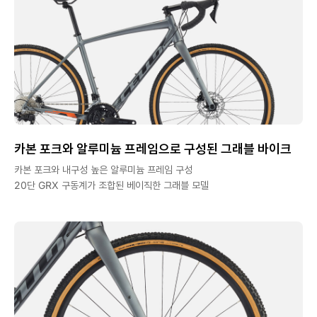
카본 포크와 알루미늄 프레임으로 구성된 그래블 바이크
카본 포크와 내구성 높은 알루미늄 프레임 구성
20단 GRX 구동계가 조합된 베이직한 그래블 모델