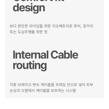
보다 편안한 라이딩을 위한 지오메트리로 투어, 장거리
또는 도심주행를 위한 핏
각종 브레이크 변속 케이블을 프레임 안으로 넣어 외부
손상과 오염에서 케이블을 보호하는 시스템