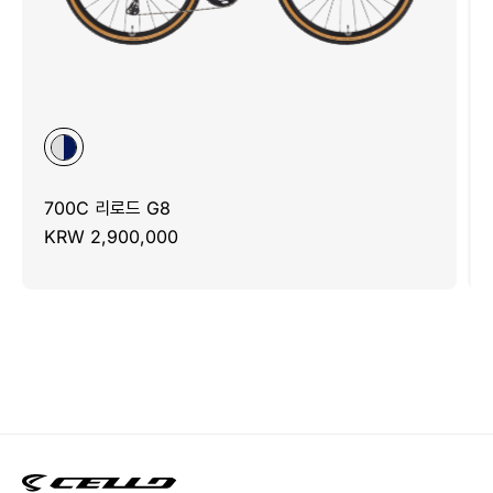
700C 리로드 G8
KRW 2,900,000