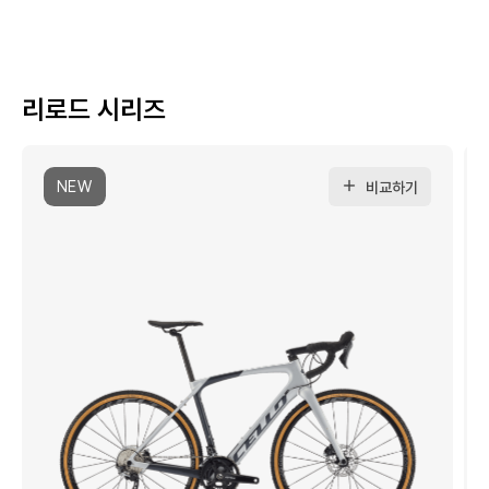
리로드 시리즈
NEW
비교하기