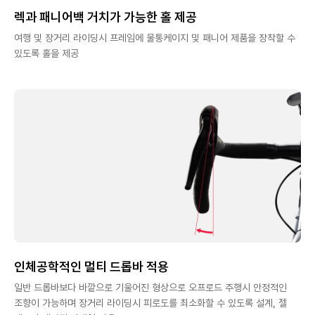
렉과 패니어백 거치가 가능한 홀 제공
여행 및 장거리 라이딩시 프레임에 물통케이지 및 패니어 제품을 장착할 수
있도록 홀을 제공
인체공학적인 멀티 드롭바 적용
일반 드롭바보다 바깥으로 기울어진 형상으로 오프로드 주행시 안정적인
조향이 가능하며 장거리 라이딩시 피로도를 최소화할 수 있도록 설계, 젤