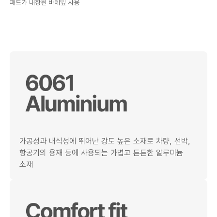
패드가 내장된 바테잎 사용
가공성과 내식성에 뛰어난 강도 높은 소재로 차량, 선박,
항공기의 용재 등에 사용되는 가볍고 튼튼한 알루미늄
소재