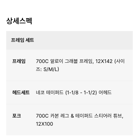
상세스펙
프레임 세트
프레임
700C 알로이 그래블 프레임, 12X142 (사이
즈: S/M/L)
헤드세트
네코 테이퍼드 (1-1/8 - 1-1/2) 어헤드
포크
700C 카본 레그 & 테이퍼드 스티어러 튜브,
12X100