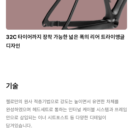
32C 타이어까지 장착 가능한 넓은 폭의 리어 트라이앵글
디자인
기술
첼로만의 원사 적층기법으로 강도는 높이면서 유연한 차체를
완성하였으며 헤드세트로 통하는 인터널 케이블 시스템과 프레임
안으로 삽입되는 이너 시트포스트 등 다양한 디테일이
담겨있습니다.