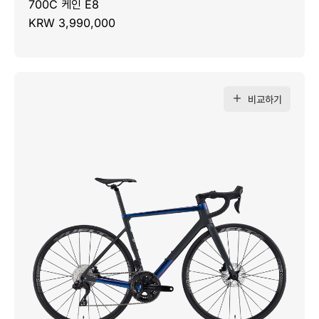
700C 케인 E8
KRW 3,990,000
비교하기