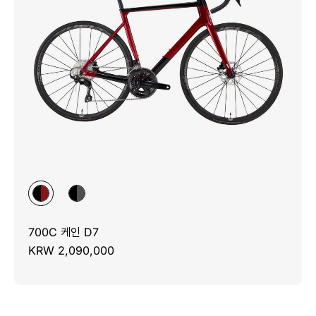
700C 케인 D7
KRW 2,090,000