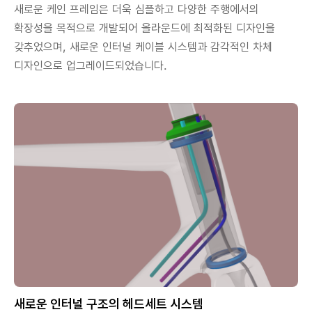
새로운 케인 프레임은 더욱 심플하고 다양한 주행에서의
확장성을 목적으로 개발되어 올라운드에 최적화된 디자인을
갖추었으며, 새로운 인터널 케이블 시스템과 감각적인 차체
디자인으로 업그레이드되었습니다.
새로운 인터널 구조의 헤드세트 시스템