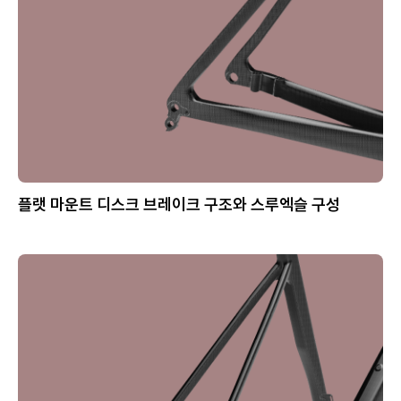
플랫 마운트 디스크 브레이크 구조와 스루엑슬 구성