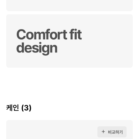
케인 (3)
비교하기