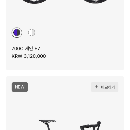
700C 케인 E7
KRW 3,120,000
NEW
비교하기