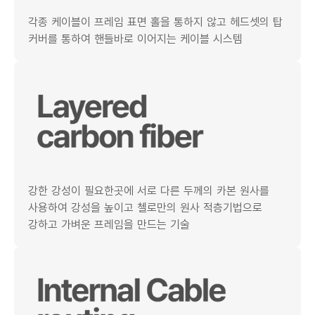
각종 케이블이 프레임 표면 홀을 통하지 않고 헤드셋의 탑
커버를 통하여 핸들바로 이어지는 케이블 시스템
강한 강성이 필요한곳에 서로 다른 두께의 카본 원사를
사용하여 강성을 높이고 첼로만의 원사 적층기법으로
강하고 가벼운 프레임을 만드는 기술