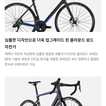
심플한 디자인으로 더욱 업그레이드 된 올라운드 로드
자전거
캐릭터 라인의 직선화와 심플한 앵글로 새롭게 디자인된 올라운드 프레임
EPS 기술과 새로운 인터널 방식을 적용한 프레임은 보다 정확하고 깔끔한
변속과 브레이킹이 가능