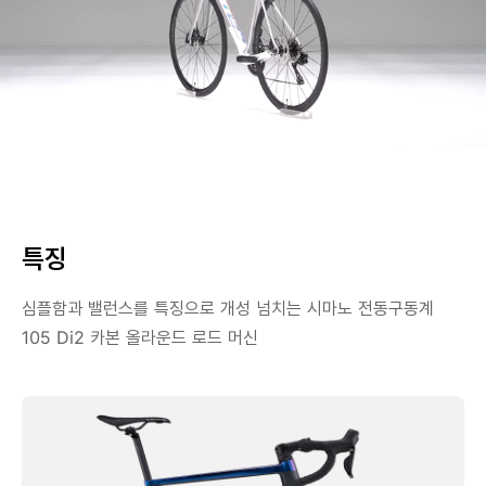
특징
심플함과 밸런스를 특징으로 개성 넘치는 시마노 전동구동계
105 Di2 카본 올라운드 로드 머신