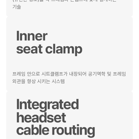
기술
프레임 안으로 시트클램프가 내장되어 공기역학 및 프레임
외관을 향상 시키는 시스템