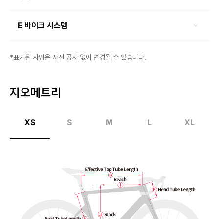
E 바이크 시스템
*표기된 사양은 사전 공지 없이 변경될 수 있습니다.
지오메트리
XS
S
M
L
XL