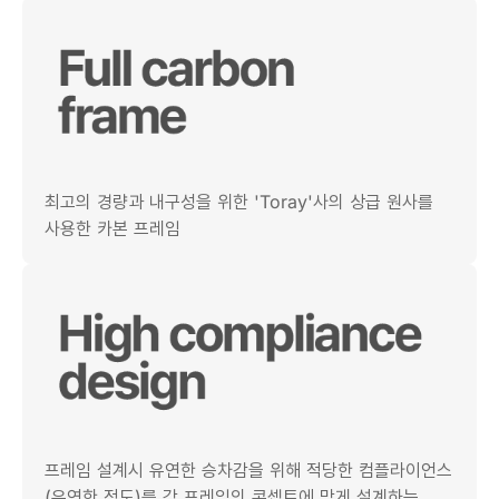
최고의 경량과 내구성을 위한 'Toray'사의 상급 원사를
사용한 카본 프레임
프레임 설계시 유연한 승차감을 위해 적당한 컴플라이언스
(유연한 정도)를 각 프레임의 콘셉트에 맞게 설계하는