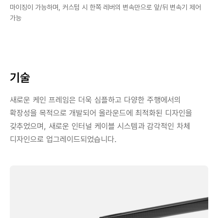
마이징이 가능하며, 커스텀 시 한쪽 레버의 변속만으로 앞/뒤 변속기 제어
가능
기술
새로운 케인 프레임은 더욱 심플하고 다양한 주행에서의
확장성을 목적으로 개발되어 올라운드에 최적화된 디자인을
갖추었으며, 새로운 인터널 케이블 시스템과 감각적인 차체
디자인으로 업그레이드되었습니다.