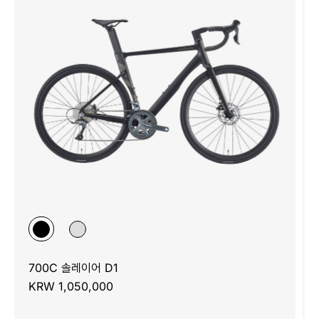
700C 솔레이어 D1
KRW 1,050,000