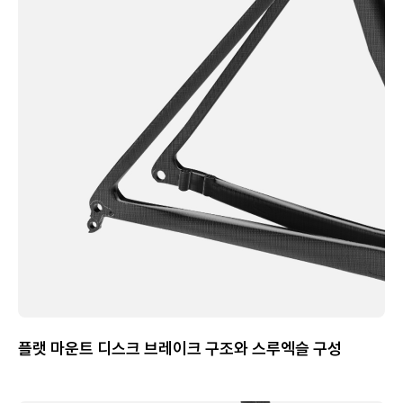
플랫 마운트 디스크 브레이크 구조와 스루엑슬 구성