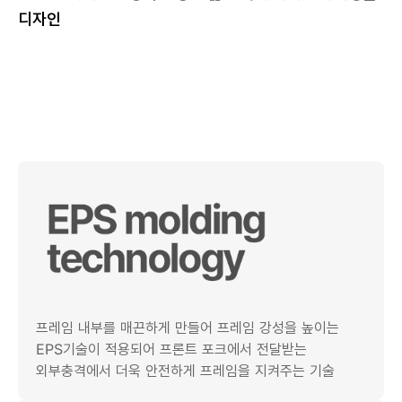
디자인
프레임 내부를 매끈하게 만들어 프레임 강성을 높이는
EPS기술이 적용되어 프론트 포크에서 전달받는
외부충격에서 더욱 안전하게 프레임을 지켜주는 기술