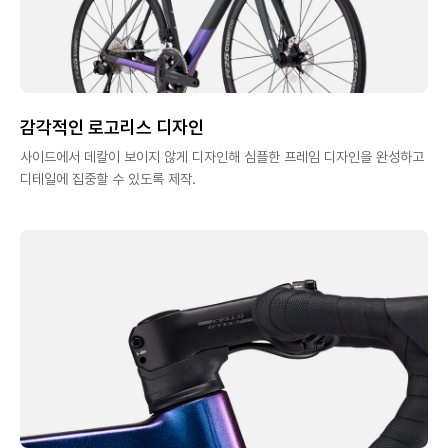
감각적인 로고리스 디자인
사이드에서 데칼이 보이지 않게 디자인해 심플한 프레임 디자인을 완성하고
디테일에 집중할 수 있도록 제작.