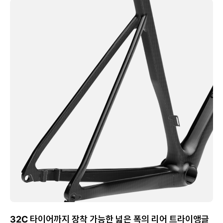
32C 타이어까지 장착 가능한 넓은 폭의 리어 트라이앵글