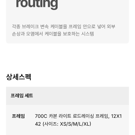
각종 브레이크 변속 케이블을 프레임 안으로 넣어 외부
손상과 오염에서 케이블을 보호하는 시스템
상세스펙
프레임 세트
프레임
700C 카본 라이트 로드레이싱 프레임, 12X1
42 (사이즈: XS/S/M/L/XL)