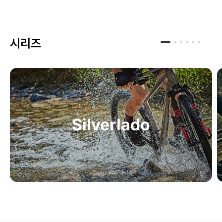
시리즈
Silverlado