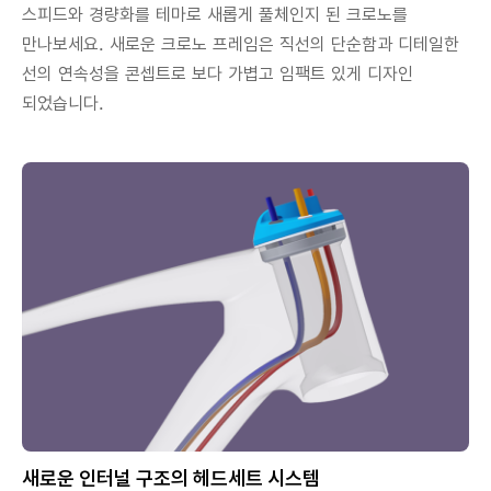
스피드와 경량화를 테마로 새롭게 풀체인지 된 크로노를
만나보세요. 새로운 크로노 프레임은 직선의 단순함과 디테일한
선의 연속성을 콘셉트로 보다 가볍고 임팩트 있게 디자인
되었습니다.
새로운 인터널 구조의 헤드세트 시스템