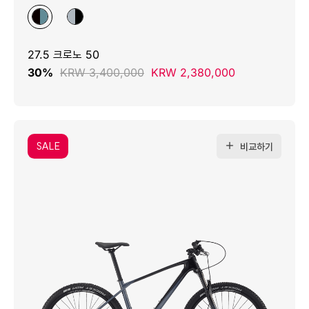
27.5 크로노 50
30%
KRW 3,400,000
KRW 2,380,000
SALE
비교하기