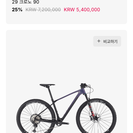
29 크로노 90
25%
KRW 7,200,000
KRW 5,400,000
비교하기