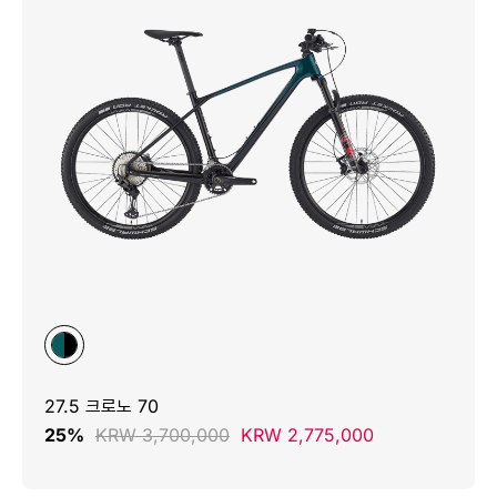
27.5 크로노 70
25%
KRW 3,700,000
KRW 2,775,000