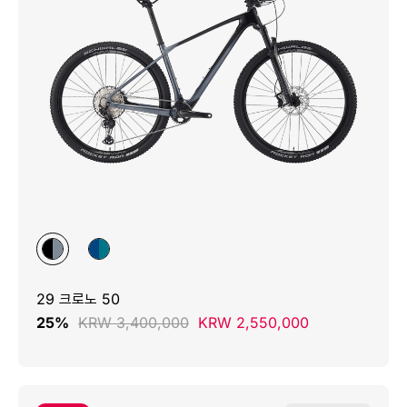
29 크로노 50
25%
KRW 3,400,000
KRW 2,550,000