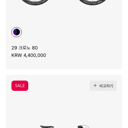
29 크로노 80
KRW 4,400,000
SALE
비교하기