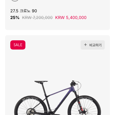
27.5 크로노 90
25%
KRW 7,200,000
KRW 5,400,000
SALE
비교하기