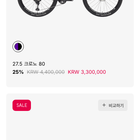
27.5 크로노 80
25%
KRW 4,400,000
KRW 3,300,000
SALE
비교하기