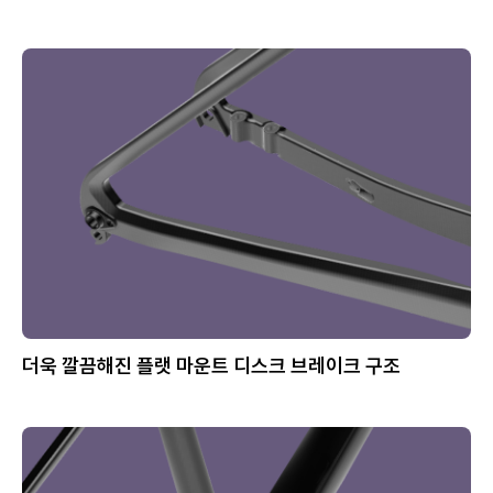
더욱 깔끔해진 플랫 마운트 디스크 브레이크 구조