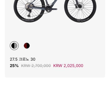
27.5 크로노 30
25%
KRW 2,700,000
KRW 2,025,000