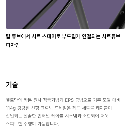
탑 튜브에서 시트 스테이로 부드럽게 연결되는 시트튜브
디자인
기술
첼로만의 카본 원사 적층기법과 EPS 공법으로 기존 모델 대비
114g 경량된 신형 크로노 프레임은 헤드 세트로 케이블이
삽입되는 깔끔한 인터널 케이블 시스템과 조합되어 더욱
스피드한 주행이 가능합니다.