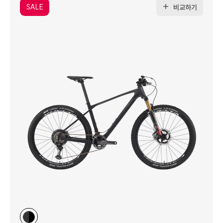
SALE
비교하기