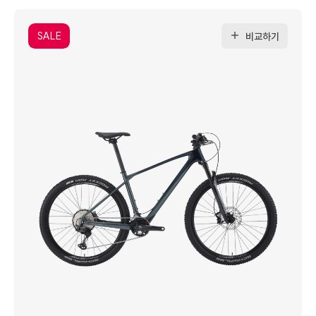
SALE
비교하기