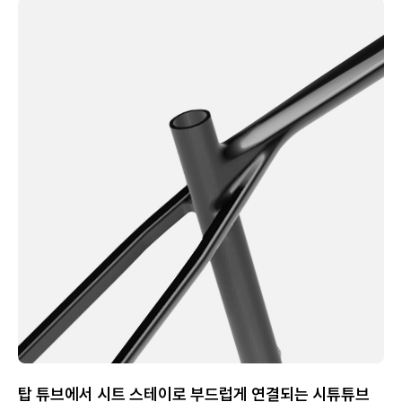
탑 튜브에서 시트 스테이로 부드럽게 연결되는 시튜튜브