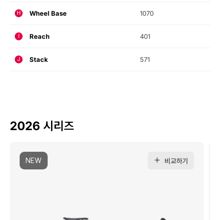
Wheel Base
1070
H
Reach
401
I
Stack
571
J
2026 시리즈
NEW
비교하기