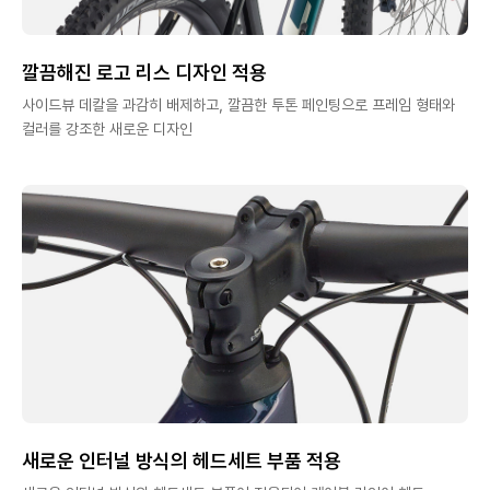
깔끔해진 로고 리스 디자인 적용
사이드뷰 데칼을 과감히 배제하고, 깔끔한 투톤 페인팅으로 프레임 형태와
컬러를 강조한 새로운 디자인
새로운 인터널 방식의 헤드세트 부품 적용