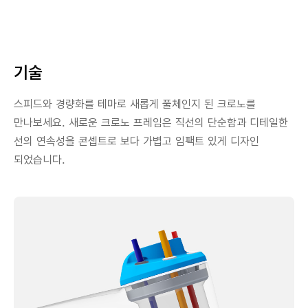
기술
스피드와 경량화를 테마로 새롭게 풀체인지 된 크로노를
만나보세요. 새로운 크로노 프레임은 직선의 단순함과 디테일한
선의 연속성을 콘셉트로 보다 가볍고 임팩트 있게 디자인
되었습니다.