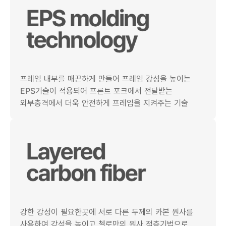
프레임 내부를 매끈하게 만들어 프레임 강성을 높이는
EPS기술이 적용되어 프론트 포크에서 전달받는
외부충격에서 더욱 안전하게 프레임을 지켜주는 기술
강한 강성이 필요한곳에 서로 다른 두께의 카본 원사를
사용하여 강성을 높이고 첼로만의 원사 적층기법으로