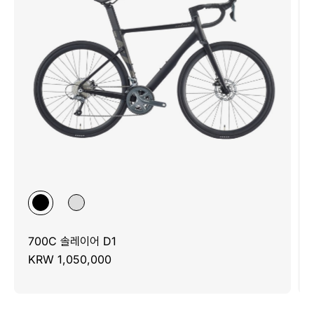
700C 솔레이어 D1
KRW 1,050,000