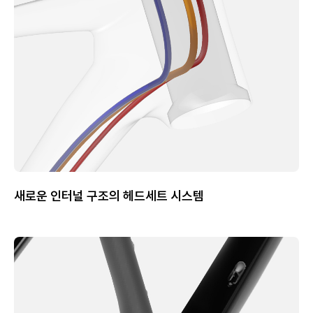
새로운 인터널 구조의 헤드세트 시스템