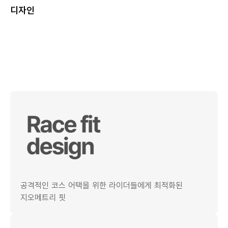
디자인
공격적인 코스 어택을 위한 라이더들에게 최적화된
지오메트리 핏