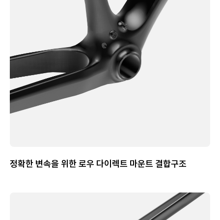
정확한 변속을 위한 로우 다이렉트 마운트 결합구조