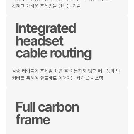
강하고 가벼운 프레임을 만드는 기술
각종 케이블이 프레임 표면 홀을 통하지 않고 헤드셋의 탑
커버를 통하여 핸들바로 이어지는 케이블 시스템