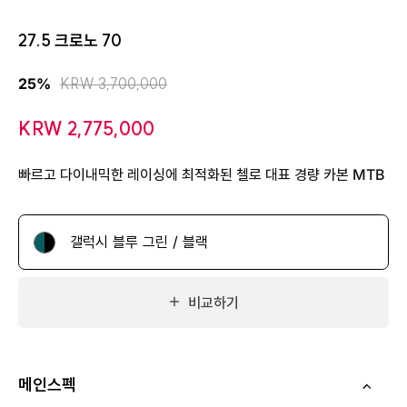
27.5 크로노 70
KRW 3,700,000
25%
KRW 2,775,000
빠르고 다이내믹한 레이싱에 최적화된 첼로 대표 경량 카본 MTB
갤럭시 블루 그린 / 블랙
비교하기
메인스펙