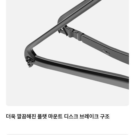
더욱 깔끔해진 플랫 마운트 디스크 브레이크 구조