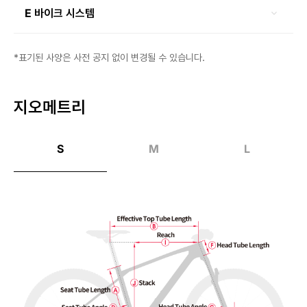
E 바이크 시스템
*표기된 사양은 사전 공지 없이 변경될 수 있습니다.
지오메트리
S
M
L