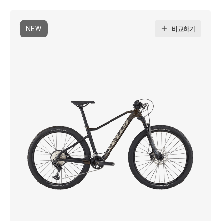
NEW
비교하기