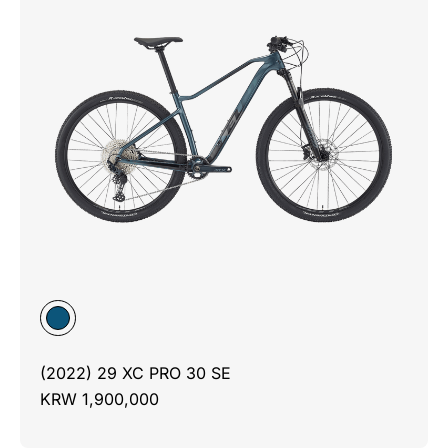
(2022) 29 XC PRO 30 SE
KRW 1,900,000