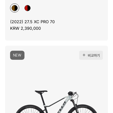
(2022) 27.5 XC PRO 70
KRW 2,390,000
NEW
비교하기