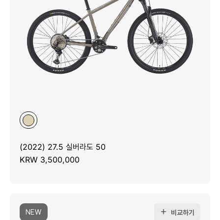
(2022) 27.5 실버라도 50
KRW 3,500,000
NEW
비교하기