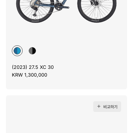
(2023) 27.5 XC 30
KRW 1,300,000
비교하기