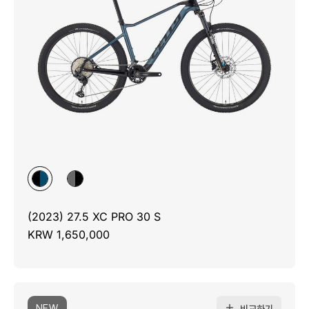
(2023) 27.5 XC PRO 30 S
KRW 1,650,000
NEW
비교하기