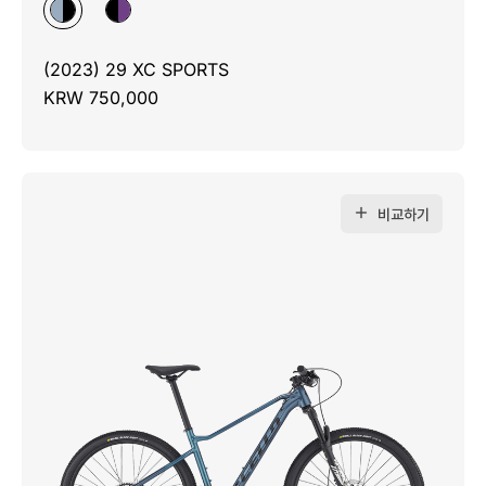
(2023) 29 XC SPORTS
KRW 750,000
비교하기