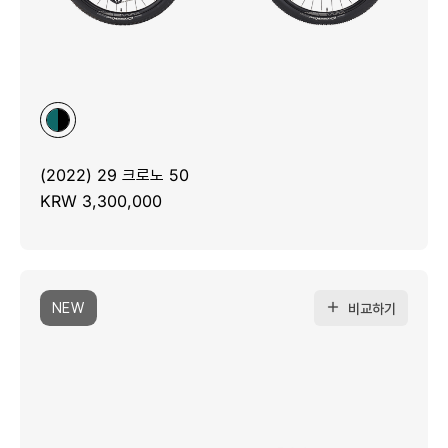
(2022) 29 크로노 50
KRW 3,300,000
NEW
비교하기