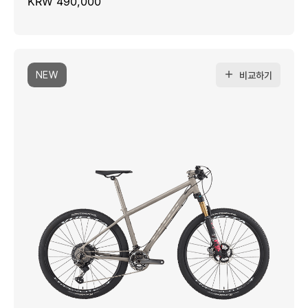
KRW 490,000
NEW
비교하기