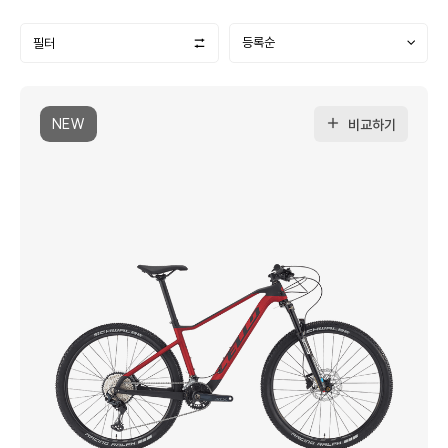
필터
NEW
비교하기