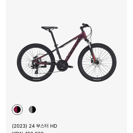
(2023) 24 부스터 HD