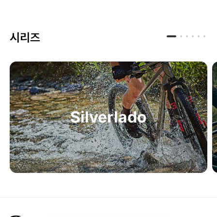
시리즈
Silverlado