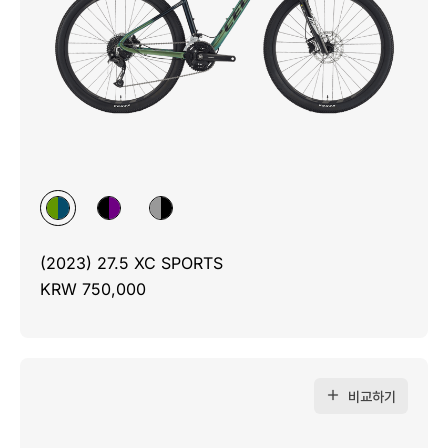
(2023) 27.5 XC SPORTS
KRW 750,000
비교하기