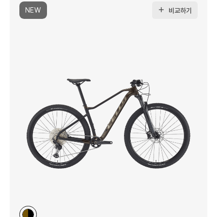
NEW
비교하기