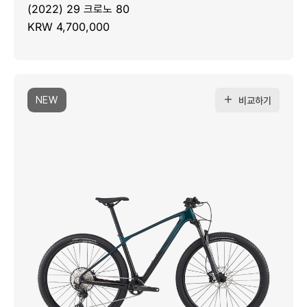
(2022) 29 크로노 80
KRW 4,700,000
NEW
비교하기