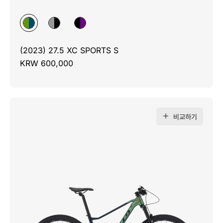
(2023) 27.5 XC SPORTS S
KRW 600,000
비교하기