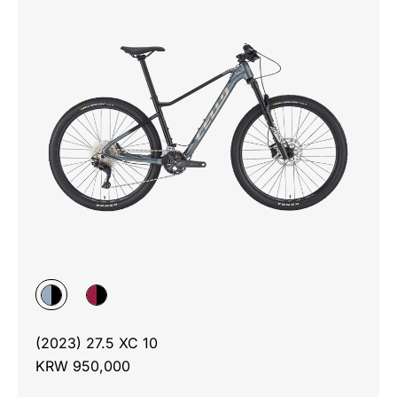
(2023) 27.5 XC 10
KRW 950,000