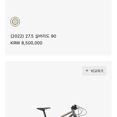
(2022) 27.5 실버라도 90
KRW 8,500,000
비교하기