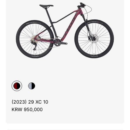
(2023) 29 XC 10
KRW 950,000