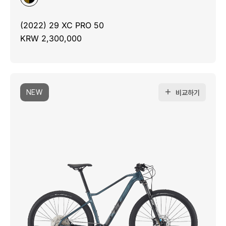
(2022) 29 XC PRO 50
KRW 2,300,000
NEW
비교하기