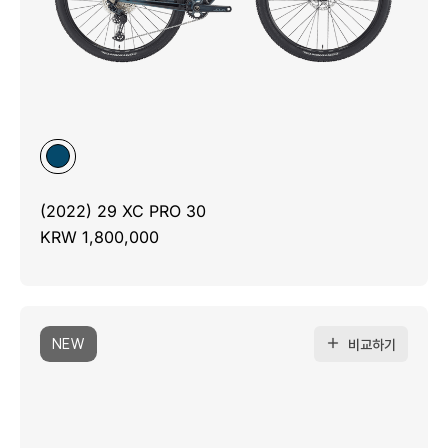
(2022) 29 XC PRO 30
KRW 1,800,000
NEW
비교하기