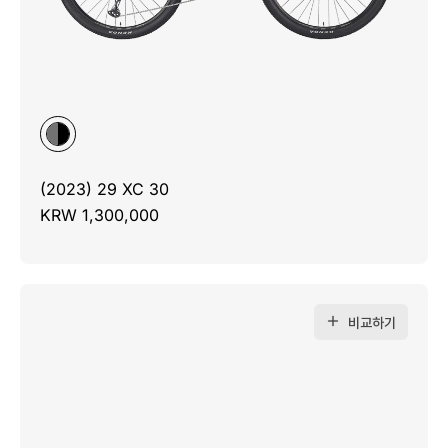
(2023) 29 XC 30
KRW 1,300,000
비교하기