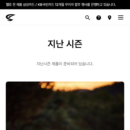
모든 첼로자전거 대리점은 고유가 피해지원금을 사용할 수 있습니다.
첼로 전 제품 삼성카드 / KB국민카드 12개월 무이자 할부 행사를 진행하고 있습니다.
산악
로드
라이프스타일
전기
브랜드
지난 시즌
지난시즌 제품이 준비되어 있습니다.