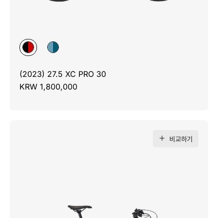
(2023) 27.5 XC PRO 30
KRW 1,800,000
비교하기