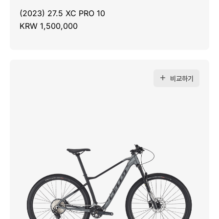
(2023) 27.5 XC PRO 10
KRW 1,500,000
비교하기