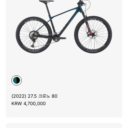
(2022) 27.5 크로노 80
KRW 4,700,000