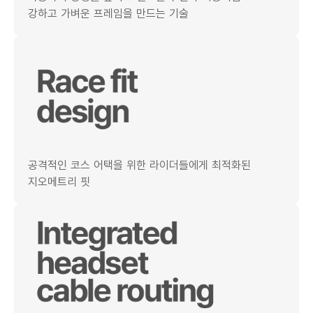
강하고 가벼운 프레임을 만드는 기술
공격적인 코스 어택을 위한 라이더들에게 최적화된
지오메트리 핏