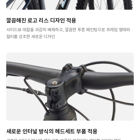
깔끔해진 로고 리스 디자인 적용
사이드뷰 데칼을 과감히 배제하고, 깔끔한 투톤 페인팅으로 프레임 형태와
컬러를 강조한 새로운 디자인
새로운 인터널 방식의 헤드세트 부품 적용