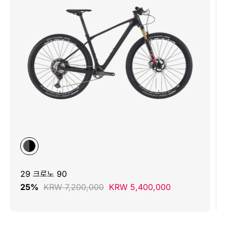
29 크로노 90
25%
KRW 7,200,000
KRW 5,400,000