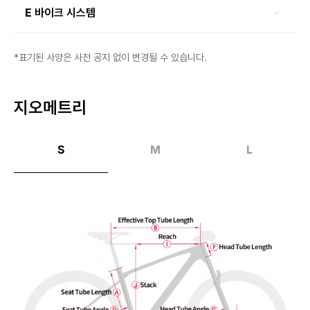
E 바이크 시스템
*표기된 사양은 사전 공지 없이 변경될 수 있습니다.
지오메트리
S
M
L