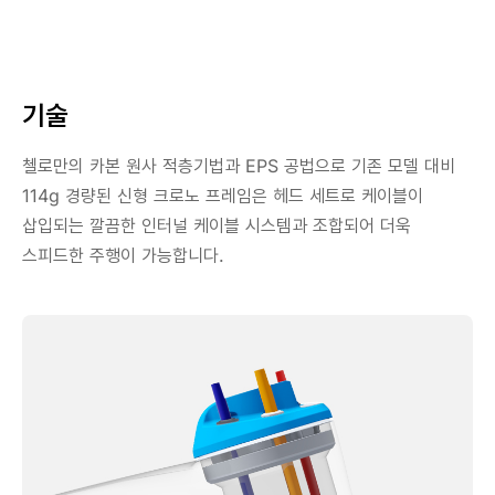
기술
첼로만의 카본 원사 적층기법과 EPS 공법으로 기존 모델 대비
114g 경량된 신형 크로노 프레임은 헤드 세트로 케이블이
삽입되는 깔끔한 인터널 케이블 시스템과 조합되어 더욱
스피드한 주행이 가능합니다.