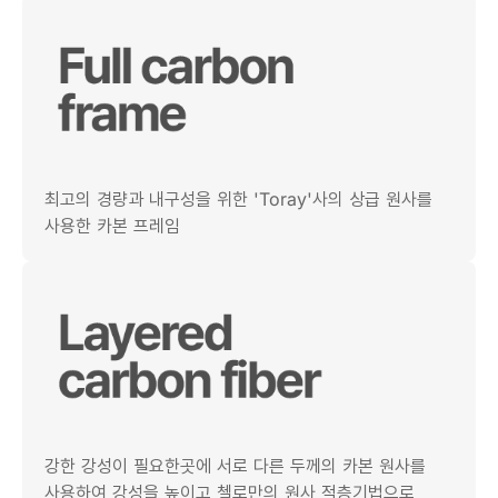
최고의 경량과 내구성을 위한 'Toray'사의 상급 원사를
사용한 카본 프레임
강한 강성이 필요한곳에 서로 다른 두께의 카본 원사를
사용하여 강성을 높이고 첼로만의 원사 적층기법으로