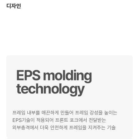
디자인
프레임 내부를 매끈하게 만들어 프레임 강성을 높이는
EPS기술이 적용되어 프론트 포크에서 전달받는
외부충격에서 더욱 안전하게 프레임을 지켜주는 기술