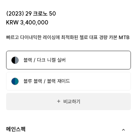
(2023) 29 크로노 50
KRW 3,400,000
빠르고 다이내믹한 레이싱에 최적화된 첼로 대표 경량 카본 MTB
블랙 / 다크 니켈 실버
블루 블랙 / 블랙 재이드
비교하기
메인스펙