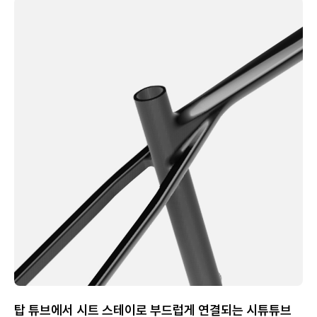
탑 튜브에서 시트 스테이로 부드럽게 연결되는 시튜튜브