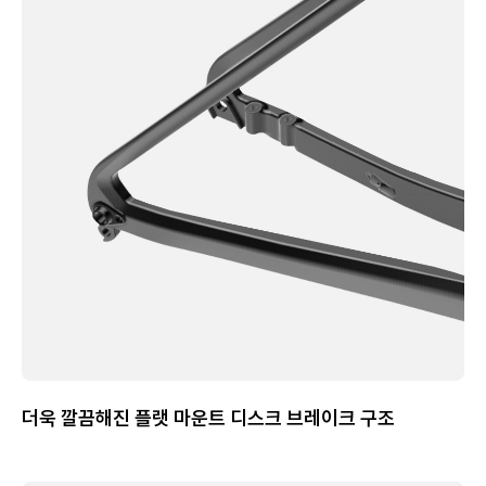
더욱 깔끔해진 플랫 마운트 디스크 브레이크 구조