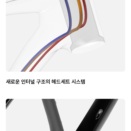
새로운 인터널 구조의 헤드세트 시스템