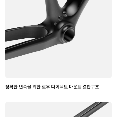
정확한 변속을 위한 로우 다이렉트 마운트 결합구조