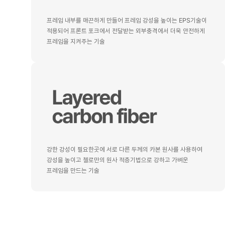
프레임 내부를 매끈하게 만들어 프레임 강성을 높이는 EPS기술이
적용되어 프론트 포크에서 전달받는 외부충격에서 더욱 안전하게
프레임을 지켜주는 기술
강한 강성이 필요한곳에 서로 다른 두께의 카본 원사를 사용하여
강성을 높이고 첼로만의 원사 적층기법으로 강하고 가벼운
프레임을 만드는 기술