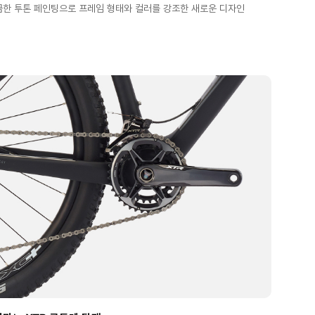
끔한 투톤 페인팅으로 프레임 형태와 컬러를 강조한 새로운 디자인