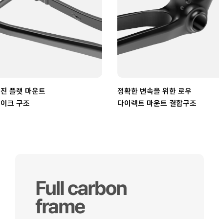
진 플랫 마운트
정확한 변속을 위한 로우
이크 구조
다이렉트 마운트 결합구조