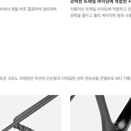
강력한 트레일 라이딩에 적합한 시
튜브에서 핸들 바로 깔끔하게 정리되며
저돌적인 트레일 라이딩에 적합하고 안정
장력을 줄이고 풀리 케이지의 범퍼 수를
로운 크로노 프레임은 직선의 단순함과 디테일한 선의 연속성을 콘셉트로 보다 가볍