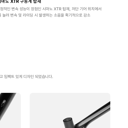
마노 XTR 구동계 탑재
적인 변속 성능이 장점인 시마노 XTR 탑재, 저단 기어 위치에서
 늘려 변속 및 라이딩 시 발생하는 소음을 획기적으로 감소
고 임팩트 있게 디자인 되었습니다.