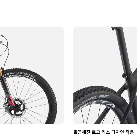
깔끔해진 로고 리스 디자인 적용