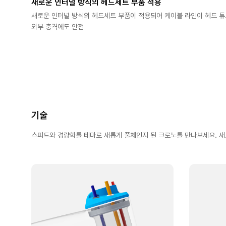
새로운 인터널 방식의 헤드세트 부품 적용
새로운 인터널 방식의 헤드세트 부품이 적용되어 케이블 라인이 헤드 
외부 충격에도 안전
기술
스피드와 경량화를 테마로 새롭게 풀체인지 된 크로노를 만나보세요. 새