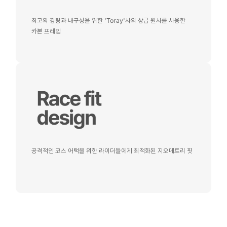
최고의 경량과 내구성을 위한 'Toray'사의 상급 원사를 사용한
카본 프레임
공격적인 코스 어택을 위한 라이더들에게 최적화된 지오메트리 핏