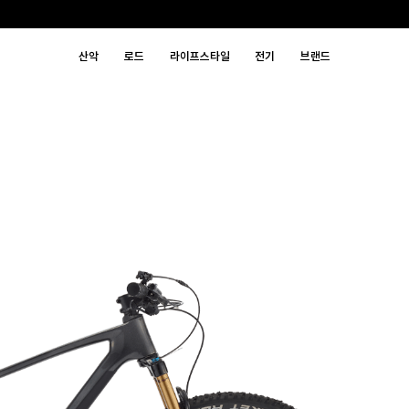
산악
로드
라이프스타일
전기
브랜드