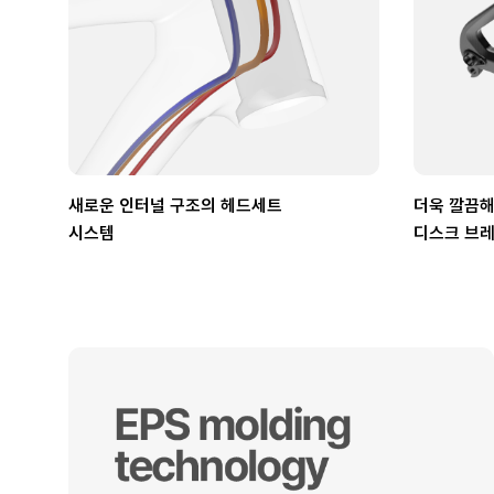
새로운 인터널 구조의 헤드세트
더욱 깔끔해
시스템
디스크 브레