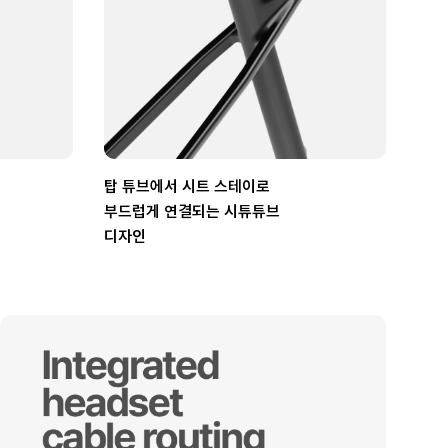
탑 튜브에서 시트 스테이로
부드럽게 연결되는 시튜튜브
디자인