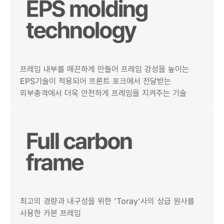
프레임 내부를 매끈하게 만들어 프레임 강성을 높이는
EPS기술이 적용되어 프론트 포크에서 전달받는
외부충격에서 더욱 안전하게 프레임을 지켜주는 기술
최고의 경량과 내구성을 위한 'Toray'사의 상급 원사를
사용한 카본 프레임