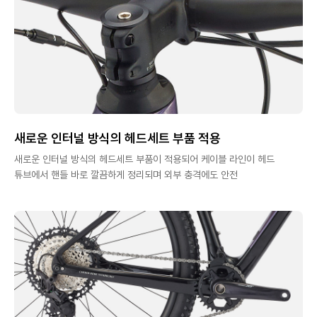
새로운 인터널 방식의 헤드세트 부품 적용
새로운 인터널 방식의 헤드세트 부품이 적용되어 케이블 라인이 헤드
튜브에서 핸들 바로 깔끔하게 정리되며 외부 충격에도 안전