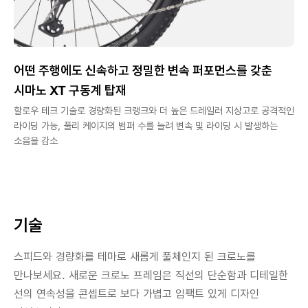
어떤 주행에도 신속하고 정밀한 변속 퍼포먼스를 갖춘
시마노 XT 구동계 탑재
할로우 테크 기술로 경량화된 크랭크와 더 높은 드레일러 지상고로 공격적인
라이딩 가능, 풀리 케이지의 범퍼 수를 늘려 변속 및 라이딩 시 발생하는
소음을 감소
기술
스피드와 경량화를 테마로 새롭게 풀체인지 된 크로노를
만나보세요. 새로운 크로노 프레임은 직선의 단순함과 디테일한
선의 연속성을 콘셉트로 보다 가볍고 임팩트 있게 디자인