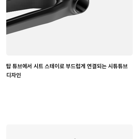
탑 튜브에서 시트 스테이로 부드럽게 연결되는 시튜튜브
디자인