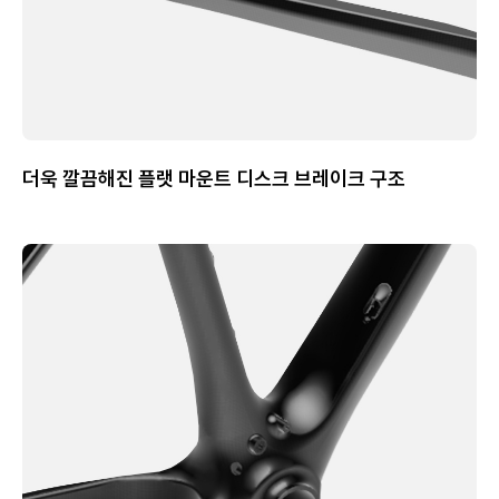
더욱 깔끔해진 플랫 마운트 디스크 브레이크 구조