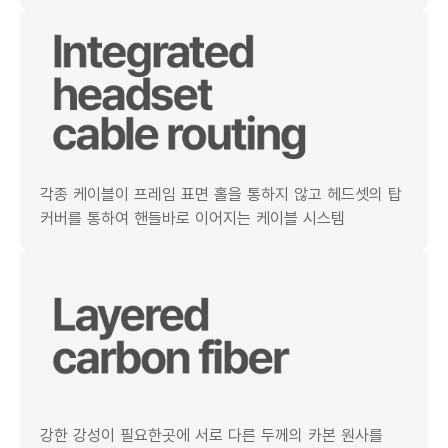
각종 케이블이 프레임 표면 홀을 통하지 않고 헤드셋의 탑
커버를 통하여 핸들바로 이어지는 케이블 시스템
강한 강성이 필요한곳에 서로 다른 두께의 카본 원사를