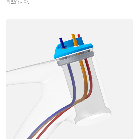
되었습니다.