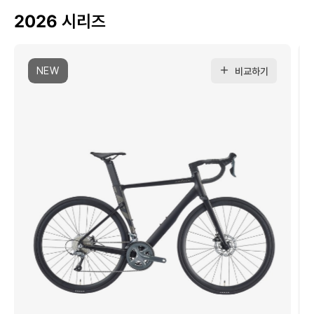
2026 시리즈
NEW
비교하기