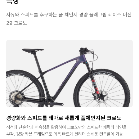
특징
자유와 스피드를 추구하는 풀 체인지 경량 플래그쉽 레이스 머신
29 크로노
경량화와 스피드를 테마로 새롭게 풀체인지된 크로노
직선의 단순함과 연속성을 활용하여 크로노만의 스피드한 캐릭터 라인을
부각, 경량 카본 프레임으로 더욱 빠르게 달리며 손쉬운 컨트롤이 가능