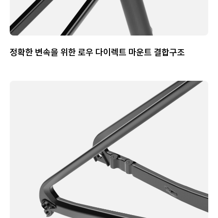
정확한 변속을 위한 로우 다이렉트 마운트 결합구조