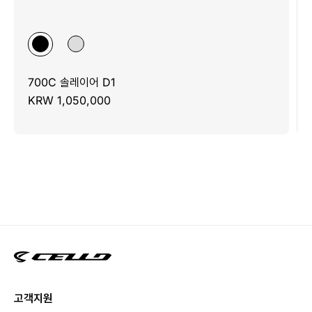
700C 솔레이어 D1
KRW 1,050,000
고객지원