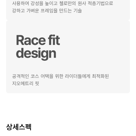
사용하여 강성을 높이고 첼로만의 원사 적층기법으로
강하고 가벼운 프레임을 만드는 기술
공격적인 코스 어택을 위한 라이더들에게 최적화된
지오메트리 핏
상세스펙