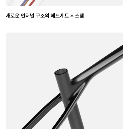
새로운 인터널 구조의 헤드세트 시스템