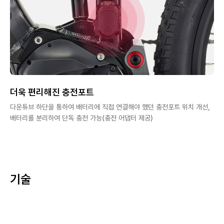
더욱 편리해진 충전포트
다운튜브 하단을 통하여 배터리에 직접 연결해야 했던 충전포트 위치 개선,
배터리를 분리하여 단독 충전 가능(충전 어댑터 제공)
기술