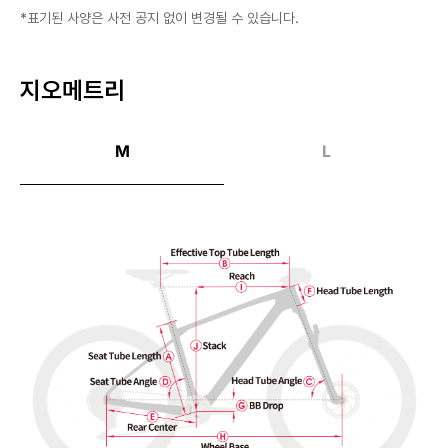
*표기된 사양은 사전 공지 없이 변경될 수 있습니다.
지오메트리
M
L