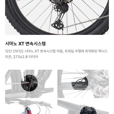
시마노 XT 변속시스템
12단 (1X12) 시마노 XT 변속시스템 적용, 트레일 주행에 최적화된 맥시스
리콘, 27.5x2.8 타이어