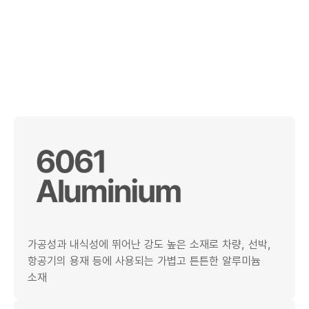
가공성과 내식성에 뛰어난 강도 높은 소재로 차량, 선박,
항공기의 용재 등에 사용되는 가볍고 튼튼한 알루미늄
소재