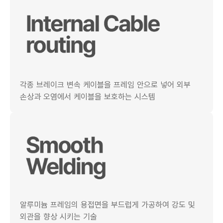
각종 브레이크 변속 케이블을 프레임 안으로 넣어 외부
손상과 오염에서 케이블을 보호하는 시스템
알루미늄 프레임의 용접면을 부드럽게 가공하여 강도 및
외관을 향상 시키는 기술