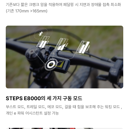
기존보다 짧은 크랭크 암을 적용하여 페달링 시 지면과 장애물 접촉 최소화
(기존 170mm >165mm)
STEPS E8000의 세 가지 구동 모드
부스트 모드, 트레일 모드, 에코 모드, 걸을 때 힘을 보조해 주는 워킹 모드 ,
개인 e 파워 어시스턴트 설정 가능