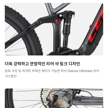
더욱 강력하고 안정적인 리어 샥 링크 디자인
압축 조정 및 최적의 트랙션 제어가 가능한 락샥 Deluxe Ultimate 리어
서스펜션