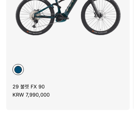
29 불렛 FX 90
KRW 7,990,000