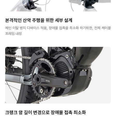
본격적인 산악 주행을 위한 세부 설계
체인 이탈 방지 디바이스 적용, 장애물 접촉을 최소화 하기위한, 전체 케이블
프레임 내장
크랭크 암 길이 변경으로 장애물 접촉 최소화