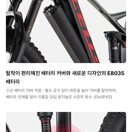
탈착이 편리해진 배터리 커버와 새로운 디자인의 E8035
배터리
신규 배터리 커버 적용 : 별도 공구 없이 버튼을 눌러 커버를 탈착하며,
배터리 전체를 덮어 이물질 유입 방지높은 수준의 방수 성능(IPX5)