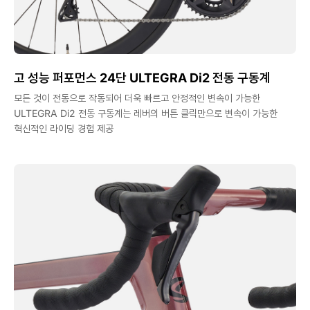
고 성능 퍼포먼스 24단 ULTEGRA Di2 전동 구동계
모든 것이 전동으로 작동되어 더욱 빠르고 안정적인 변속이 가능한
ULTEGRA Di2 전동 구동계는 레버의 버튼 클릭만으로 변속이 가능한
혁신적인 라이딩 경험 제공