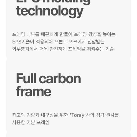
프레임 내부를 매끈하게 만들어 프레임 강성을 높이는
EPS기술이 적용되어 프론트 포크에서 전달받는
외부충격에서 더욱 안전하게 프레임을 지켜주는 기술
최고의 경량과 내구성을 위한 'Toray'사의 상급 원사를
사용한 카본 프레임