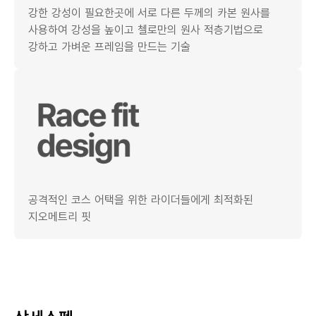
강한 강성이 필요한곳에 서로 다른 두께의 카본 원사를
사용하여 강성을 높이고 첼로만의 원사 적층기법으로
강하고 가벼운 프레임을 만드는 기술
공격적인 코스 어택을 위한 라이더들에게 최적화된
지오메트리 핏