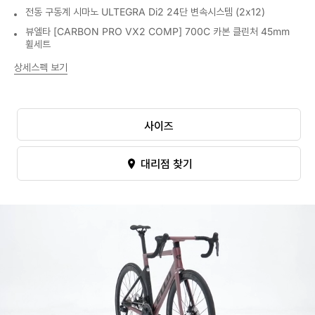
전동 구동계 시마노 ULTEGRA Di2 24단 변속시스템 (2x12)
뷰엘타 [CARBON PRO VX2 COMP] 700C 카본 클린처 45mm
휠세트
상세스펙 보기
사이즈
대리점 찾기