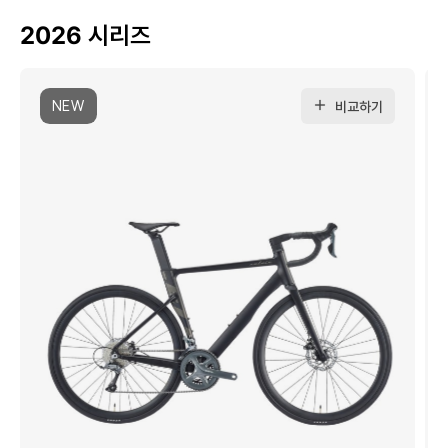
2026 시리즈
NEW
비교하기