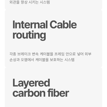
외관을 향상 시키는 시스템
각종 브레이크 변속 케이블을 프레임 안으로 넣어 외부
손상과 오염에서 케이블을 보호하는 시스템