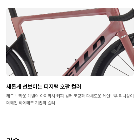
새롭게 선보이는 디지털 오팔 컬러
레드 브라운 계열의 아이리시 커피 컬러 코팅과 다채로운 레인보우 피니싱이
더해진 하이테크 기법의 컬러