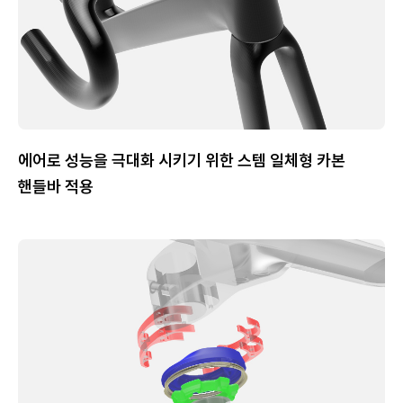
에어로 성능을 극대화 시키기 위한 스템 일체형 카본
핸들바 적용