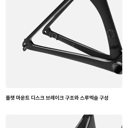
플랫 마운트 디스크 브레이크 구조와 스루엑슬 구성