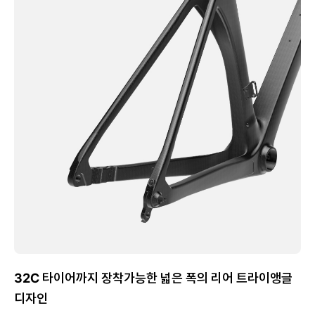
32C 타이어까지 장착가능한 넓은 폭의 리어 트라이앵글
디자인