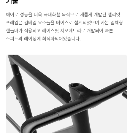
기술
에어로 성능을 더욱 극대화할 목적으로 새롭게 개발된 엘리엇
프레임은 캄테일 요소들을 베이스로 설계되었으며 카본 일체형
핸들바가 적용되고 레이스핏 지오메트리로 개발되어 빠른
스피드의 레이싱에 최적화되어있습니다.