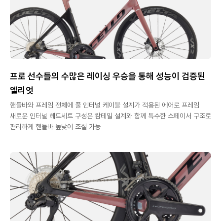
프로 선수들의 수많은 레이싱 우승을 통해 성능이 검증된
엘리엇
핸들바와 프레임 전체에 풀 인터널 케이블 설계가 적용된 에어로 프레임
새로운 인터널 헤드세트 구성은 캄테일 설계와 함께 특수한 스페이서 구조로
편리하게 핸들바 높낮이 조절 가능