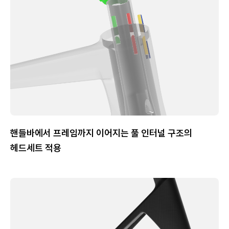
핸들바에서 프레임까지 이어지는 풀 인터널 구조의
헤드세트 적용