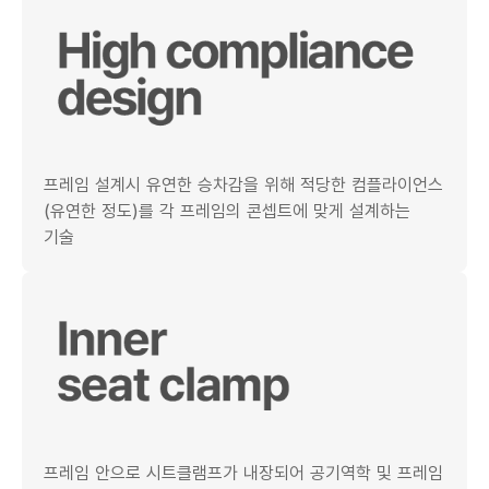
프레임 설계시 유연한 승차감을 위해 적당한 컴플라이언스
(유연한 정도)를 각 프레임의 콘셉트에 맞게 설계하는
기술
프레임 안으로 시트클램프가 내장되어 공기역학 및 프레임