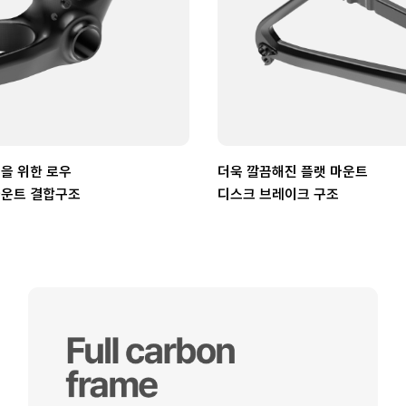
을 위한 로우
더욱 깔끔해진 플랫 마운트
마운트 결합구조
디스크 브레이크 구조