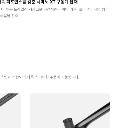
속 퍼포먼스를 갖춘 시마노 XT 구동계 탑재
 더 높은 드레일러 지상고로 공격적인 라이딩 가능, 풀리 케이지의 범퍼
 소음을 감소
 시스템과 조합되어 더욱 스피드한 주행이 가능합니다.