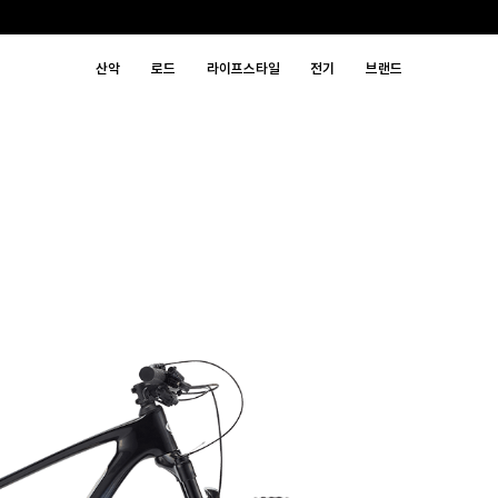
산악
로드
라이프스타일
전기
브랜드