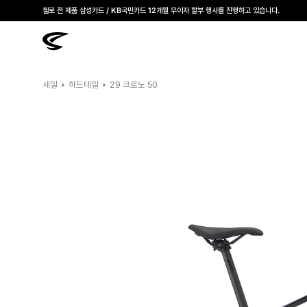
모든 첼로자전거 대리점은 고유가 피해지원금을 사용할 수 있습니다.
첼로 전 제품 삼성카드 / KB국민카드 12개월 무이자 할부 행사를 진행하고 있습니다.
세일
하드테일
29 크로노 50