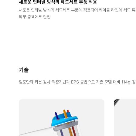
새로운 인터널 방식의 헤드세트 부품 적용
새로운 인터널 방식의 헤드세트 부품이 적용되어 케이블 라인이 헤드 
외부 충격에도 안전
기술
첼로만의 카본 원사 적층기법과 EPS 공법으로 기존 모델 대비 114g