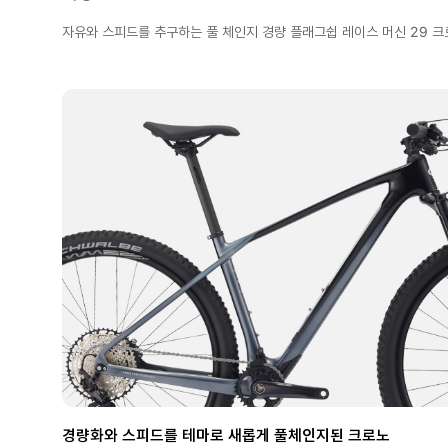
자유와 스피드를 추구하는 풀 체인지 경량 플래그쉽 레이스 머신 29 
경량화와 스피드를 테마로 새롭게 풀체인지된 크로노