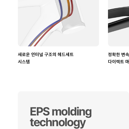
새로운 인터널 구조의 헤드세트
정확한 변속
시스템
다이렉트 