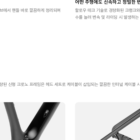
어떤 주행에도 신속하고 정밀한 변
튜브에서 핸들 바로 깔끔하게 정리되며
할로우 테크 기술로 경량화된 크랭크와
수를 늘려 변속 및 라이딩 시 발생하는
 경량된 신형 크로노 프레임은 헤드 세트로 케이블이 삽입되는 깔끔한 인터널 케이블