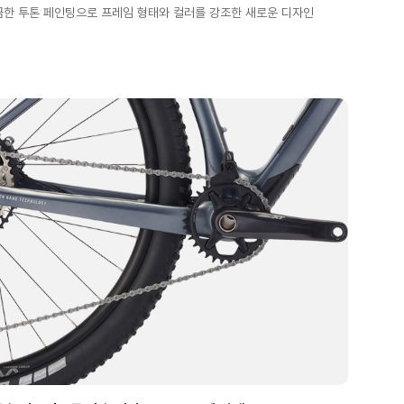
끔한 투톤 페인팅으로 프레임 형태와 컬러를 강조한 새로운 디자인