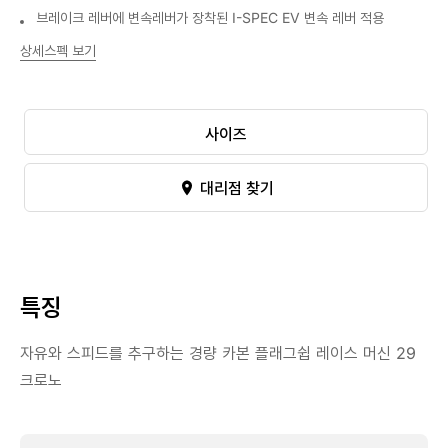
브레이크 레버에 변속레버가 장착된 I-SPEC EV 변속 레버 적용
상세스펙 보기
사이즈
대리점 찾기
특징
자유와 스피드를 추구하는 경량 카본 플래그쉽 레이스 머신 29
크로노