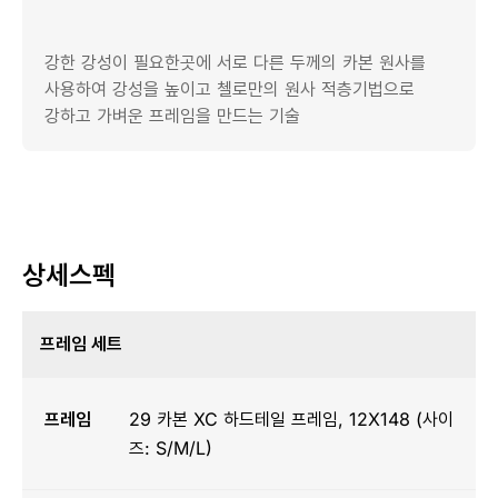
강한 강성이 필요한곳에 서로 다른 두께의 카본 원사를
사용하여 강성을 높이고 첼로만의 원사 적층기법으로
강하고 가벼운 프레임을 만드는 기술
상세스펙
프레임 세트
프레임
29 카본 XC 하드테일 프레임, 12X148 (사이
즈: S/M/L)