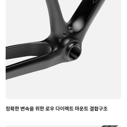
정확한 변속을 위한 로우 다이렉트 마운트 결합구조