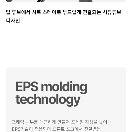
탑 튜브에서 시트 스테이로 부드럽게 연결되는 시튜튜브
디자인
프레임 내부를 매끈하게 만들어 프레임 강성을 높이는
EPS기술이 적용되어 프론트 포크에서 전달받는