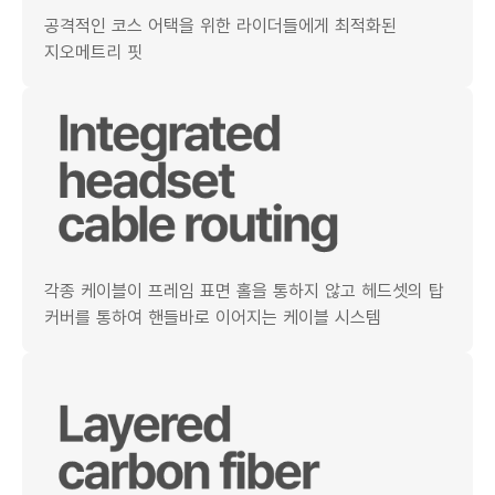
공격적인 코스 어택을 위한 라이더들에게 최적화된
지오메트리 핏
각종 케이블이 프레임 표면 홀을 통하지 않고 헤드셋의 탑
커버를 통하여 핸들바로 이어지는 케이블 시스템