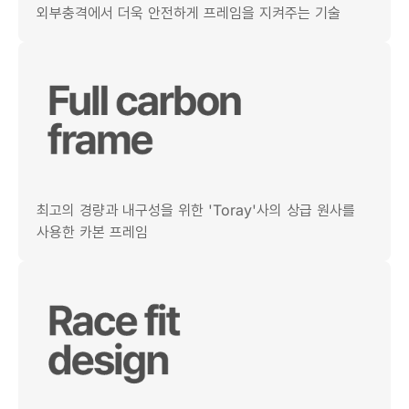
외부충격에서 더욱 안전하게 프레임을 지켜주는 기술
최고의 경량과 내구성을 위한 'Toray'사의 상급 원사를
사용한 카본 프레임