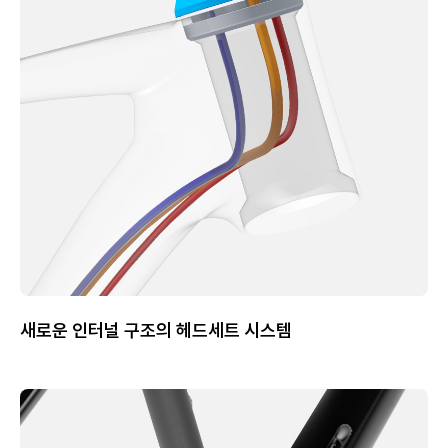
새로운 인터널 구조의 헤드세트 시스템