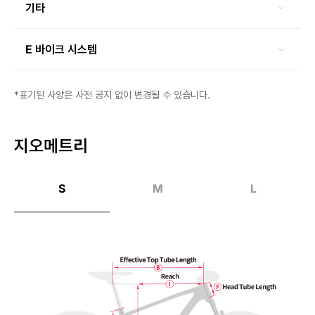
기타
E 바이크 시스템
*표기된 사양은 사전 공지 없이 변경될 수 있습니다.
지오메트리
S
M
L