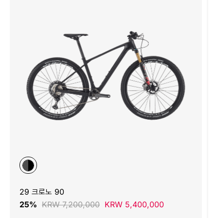
29 크로노 90
25%
KRW 7,200,000
KRW 5,400,000