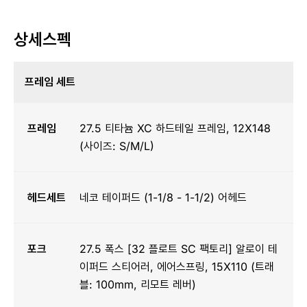
상세스펙
프레임 세트
프레임
27.5 티타늄 XC 하드테일 프레임, 12X148
(사이즈: S/M/L)
헤드세트
네코 테이퍼드 (1-1/8 - 1-1/2) 어헤드
포크
27.5 폭스 [32 플로트 SC 팩토리] 알로이 테
이퍼드 스티어러, 에어스프링, 15X110 (트래
블: 100mm, 리모트 레버)