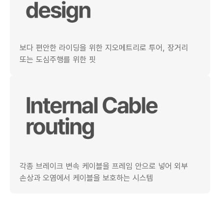
보다 편안한 라이딩을 위한 지오메트리로 투어, 장거리
또는 도심주행를 위한 핏
각종 브레이크 변속 케이블을 프레임 안으로 넣어 외부
손상과 오염에서 케이블을 보호하는 시스템