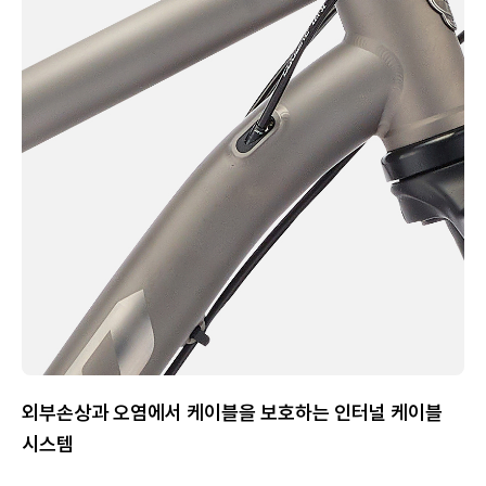
외부손상과 오염에서 케이블을 보호하는 인터널 케이블
시스템