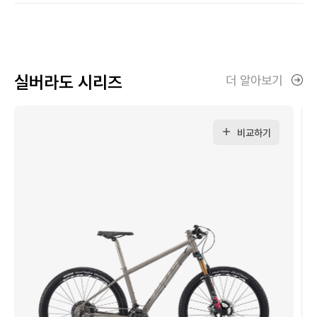
실버라도 시리즈
더 알아보기
비교하기