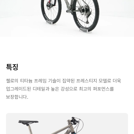
특징
첼로의 티타늄 프레임 기술이 집약된 프레스티지 모델로 더욱
업그레이드된 디테일과 높은 강성으로 최고의 퍼포먼스를
보장합니다.