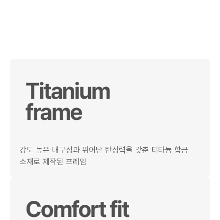
강도 높은 내구성과 뛰어난 탄성력을 갖춘 티타늄 합금
소재로 제작된 프레임