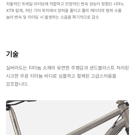
저돌적인 트레일 라이딩에 적합하고 안정적인 변속 성능이 장점인 시마노
XTR 탑재, 저단 기어 위치에서 장력을 줄이고 풀리 케이지의 범퍼 수를
늘려 변속 및 라이딩 시 발생하는 소음을 획기적으로 감소
기술
실버라도는 티타늄 소재의 유연한 주행감과 샌드블라스트 처리된
시크한 무광 티타늄 바디로 심플하고 절제된 고급스러움을
강조합니다.