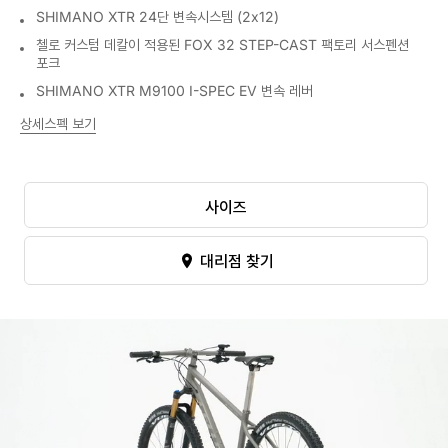
SHIMANO XTR 24단 변속시스템 (2x12)
첼로 커스텀 데칼이 적용된 FOX 32 STEP-CAST 팩토리 서스펜션
포크
SHIMANO XTR M9100 I-SPEC EV 변속 레버
상세스펙 보기
사이즈
대리점 찾기