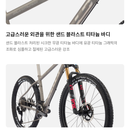
고급스러운 외관을 위한 샌드 블라스트 티타늄 바디
샌드 블라스트 처리된 시크한 무광 티타늄 바디에 유광 티타늄 그래픽의
조화로 심플하고 절제된 고급스러운 강조