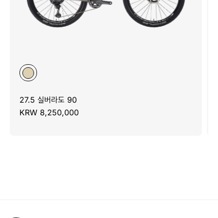
27.5 실버라도 90
KRW 8,250,000