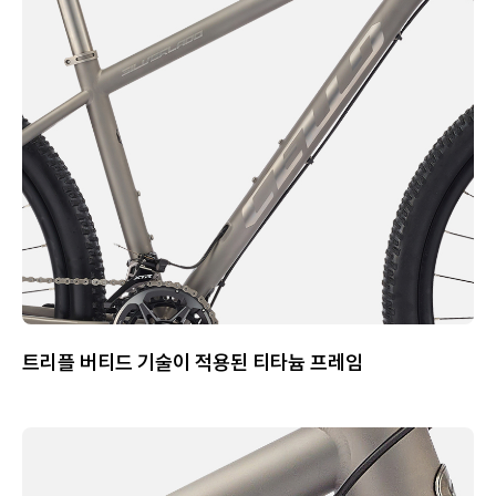
트리플 버티드 기술이 적용된 티타늄 프레임