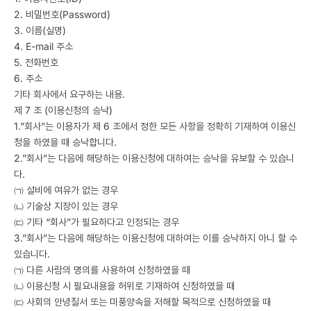
2. 비밀번호(Password)
3. 이름(실명)
4. E-mail 주소
5. 전화번호
6. 주소
기타 회사에서 요구하는 내용.
제 7 조 (이용신청의 승낙)
1.”회사”는 이용자가 제 6 조에서 정한 모든 사항을 정확히 기재하여 이용신
청을 하였을 때 승낙합니다.
2.”회사”는 다음에 해당하는 이용신청에 대하여는 승낙을 유보할 수 있습니
다.
㈀ 설비에 여유가 없는 경우
㈁ 기술상 지장이 있는 경우
㈂ 기타 “회사”가 필요하다고 인정되는 경우
3.”회사”는 다음에 해당하는 이용신청에 대하여는 이를 승낙하지 아니 할 수
있습니다.
㈀ 다른 사람의 명의를 사용하여 신청하였을 때
㈁ 이용신청 시 필요내용을 허위로 기재하여 신청하였을 때
㈂ 사회의 안녕질서 또는 미풍양속을 저해할 목적으로 신청하였을 때