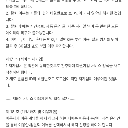
퇴를 처리합니다.
2. 탈퇴 여부는 기존의 ID와 비밀번호로 로그인이 되지 않으면 해지된 것입
니다.
3. 탈퇴 후에는 개인정보, 제품 문의 글, 제품 시리얼 넘버 등 관련된 모든
데이터의 복구가 불가능합니다.
4. 아이디, 이메일, 휴대폰 번호, 비밀번호는 부정 이용 ̇ 탈퇴 방지를 위해
탈퇴 후 30일간 별도 보관 이후 파기합니다.
제17 조 (서비스 재가입)
1.재가입시 본 약관에 동의한것으로 간주하며 회원가입 서비스 양식을 새로
작성하면 됩니다.
2.새로 발급된 ID와 비밀번호로 로그인이 되면 재가입이 이루어진 것입니
다.
::::: 제5장 서비스 이용제한 및 법적 절차 :::::
제 18 조 (계약 해지 및 이용제한)
이용자가 이용 계약을 해지 하고자 하는 때에는 이용자 본인이 직접 온라인
을 통해 이용안내/탈퇴 메뉴를 선택하셔서 해지 신청을 하여야 합니다.