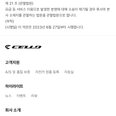
제 21 조 (관할법원)
요금 등 서비스 이용으로 발생한 분쟁에 대해 소송이 제기될 경우 회사의 본
사 소재지를 관할하는 법원을 관할법원으로 합니다.
(부칙)
(시행일) 이 약관은 2023년 6월 27일부터 시행합니다.
고객지원
A/S 및 품질 보증
자전거 정품 등록
자료실
하이라이트
뉴스
이벤트
리뷰
회사 소개