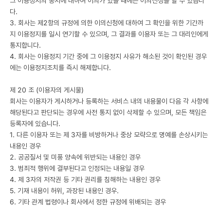
그 이용정지의 통지에 대하여 이의가 있을 때에는 이의신청을 할 수 있습니
다.
3. 회사는 제2항의 규정에 의한 이의신청에 대하여 그 확인을 위한 기간까
지 이용정지를 일시 연기할 수 있으며, 그 결과를 이용자 또는 그 대리인에게
통지합니다.
4. 회사는 이용정지 기간 중에 그 이용정지 사유가 해소된 것이 확인된 경우
에는 이용정지조치를 즉시 해제합니다.
제 20 조 (이용자의 게시물)
회사는 이용자가 게시하거나 등록하는 서비스 내의 내용물이 다음 각 사항에
해당된다고 판단되는 경우에 사전 통지 없이 삭제할 수 있으며, 모든 책임은
등록자에 있습니다.
1. 다른 이용자 또는 제 3자를 비방하거나 중상 모략으로 명예를 손상시키는
내용인 경우
2. 공공질서 및 미풍 양속에 위반되는 내용인 경우
3. 범죄적 행위에 결부된다고 인정되는 내용일 경우
4. 제 3자의 저작권 등 기타 권리를 침해하는 내용인 경우
5. 기재 내용이 허위, 과장된 내용인 경우.
6. 기타 관계 법령이나 회사에서 정한 규정에 위배되는 경우