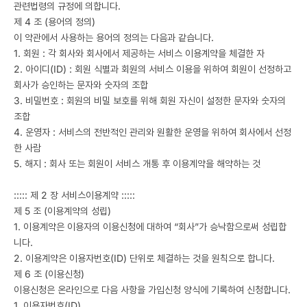
관련법령의 규정에 의합니다.
제 4 조 (용어의 정의)
이 약관에서 사용하는 용어의 정의는 다음과 같습니다.
1. 회원 : 각 회사와 회사에서 제공하는 서비스 이용계약을 체결한 자
2. 아이디(ID) : 회원 식별과 회원의 서비스 이용을 위하여 회원이 선정하고
회사가 승인하는 문자와 숫자의 조합
3. 비밀번호 : 회원의 비밀 보호를 위해 회원 자신이 설정한 문자와 숫자의
조합
4. 운영자 : 서비스의 전반적인 관리와 원활한 운영을 위하여 회사에서 선정
한 사람
5. 해지 : 회사 또는 회원이 서비스 개통 후 이용계약을 해약하는 것
::::: 제 2 장 서비스이용계약 :::::
제 5 조 (이용계약의 성립)
1. 이용계약은 이용자의 이용신청에 대하여 “회사”가 승낙함으로써 성립합
니다.
2. 이용계약은 이용자번호(ID) 단위로 체결하는 것을 원칙으로 합니다.
제 6 조 (이용신청)
이용신청은 온라인으로 다음 사항을 가입신청 양식에 기록하여 신청합니다.
1. 이용자번호(ID)