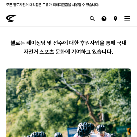
모든 첼로자전거 대리점은 고유가 피해지원금을 사용할 수 있습니다.
첼로 전 제품 삼성카드 / KB국민카드 12개월 무이자 할부 행사를 진행하고 있습니다.
산악
로드
라이프스타일
전기
브랜드
첼로는 레이싱팀 및 선수에 대한 후원사업을 통해
국내
자전거 스포츠 문화에 기여하고 있습니다.