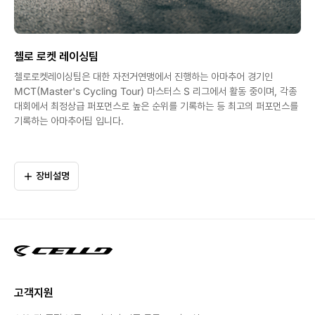
첼로 로켓 레이싱팀
첼로로켓레이싱팀은 대한 자전거연맹에서 진행하는 아마추어 경기인
MCT(Master's Cycling Tour) 마스터스 S 리그에서 활동 중이며, 각종
대회에서 최정상급 퍼포먼스로 높은 순위를 기록하는 등 최고의 퍼포먼스를
기록하는 아마추어팀 입니다.
장비설명
고객지원