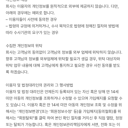
회사는 이용자의 개인정보를 원칙적으로 외부에 제공하지 않습니다. 다만,
아래의 경우에는 예외로 합니다.
– 이용자들이 사전에 동의한 경우
– 법령의 규정에 의거하거나, 수사 목적으로 법령에 정해진 절차와 방법에
따라 수사기관의 요구가 있는 경우
수집한 개인정보의 위탁
회사는 고객님의 동의없이 고객님의 정보를 외부 업체에 위탁하지 않습니다.
향후 고객님의 정보를 외부업체에 위탁할 필요가 생길 경우, 위탁 대상자와
위탁 업무 내용에 대해 고객님에게 통지하고 필요한 경우 사전 동의를 받도
록 하겠습니다.
이용자 및 법정대리인의 권리와 그 행사방법
이용자 및 법정 대리인은 언제든지 등록되어 있는 자신 혹은 당해 만 14세
미만 아동의 개인정보를 조회하거나 수정할 수 있으며 가입해지를 요청할 수
도 있습니 다. 이용자 혹은 만 14세 미만 아동의 개인정보 조회 및 수정을 위
해서는 ‘개인정보변경’(또는 ‘회원정보수정’ 등)을 가입해지(동의철회)를 위
해서는 “회원탈퇴”를 클릭 하여 본인 확인 절차를 거치신 후 직접 열람, 정정
또는 탈퇴가 가능합니다. 혹은 개인정보관리책임자에게 서면, 전화 또는 이