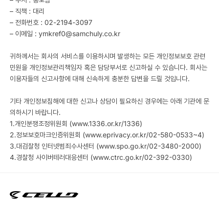
– 직책 : 대리
– 전화번호 : 02-2194-3097
– 이메일 : ymkref0@samchuly.co.kr
귀하께서는 회사의 서비스를 이용하시며 발생하는 모든 개인정보보호 관련
민원을 개인정보관리책임자 혹은 담당부서로 신고하실 수 있습니다. 회사는
이용자들의 신고사항에 대해 신속하게 충분한 답변을 드릴 것입니다.
기타 개인정보침해에 대한 신고나 상담이 필요하신 경우에는 아래 기관에 문
의하시기 바랍니다.
1.개인분쟁조정위원회 (www.1336.or.kr/1336)
2.정보보호마크인증위원회 (www.eprivacy.or.kr/02-580-0533~4)
3.대검찰청 인터넷범죄수사센터 (www.spo.go.kr/02-3480-2000)
4.경찰청 사이버테러대응센터 (www.ctrc.go.kr/02-392-0330)