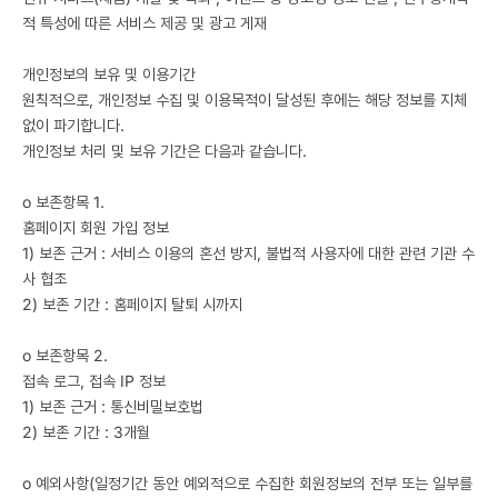
적 특성에 따른 서비스 제공 및 광고 게재
개인정보의 보유 및 이용기간
원칙적으로, 개인정보 수집 및 이용목적이 달성된 후에는 해당 정보를 지체
없이 파기합니다.
개인정보 처리 및 보유 기간은 다음과 같습니다.
ο 보존항목 1.
홈페이지 회원 가입 정보
1) 보존 근거 : 서비스 이용의 혼선 방지, 불법적 사용자에 대한 관련 기관 수
사 협조
2) 보존 기간 : 홈페이지 탈퇴 시까지
ο 보존항목 2.
접속 로그, 접속 IP 정보
1) 보존 근거 : 통신비밀보호법
2) 보존 기간 : 3개월
ο 예외사항(일정기간 동안 예외적으로 수집한 회원정보의 전부 또는 일부를