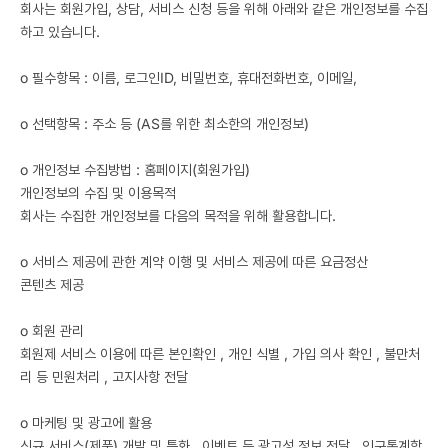
회사는 회원가입, 상담, 서비스 신청 등을 위해 아래와 같은 개인정보를 수집
하고 있습니다.
ο 필수항목 : 이름, 로그인ID, 비밀번호, 휴대전화번호, 이메일,
ο 선택항목 : 주소 등 (AS를 위한 최소한의 개인정보)
ο 개인정보 수집방법 : 홈페이지(회원가입)
개인정보의 수집 및 이용목적
회사는 수집한 개인정보를 다음의 목적을 위해 활용합니다.
ο 서비스 제공에 관한 계약 이행 및 서비스 제공에 따른 요금정산
콘텐츠 제공
ο 회원 관리
회원제 서비스 이용에 따른 본인확인 , 개인 식별 , 가입 의사 확인 , 불만처
리 등 민원처리 , 고지사항 전달
ο 마케팅 및 광고에 활용
신규 서비스(제품) 개발 및 특화 , 이벤트 등 광고성 정보 전달 , 인구통계학