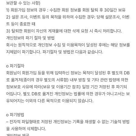
보관할 수 있는 사항)
1) 회원가입 정보의 경우 : 수집한 회원 정보를 회원 탈퇴 후 30일간 보유
2) 설문 조사, 이벤트 등의 목적을 위하여 수집한 경우: 당해 설문조사, 이벤
트 등이 종료한 때
3) 탈퇴한 회원이 자신의 게재물에 대한 삭제 요청 시 즉시 처리합니다.
개인정보의 파기 절차 및 방법
회사는 원칙적으로 개인정보 수집 및 이용목적이 달성된 후에는 해당 정보를
지체없이 파기합니다. 파기절차 및 방법은 다음과 같습니다.
ο 파기절차
회원님이 회원가입 등을 위해 입력하신 정보는 목적이 달성된 후 별도의 DB
로 옮겨져(종이의 경우 별도의 서류함) 내부 방침 및 기타 관련 법령에 의한
정보보호 사유에 따라(보유 및 이용기간 참조) 일정 기간 저장된 후 파기되
어집니다. 별도 DB로 옮겨진 개인정보는 법률에 의한 경우가 아니고서는 보
유되어지는 이외의 다른 목적으로 이용되지 않습니다.
ο 파기방법
– 전자적 파일형태로 저장된 개인정보는 기록을 재생할 수 없는 기술적 방법
을 사용하여 삭제합니다.
개인정보 제공