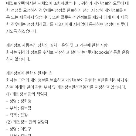
메일로 연락하시면 지체없이 조치하겠습니다. 귀하가 개인정보의 오류에 대
한 정정을 요청하신 경우에는 정정을 완료하기 전까 지 당해 개인정보를 이
용 또는 제공하지 않습니다. 또한 잘못된 개인정보를 제3자 에게 이미 제공
한 경우에는 정정 처리결과를 제3자에게 지체없이 통지하여 정정이 이루어
지도록 하겠습니다.
개인정보 자동수집 장치의 설치ㆍ운영 및 그 거부에 관한 사항
회사는 귀하의 정보를 수시로 저장하고 찾아내는 ‘쿠키(cookie)’ 등을 운용
하지 않습니다.
개인정보에 관한 민원서비스
회사는 고객의 개인정보를 보호하고 개인정보와 관련한 불만을 처리하기 위
하여 아래와 같이 관련 부서 및 개인정보관리책임자를 지정하고 있습니다.
(1) 개인정보 관리 책임자
– 성명 : 정희정
– 부서 : 홍보팀
– 직책 : 팀장
(2) 개인정보 관리 담당자
– 성명 : 여민구
– 부서 : 홍보팀