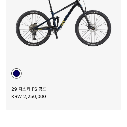
29 자스카 FS 콤프
KRW 2,250,000