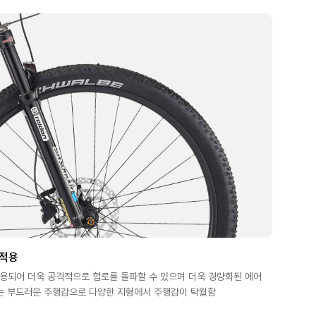
 적용
적용되어 더욱 공격적으로 험로를 돌파할 수 있으며 더욱 경량화된 에어
는 부드러운 주행감으로 다양한 지형에서 주행감이 탁월함