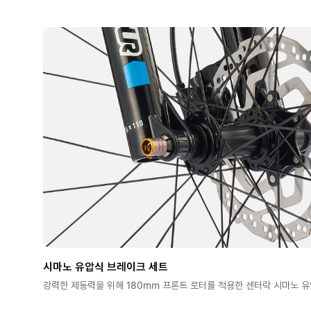
시마노 유압식 브레이크 세트
강력한 제동력을 위해 180mm 프론트 로터를 적용한 센터락 시마노 