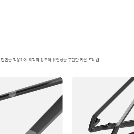
형 단면을 적용하여 최적의 강도와 유연성을 구현한 카본 프레임