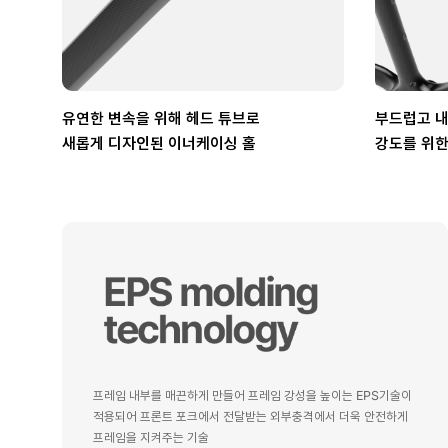
유연한 변속을 위해 헤드 튜브로
부드럽고 
새롭게 디자인된 이너케이싱 홀
강도를 위한
프레임 내부를 매끈하게 만들어 프레임 강성을 높이는 EPS기술이
적용되어 프론트 포크에서 전달받는 외부충격에서 더욱 안전하게
프레임을 지켜주는 기술