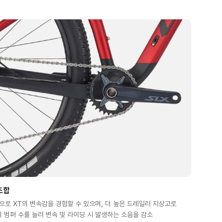
조합
적으로 XT의 변속감을 경험할 수 있으며, 더 높은 드레일러 지상고로
 범퍼 수를 늘려 변속 및 라이딩 시 발생하는 소음을 감소