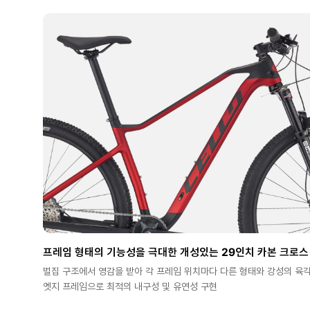
프레임 형태의 기능성을 극대한 개성있는 29인치 카본 크로스
벌집 구조에서 영감을 받아 각 프레임 위치마다 다른 형태와 강성의 육
엣지 프레임으로 최적의 내구성 및 유연성 구현