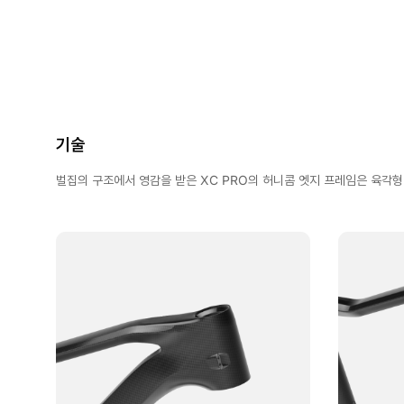
기술
벌집의 구조에서 영감을 받은 XC PRO의 허니콤 엣지 프레임은 육각