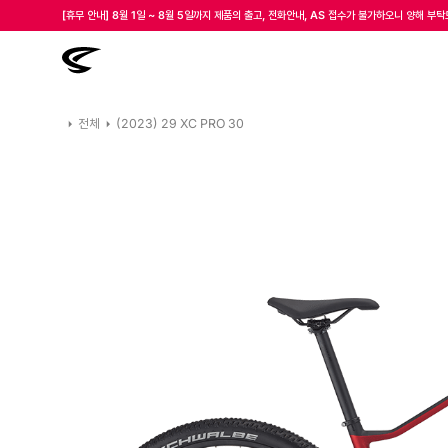
[휴무 안내] 8월 1일 ~ 8월 5일까지 제품의 출고, 전화안내, AS 접수가 불가하오니 양해 부
모든 첼로자전거 대리점은 고유가 피해지원금을 사용할 수 있습니다.
첼로 전 제품 삼성카드 / KB국민카드 12개월 무이자 할부 행사를 진행하고 있습니다.
전체
(2023) 29 XC PRO 30