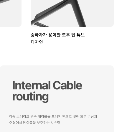
승하차가 용이한 로우 탑 튜브
디자인
각종 브레이크 변속 케이블을 프레임 안으로 넣어 외부 손상과
오염에서 케이블을 보호하는 시스템