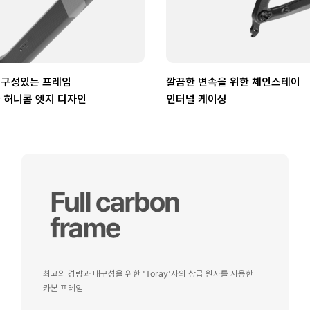
내구성있는 프레임
깔끔한 변속을 위한 체인스테이
 허니콤 엣지 디자인
인터널 케이싱
최고의 경량과 내구성을 위한 'Toray'사의 상급 원사를 사용한
카본 프레임