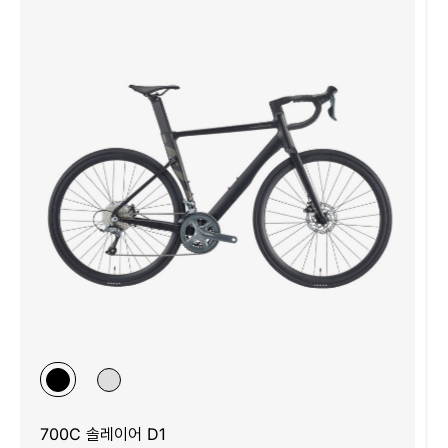
700C 솔레이어 D1