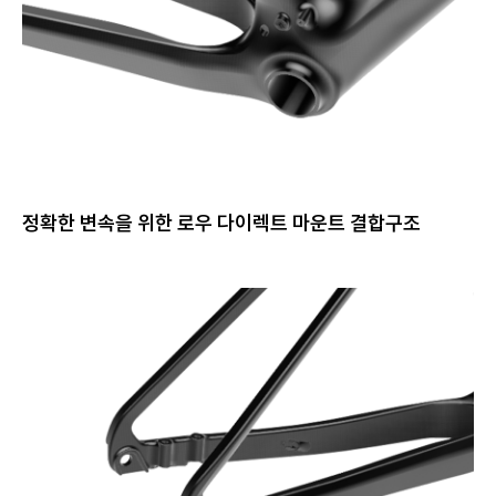
정확한 변속을 위한 로우 다이렉트 마운트 결합구조