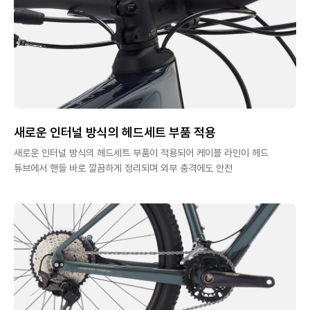
새로운 인터널 방식의 헤드세트 부품 적용
새로운 인터널 방식의 헤드세트 부품이 적용되어 케이블 라인이 헤드
튜브에서 핸들 바로 깔끔하게 정리되며 외부 충격에도 안전