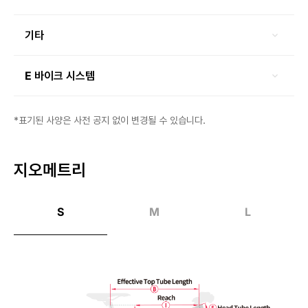
기타
E 바이크 시스템
*표기된 사양은 사전 공지 없이 변경될 수 있습니다.
지오메트리
S
M
L