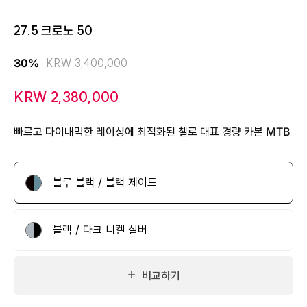
27.5 크로노 50
KRW 3,400,000
30%
KRW 2,380,000
빠르고 다이내믹한 레이싱에 최적화된 첼로 대표 경량 카본 MTB
블루 블랙 / 블랙 제이드
블랙 / 다크 니켈 실버
비교하기