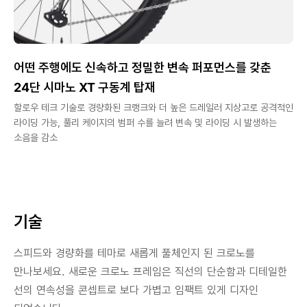
어떤 주행에도 신속하고 정밀한 변속 퍼포먼스를 갖춘
24단 시마노 XT 구동계 탑재
할로우 테크 기술로 경량화된 크랭크와 더 높은 드레일러 지상고로 공격적인
라이딩 가능, 풀리 케이지의 범퍼 수를 늘려 변속 및 라이딩 시 발생하는
소음을 감소
기술
스피드와 경량화를 테마로 새롭게 풀체인지 된 크로노를
만나보세요. 새로운 크로노 프레임은 직선의 단순함과 디테일한
선의 연속성을 콘셉트로 보다 가볍고 임팩트 있게 디자인