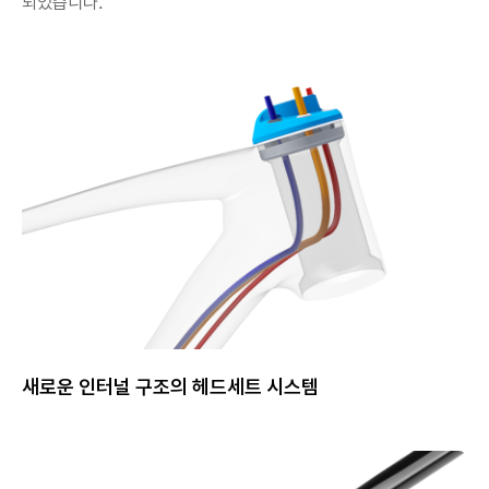
되었습니다.
새로운 인터널 구조의 헤드세트 시스템