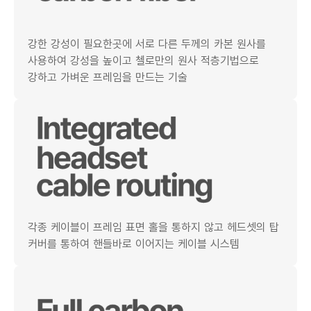
강한 강성이 필요한곳에 서로 다른 두께의 카본 원사를
사용하여 강성을 높이고 첼로만의 원사 적층기법으로
강하고 가벼운 프레임을 만드는 기술
각종 케이블이 프레임 표면 홀을 통하지 않고 헤드셋의 탑
커버를 통하여 핸들바로 이어지는 케이블 시스템