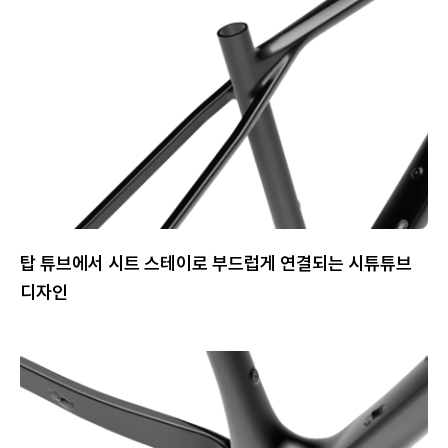
탑 튜브에서 시트 스테이로 부드럽게 연결되는 시튜튜브
디자인