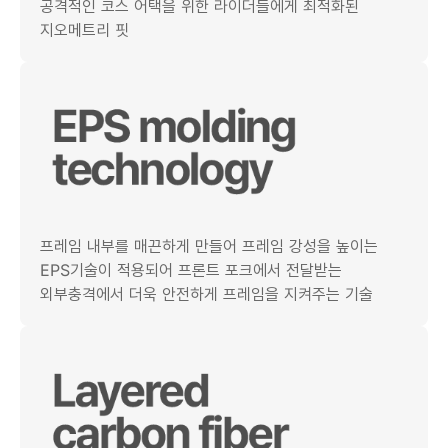
공격적인 코스 어택을 위한 라이더들에게 최적화된
지오메트리 핏
프레임 내부를 매끈하게 만들어 프레임 강성을 높이는
EPS기술이 적용되어 프론트 포크에서 전달받는
외부충격에서 더욱 안전하게 프레임을 지켜주는 기술