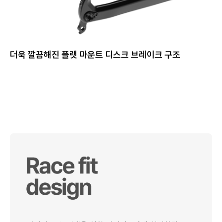
더욱 깔끔해진 플랫 마운트 디스크 브레이크 구조