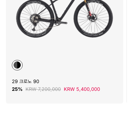
29 크로노 90
25%
KRW 7,200,000
KRW 5,400,000