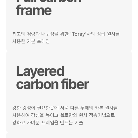
최고의 경량과 내구성을 위한 'Toray'사의 상급 원사를
사용한 카본 프레임
강한 강성이 필요한곳에 서로 다른 두께의 카본 원사를
사용하여 강성을 높이고 첼로만의 원사 적층기법으로
강하고 가벼운 프레임을 만드는 기술