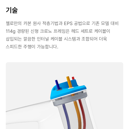
기술
첼로만의 카본 원사 적층기법과 EPS 공법으로 기존 모델 대비
114g 경량된 신형 크로노 프레임은 헤드 세트로 케이블이
삽입되는 깔끔한 인터널 케이블 시스템과 조합되어 더욱
스피드한 주행이 가능합니다.