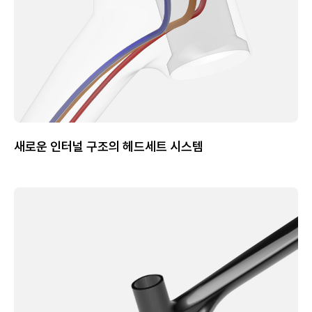
새로운 인터널 구조의 헤드세트 시스템