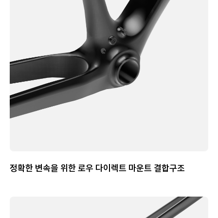
정확한 변속을 위한 로우 다이렉트 마운트 결합구조