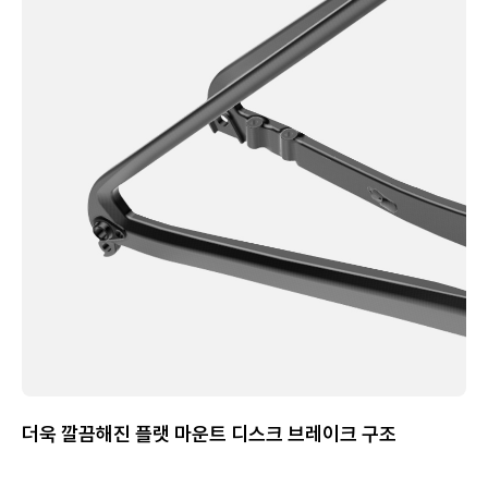
더욱 깔끔해진 플랫 마운트 디스크 브레이크 구조