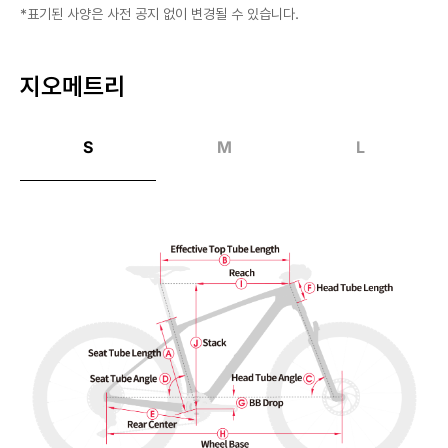
*표기된 사양은 사전 공지 없이 변경될 수 있습니다.
지오메트리
S
M
L