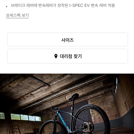
브레이크 레버에 변속레버가 장착된 I-SPEC EV 변속 레버 적용
상세스펙 보기
사이즈
대리점 찾기