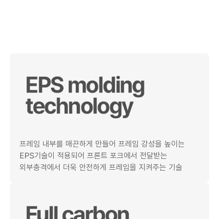
프레임 내부를 매끈하게 만들어 프레임 강성을 높이는
EPS기술이 적용되어 프론트 포크에서 전달받는
외부충격에서 더욱 안전하게 프레임을 지켜주는 기술