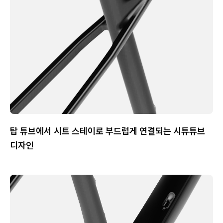
탑 튜브에서 시트 스테이로 부드럽게 연결되는 시튜튜브
디자인