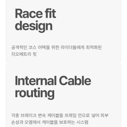
공격적인 코스 어택을 위한 라이더들에게 최적화된
지오메트리 핏
각종 브레이크 변속 케이블을 프레임 안으로 넣어 외부
손상과 오염에서 케이블을 보호하는 시스템