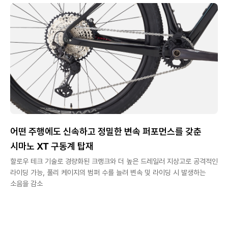
어떤 주행에도 신속하고 정밀한 변속 퍼포먼스를 갖춘
시마노 XT 구동계 탑재
할로우 테크 기술로 경량화된 크랭크와 더 높은 드레일러 지상고로 공격적인
라이딩 가능, 풀리 케이지의 범퍼 수를 늘려 변속 및 라이딩 시 발생하는
소음을 감소