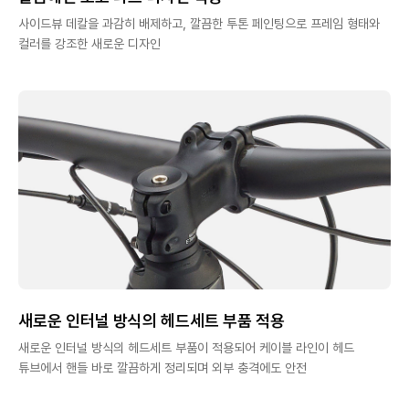
사이드뷰 데칼을 과감히 배제하고, 깔끔한 투톤 페인팅으로 프레임 형태와
컬러를 강조한 새로운 디자인
새로운 인터널 방식의 헤드세트 부품 적용
새로운 인터널 방식의 헤드세트 부품이 적용되어 케이블 라인이 헤드
튜브에서 핸들 바로 깔끔하게 정리되며 외부 충격에도 안전