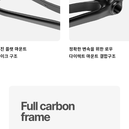
진 플랫 마운트
정확한 변속을 위한 로우
이크 구조
다이렉트 마운트 결합구조