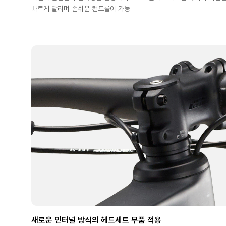
빠르게 달리며 손쉬운 컨트롤이 가능
새로운 인터널 방식의 헤드세트 부품 적용