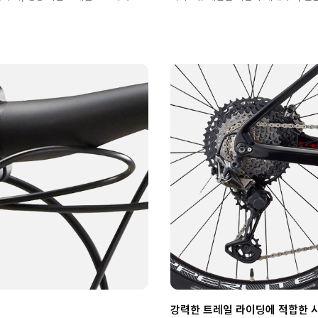
강력한 트레일 라이딩에 적합한 시