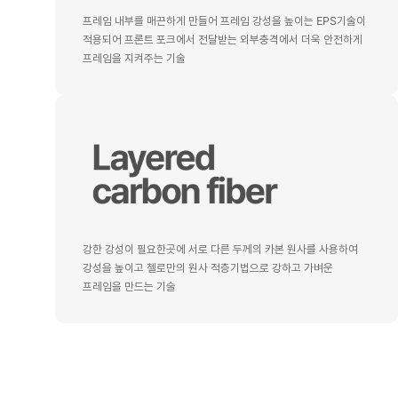
프레임 내부를 매끈하게 만들어 프레임 강성을 높이는 EPS기술이
적용되어 프론트 포크에서 전달받는 외부충격에서 더욱 안전하게
프레임을 지켜주는 기술
강한 강성이 필요한곳에 서로 다른 두께의 카본 원사를 사용하여
강성을 높이고 첼로만의 원사 적층기법으로 강하고 가벼운
프레임을 만드는 기술