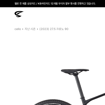
모든 첼로자전거 대리점은 고유가 피해지원금을 사용할 수 있습니다.
첼로 전 제품 삼성카드 / KB국민카드 12개월 무이자 할부 행사를 진행하고 있습니다.
cello
지난 시즌
(2023) 27.5 크로노 90