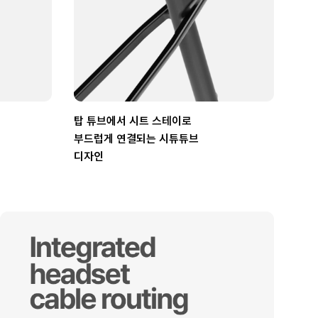
탑 튜브에서 시트 스테이로
부드럽게 연결되는 시튜튜브
디자인