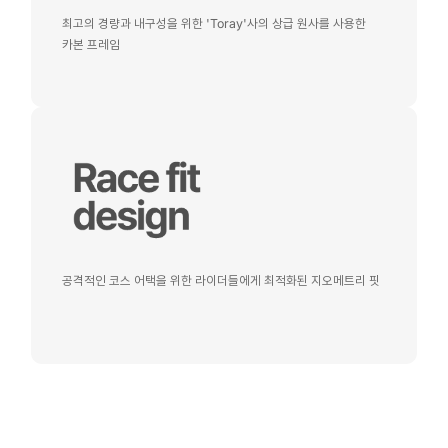
최고의 경량과 내구성을 위한 'Toray'사의 상급 원사를 사용한
카본 프레임
공격적인 코스 어택을 위한 라이더들에게 최적화된 지오메트리 핏