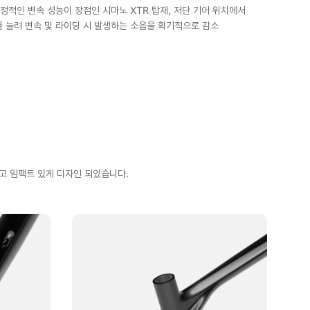
적인 변속 성능이 장점인 시마노 XTR 탑재, 저단 기어 위치에서
 늘려 변속 및 라이딩 시 발생하는 소음을 획기적으로 감소
고 임팩트 있게 디자인 되었습니다.