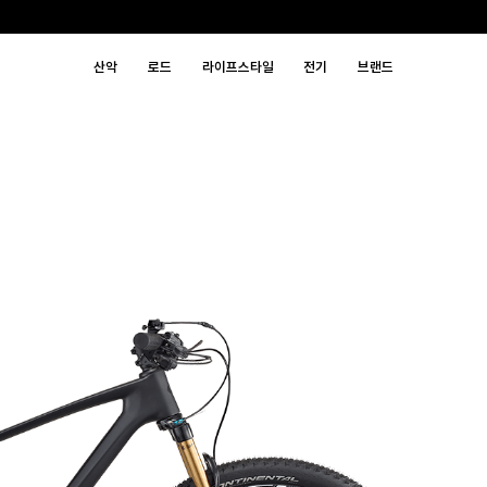
산악
로드
라이프스타일
전기
브랜드