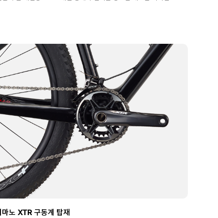
마노 XTR 구동계 탑재