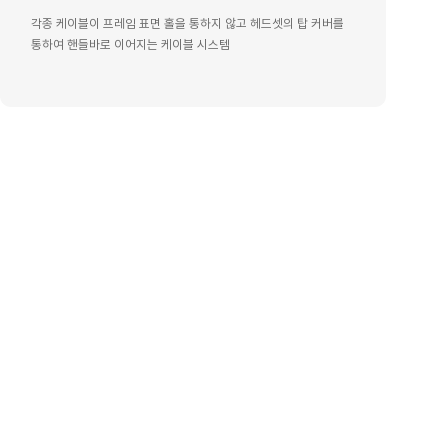
각종 케이블이 프레임 표면 홀을 통하지 않고 헤드셋의 탑 커버를
통하여 핸들바로 이어지는 케이블 시스템