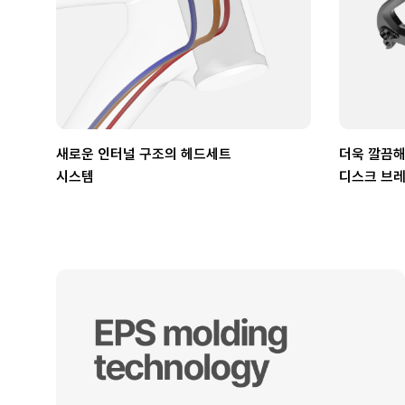
새로운 인터널 구조의 헤드세트
더욱 깔끔해
시스템
디스크 브레