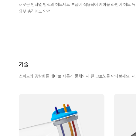
새로운 인터널 방식의 헤드세트 부품이 적용되어 케이블 라인이 헤드 
외부 충격에도 안전
기술
스피드와 경량화를 테마로 새롭게 풀체인지 된 크로노를 만나보세요. 새