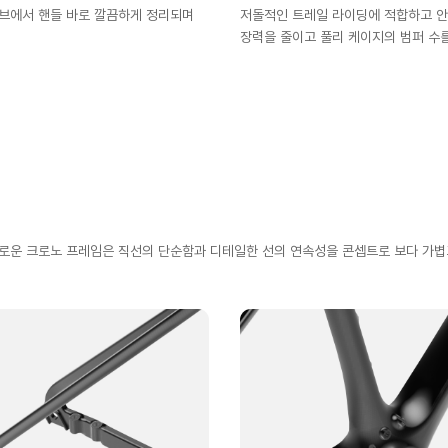
튜브에서 핸들 바로 깔끔하게 정리되며
저돌적인 트레일 라이딩에 적합하고 안정
장력을 줄이고 풀리 케이지의 범퍼 수를
로운 크로노 프레임은 직선의 단순함과 디테일한 선의 연속성을 콘셉트로 보다 가볍