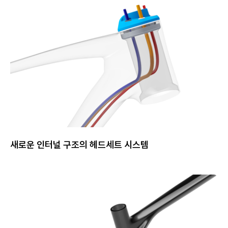
새로운 인터널 구조의 헤드세트 시스템