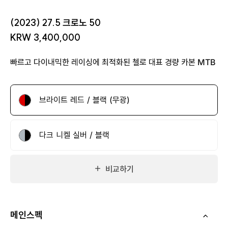
(2023) 27.5 크로노 50
KRW 3,400,000
빠르고 다이내믹한 레이싱에 최적화된 첼로 대표 경량 카본 MTB
브라이트 레드 / 블랙 (무광)
다크 니켈 실버 / 블랙
비교하기
메인스펙