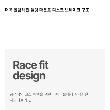
더욱 깔끔해진 플랫 마운트 디스크 브레이크 구조
공격적인 코스 어택을 위한 라이더들에게 최적화된
지오메트리 핏