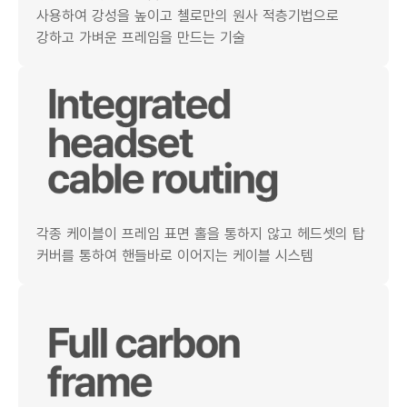
사용하여 강성을 높이고 첼로만의 원사 적층기법으로
강하고 가벼운 프레임을 만드는 기술
각종 케이블이 프레임 표면 홀을 통하지 않고 헤드셋의 탑
커버를 통하여 핸들바로 이어지는 케이블 시스템