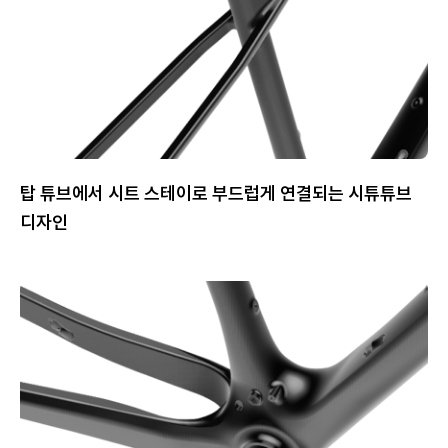
탑 튜브에서 시트 스테이로 부드럽게 연결되는 시튜튜브
디자인