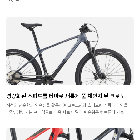
크로노
경량화된 스피드를 테마로 새롭게 풀 체인지 된 크로노
직선의 단순함과 연속성을 활용하여 크로노만의 스피드한 캐릭터 라인을
부각, 경량 카본 프레임으로 더욱 빠르게 달리며 손쉬운 컨트롤이 가능