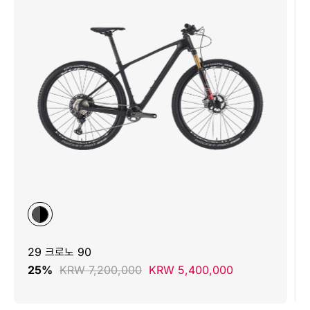
29 크로노 90
25%
KRW 7,200,000
KRW 5,400,000