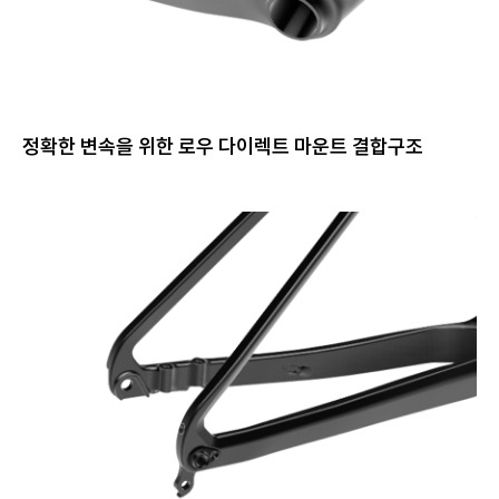
정확한 변속을 위한 로우 다이렉트 마운트 결합구조