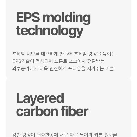
프레임 내부를 매끈하게 만들어 프레임 강성을 높이는
EPS기술이 적용되어 프론트 포크에서 전달받는
외부충격에서 더욱 안전하게 프레임을 지켜주는 기술
강한 강성이 필요한곳에 서로 다른 두께의 카본 원사를