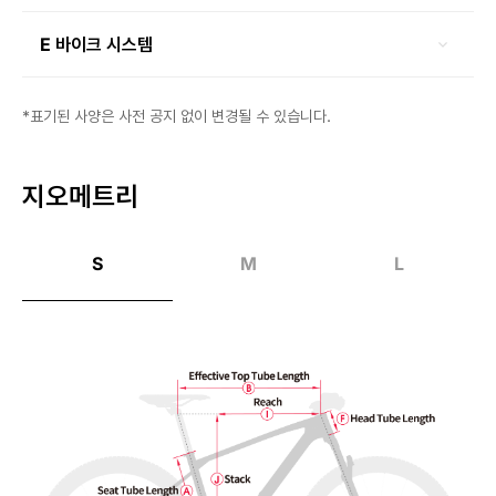
E 바이크 시스템
*표기된 사양은 사전 공지 없이 변경될 수 있습니다.
지오메트리
S
M
L