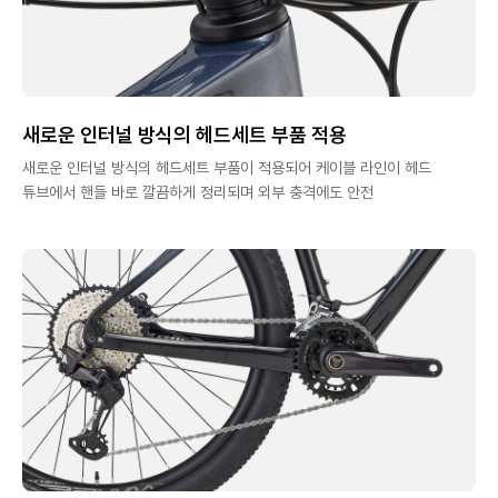
새로운 인터널 방식의 헤드세트 부품 적용
새로운 인터널 방식의 헤드세트 부품이 적용되어 케이블 라인이 헤드
튜브에서 핸들 바로 깔끔하게 정리되며 외부 충격에도 안전