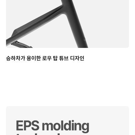
승하차가 용이한 로우 탑 튜브 디자인