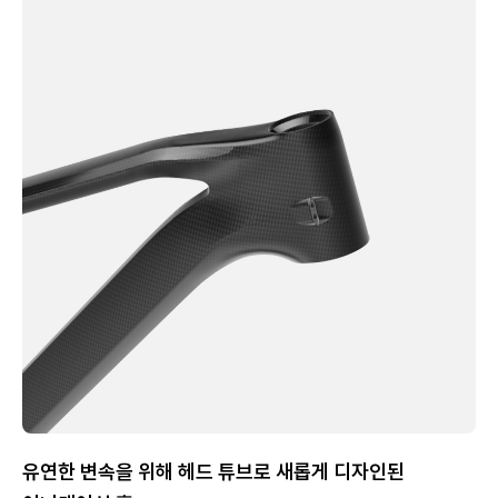
유연한 변속을 위해 헤드 튜브로 새롭게 디자인된