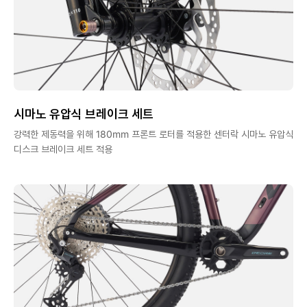
시마노 유압식 브레이크 세트
강력한 제동력을 위해 180mm 프론트 로터를 적용한 센터락 시마노 유압식
디스크 브레이크 세트 적용