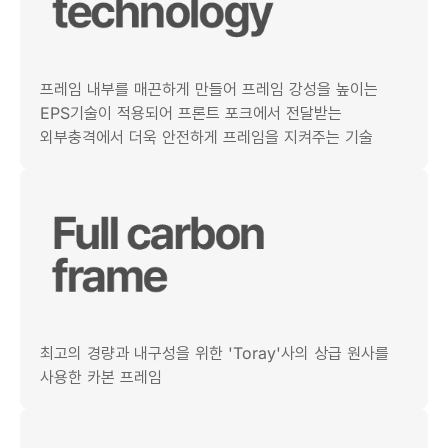
프레임 내부를 매끈하게 만들어 프레임 강성을 높이는
EPS기술이 적용되어 프론트 포크에서 전달받는
외부충격에서 더욱 안전하게 프레임을 지켜주는 기술
최고의 경량과 내구성을 위한 'Toray'사의 상급 원사를
사용한 카본 프레임