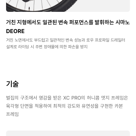
거친 지형에서도 일관된 변속 퍼포먼스를 발휘하는 시마노
DEORE
거친 노면에서도 부드럽고 일관적인 변속 성능과 로우 프로파일 드레일러
설계로 라이딩 시 주변 장애물에 의한 파손을 방지
기술
벌집의 구조에서 영감을 받은 XC PRO의 허니콤 엣지 프레임은
육각형 단면을 적용하여 최적의 강도와 유연성을 구현한 카본
프레임