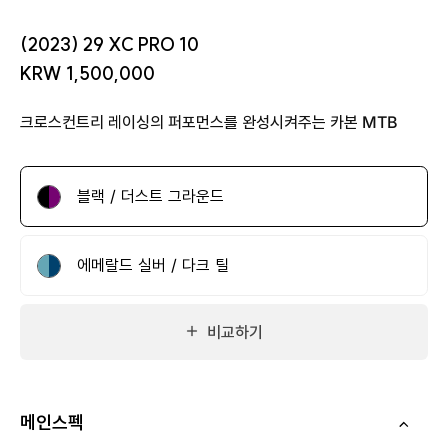
(2023) 29 XC PRO 10
KRW 1,500,000
크로스컨트리 레이싱의 퍼포먼스를 완성시켜주는 카본 MTB
블랙 / 더스트 그라운드
에메랄드 실버 / 다크 틸
비교하기
메인스펙