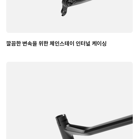
깔끔한 변속을 위한 체인스테이 인터널 케이싱