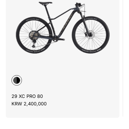
29 XC PRO 80
KRW 2,400,000