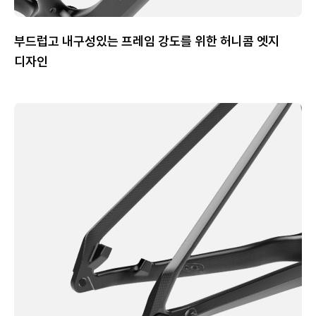
부드럽고 내구성있는 프레임 강도를 위한 허니콤 엣지
디자인