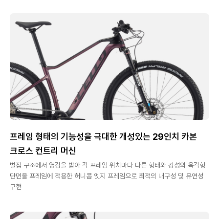
프레임 형태의 기능성을 극대한 개성있는 29인치 카본
크로스 컨트리 머신
벌집 구조에서 영감을 받아 각 프레임 위치마다 다른 형태와 강성의 육각형
단면을 프레임에 적용한 허니콤 엣지 프레임으로 최적의 내구성 및 유연성
구현