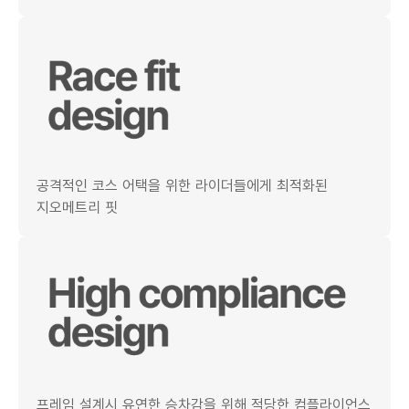
공격적인 코스 어택을 위한 라이더들에게 최적화된
지오메트리 핏
프레임 설계시 유연한 승차감을 위해 적당한 컴플라이언스