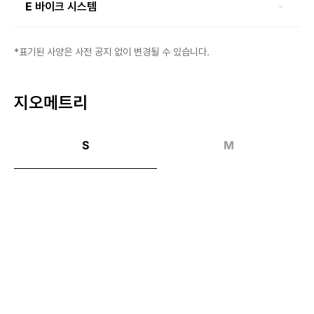
E 바이크 시스템
*표기된 사양은 사전 공지 없이 변경될 수 있습니다.
지오메트리
S
M