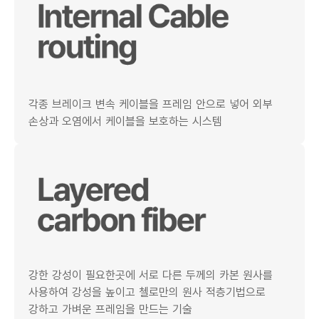
각종 브레이크 변속 케이블을 프레임 안으로 넣어 외부
손상과 오염에서 케이블을 보호하는 시스템
강한 강성이 필요한곳에 서로 다른 두께의 카본 원사를
사용하여 강성을 높이고 첼로만의 원사 적층기법으로
강하고 가벼운 프레임을 만드는 기술