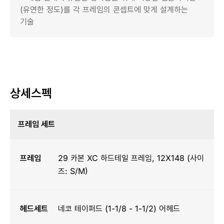
(유연한 정도)를 각 프레임의 콘셉트에 맞게 설계하는
기술
상세스펙
프레임 세트
프레임
29 카본 XC 하드테일 프레임, 12X148 (사이
즈: S/M)
헤드세트
네코 테이퍼드 (1-1/8 - 1-1/2) 어헤드