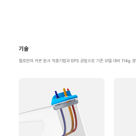
기술
첼로만의 카본 원사 적층기법과 EPS 공법으로 기존 모델 대비 114g