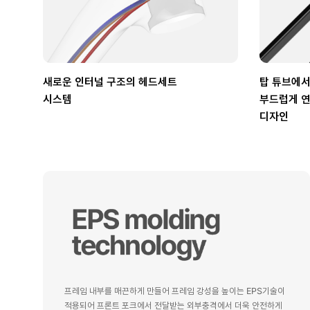
새로운 인터널 구조의 헤드세트
탑 튜브에서
시스템
부드럽게 
디자인
프레임 내부를 매끈하게 만들어 프레임 강성을 높이는 EPS기술이
적용되어 프론트 포크에서 전달받는 외부충격에서 더욱 안전하게