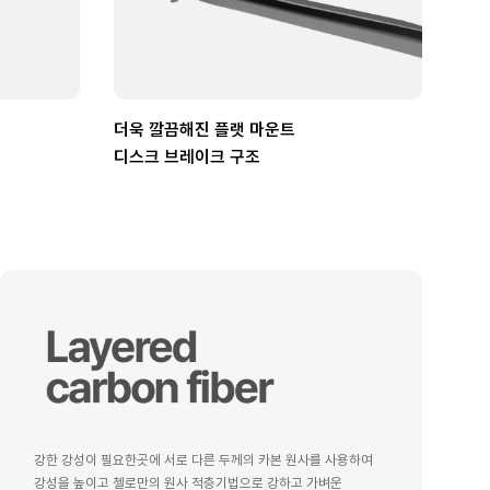
더욱 깔끔해진 플랫 마운트
디스크 브레이크 구조
강한 강성이 필요한곳에 서로 다른 두께의 카본 원사를 사용하여
강성을 높이고 첼로만의 원사 적층기법으로 강하고 가벼운