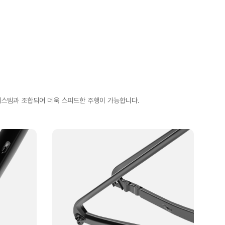
 시스템과 조합되어 더욱 스피드한 주행이 가능합니다.