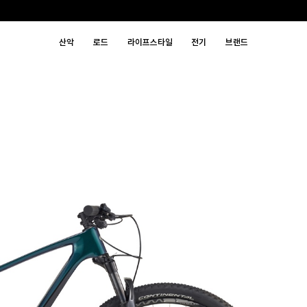
산악
로드
라이프스타일
전기
브랜드