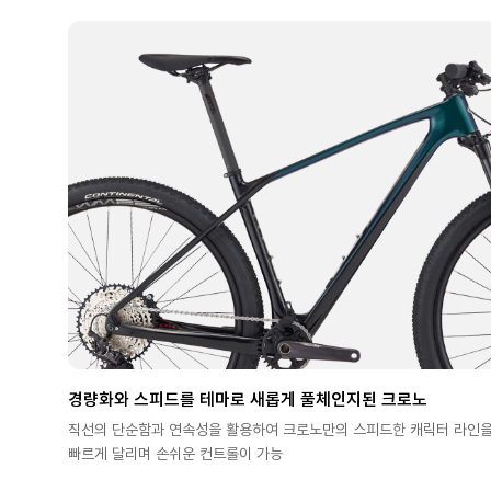
경량화와 스피드를 테마로 새롭게 풀체인지된 크로노
직선의 단순함과 연속성을 활용하여 크로노만의 스피드한 캐릭터 라인을 
빠르게 달리며 손쉬운 컨트롤이 가능