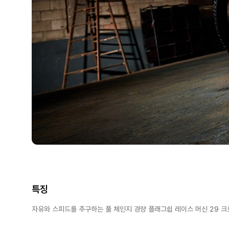
특징
자유와 스피드를 추구하는 풀 체인지 경량 플래그쉽 레이스 머신 29 