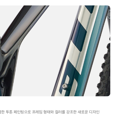
끔한 투톤 페인팅으로 프레임 형태와 컬러를 강조한 새로운 디자인