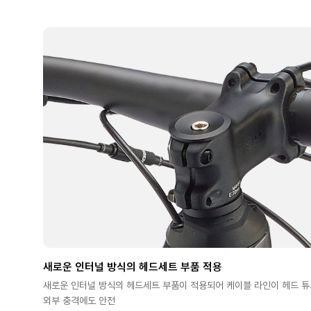
새로운 인터널 방식의 헤드세트 부품 적용
새로운 인터널 방식의 헤드세트 부품이 적용되어 케이블 라인이 헤드 
외부 충격에도 안전