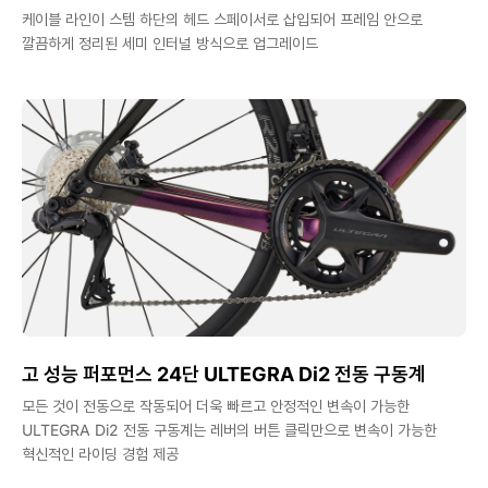
케이블 라인이 스템 하단의 헤드 스페이서로 삽입되어 프레임 안으로
깔끔하게 정리된 세미 인터널 방식으로 업그레이드
고 성능 퍼포먼스 24단 ULTEGRA Di2 전동 구동계
모든 것이 전동으로 작동되어 더욱 빠르고 안정적인 변속이 가능한
ULTEGRA Di2 전동 구동계는 레버의 버튼 클릭만으로 변속이 가능한
혁신적인 라이딩 경험 제공