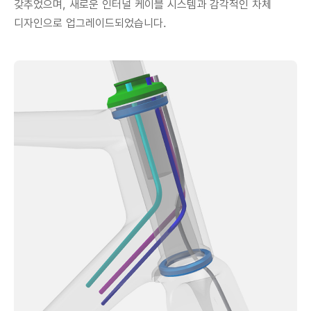
갖추었으며, 새로운 인터널 케이블 시스템과 감각적인 차체
디자인으로 업그레이드되었습니다.