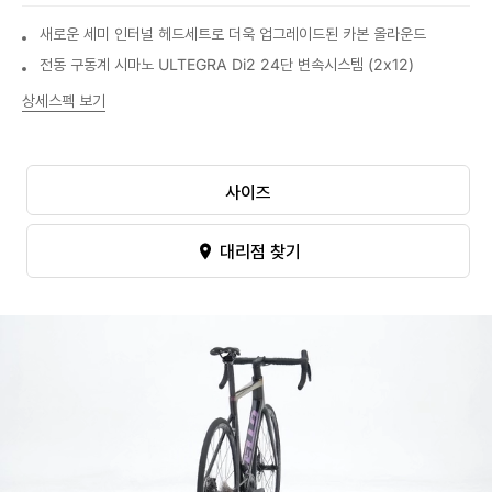
새로운 세미 인터널 헤드세트로 더욱 업그레이드된 카본 올라운드
전동 구동계 시마노 ULTEGRA Di2 24단 변속시스템 (2x12)
상세스펙 보기
사이즈
대리점 찾기