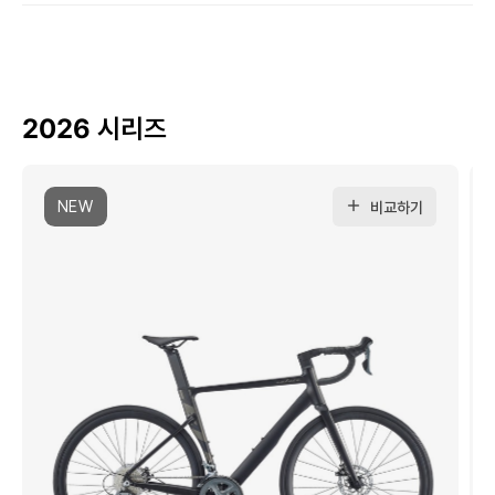
2026 시리즈
NEW
비교하기