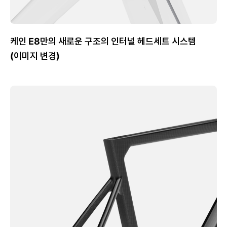
케인 E8만의 새로운 구조의 인터널 헤드세트 시스템
(이미지 변경)