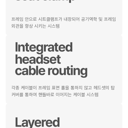
프레임 안으로 시트클램프가 내장되어 공기역학 및 프레임
외관을 향상 시키는 시스템
각종 케이블이 프레임 표면 홀을 통하지 않고 헤드셋의 탑
커버를 통하여 핸들바로 이어지는 케이블 시스템