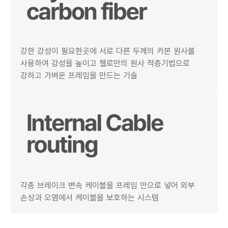
강한 강성이 필요한곳에 서로 다른 두께의 카본 원사를
사용하여 강성을 높이고 첼로만의 원사 적층기법으로
강하고 가벼운 프레임을 만드는 기술
각종 브레이크 변속 케이블을 프레임 안으로 넣어 외부
손상과 오염에서 케이블을 보호하는 시스템