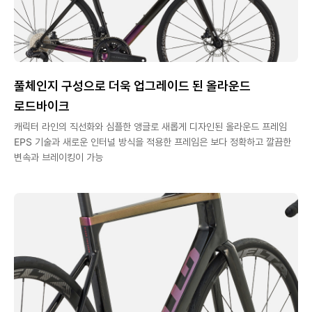
풀체인지 구성으로 더욱 업그레이드 된 올라운드
로드바이크
캐릭터 라인의 직선화와 심플한 앵글로 새롭게 디자인된 올라운드 프레임
EPS 기술과 새로운 인터널 방식을 적용한 프레임은 보다 정확하고 깔끔한
변속과 브레이킹이 가능