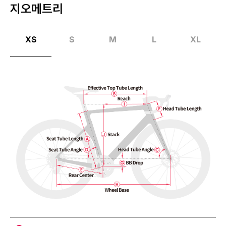
지오메트리
XS
S
M
L
XL