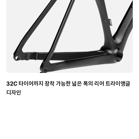
32C 타이어까지 장착 가능한 넓은 폭의 리어 트라이앵글
디자인