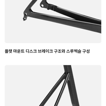
플랫 마운트 디스크 브레이크 구조와 스루엑슬 구성