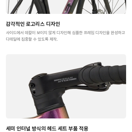
감각적인 로고리스 디자인
사이드에서 데칼이 보이지 않게 디자인해 심플한 프레임 디자인을 완성하고
디테일에 집중할 수 있도록 제작.
세미 인터널 방식의 헤드 세트 부품 적용