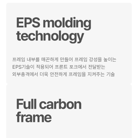
프레임 내부를 매끈하게 만들어 프레임 강성을 높이는
EPS기술이 적용되어 프론트 포크에서 전달받는
외부충격에서 더욱 안전하게 프레임을 지켜주는 기술