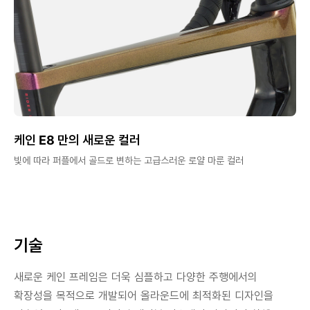
케인 E8 만의 새로운 컬러
빛에 따라 퍼플에서 골드로 변하는 고급스러운 로얄 마룬 컬러
기술
새로운 케인 프레임은 더욱 심플하고 다양한 주행에서의
확장성을 목적으로 개발되어 올라운드에 최적화된 디자인을