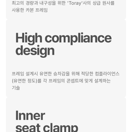
최고의 경량과 내구성을 위한 'Toray'사의 상급 원사를
사용한 카본 프레임
프레임 설계시 유연한 승차감을 위해 적당한 컴플라이언스
(유연한 정도)를 각 프레임의 콘셉트에 맞게 설계하는
기술