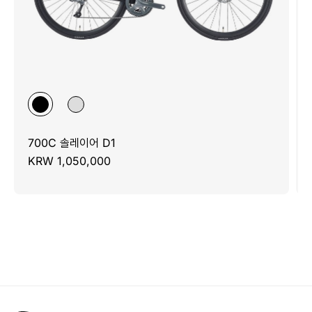
700C 솔레이어 D1
KRW 1,050,000