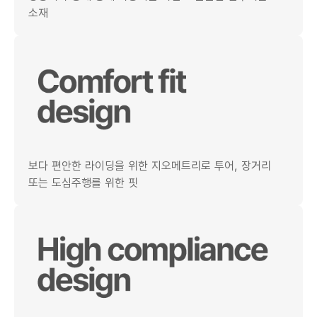
소재
보다 편안한 라이딩을 위한 지오메트리로 투어, 장거리
또는 도심주행를 위한 핏