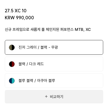
27.5 XC 10
KRW 990,000
신규 프레임으로 새롭게 풀 체인지된 퍼포먼스 MTB, XC
진저 그레이 / 블랙 - 무광
블랙 / 다크 레드
블루 블랙 / 아쿠아 블루
비교하기