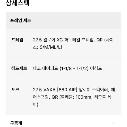
상세스펙
프레임 세트
프레임
27.5 알로이 XC 하드테일 프레임, QR (사이
즈: S/M/ML/L)
헤드세트
네코 테이퍼드 (1-1/8 - 1-1/2) 어헤드
포크
27.5 VAXA [860 AIR] 알로이 스티어러, 에
어스프링, QR (트래블: 100mm, 리모트 레
버)
구동계