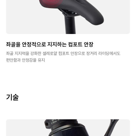
좌골을 안정적으로 지지하는 컴포트 안장
좌골 지지력을 강화한 셀레로얄 컴포트 안장으로 장거리 라이딩에서도
편안함과 안정감을 유지
기술