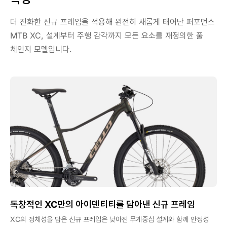
더 진화한 신규 프레임을 적용해 완전히 새롭게 태어난 퍼포먼스
MTB XC, 설계부터 주행 감각까지 모든 요소를 재정의한 풀
체인지 모델입니다.
독창적인 XC만의 아이덴티티를 담아낸 신규 프레임
XC의 정체성을 담은 신규 프레임은 낮아진 무게중심 설계와 함께 안정성