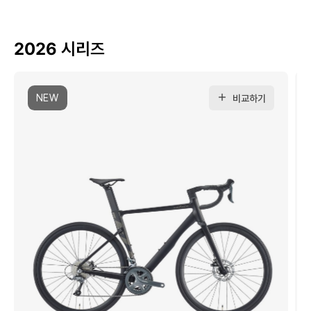
2026 시리즈
NEW
비교하기