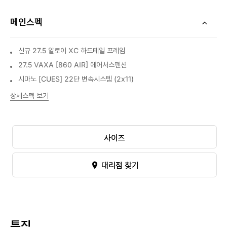
메인스펙
신규 27.5 알로이 XC 하드테일 프레임
27.5 VAXA [860 AIR] 에어서스펜션
시마노 [CUES] 22단 변속시스템 (2x11)
상세스펙 보기
사이즈
대리점 찾기
특징