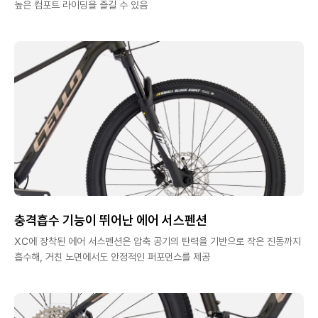
높은 컴포트 라이딩을 즐길 수 있음
충격흡수 기능이 뛰어난 에어 서스펜션
XC에 장착된 에어 서스펜션은 압축 공기의 탄력을 기반으로 작은 진동까지
흡수해, 거친 노면에서도 안정적인 퍼포먼스를 제공