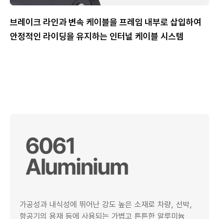
브레이크 라인과 변속 케이블을 프레임 내부로 삽입하여
안정적인 라이딩을 유지하는 인터널 케이블 시스템
가공성과 내식성에 뛰어난 강도 높은 소재로 차량, 선박,
항공기의 용재 등에 사용되는 가볍고 튼튼한 알루미늄