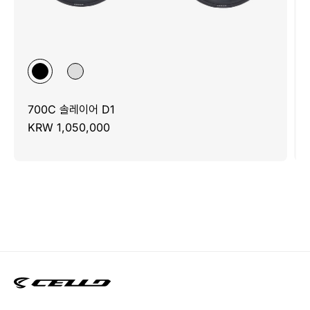
700C 솔레이어 D1
KRW 1,050,000