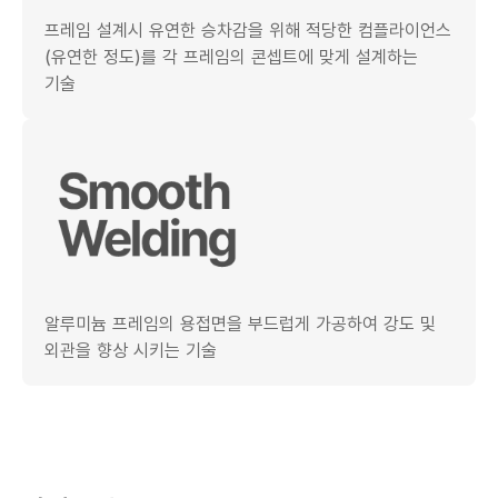
프레임 설계시 유연한 승차감을 위해 적당한 컴플라이언스
(유연한 정도)를 각 프레임의 콘셉트에 맞게 설계하는
기술
알루미늄 프레임의 용접면을 부드럽게 가공하여 강도 및
외관을 향상 시키는 기술