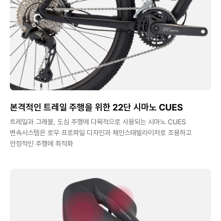
본격적인 트레일 주행을 위한 22단 시마노 CUES
트레일과 그래블, 도심 주행에 다목적으로 사용되는 시마노 CUES
변속시스템은 로우 프로파일 디자인과 체인스태빌라이저로 조용하고
안정적인 주행에 최적화