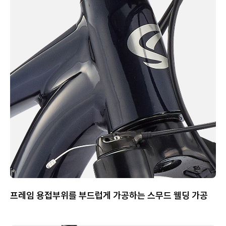
프레임 용접부위를 부드럽게 가공하는 스무드 웰딩 가공