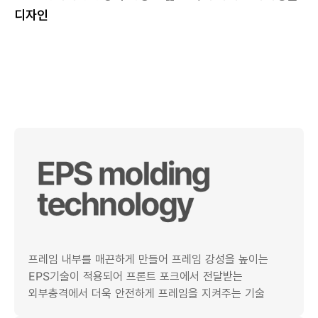
디자인
프레임 내부를 매끈하게 만들어 프레임 강성을 높이는
EPS기술이 적용되어 프론트 포크에서 전달받는
외부충격에서 더욱 안전하게 프레임을 지켜주는 기술