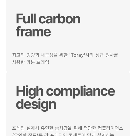
최고의 경량과 내구성을 위한 'Toray'사의 상급 원사를
사용한 카본 프레임
프레임 설계시 유연한 승차감을 위해 적당한 컴플라이언스
(유연한 정도)를 각 프레임의 콘셉트에 맞게 설계하는