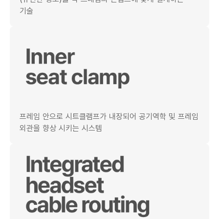
기술
프레임 안으로 시트클램프가 내장되어 공기역학 및 프레임
외관을 향상 시키는 시스템