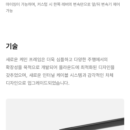
마이징이 가능하며, 커스텀 시 한쪽 레버의 변속만으로 앞/뒤 변속기 제어
가능
기술
새로운 케인 프레임은 더욱 심플하고 다양한 주행에서의
확장성을 목적으로 개발되어 올라운드에 최적화된 디자인을
갖추었으며, 새로운 인터널 케이블 시스템과 감각적인 차체
디자인으로 업그레이드되었습니다.