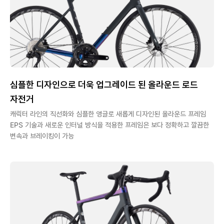
심플한 디자인으로 더욱 업그레이드 된 올라운드 로드
자전거
캐릭터 라인의 직선화와 심플한 앵글로 새롭게 디자인된 올라운드 프레임
EPS 기술과 새로운 인터널 방식을 적용한 프레임은 보다 정확하고 깔끔한
변속과 브레이킹이 가능