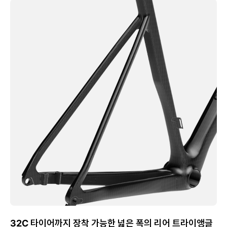
32C 타이어까지 장착 가능한 넓은 폭의 리어 트라이앵글