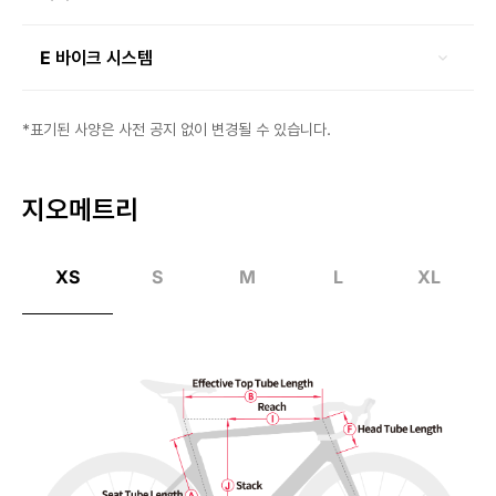
E 바이크 시스템
*표기된 사양은 사전 공지 없이 변경될 수 있습니다.
지오메트리
XS
S
M
L
XL