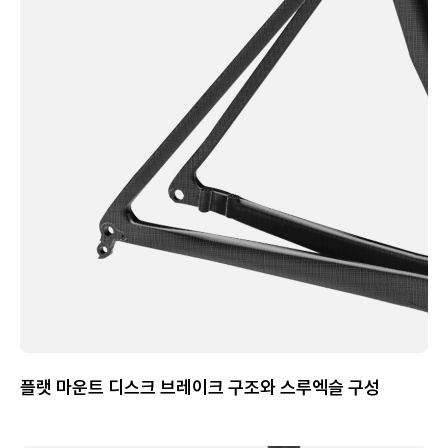
플랫 마운트 디스크 브레이크 구조와 스루엑슬 구성