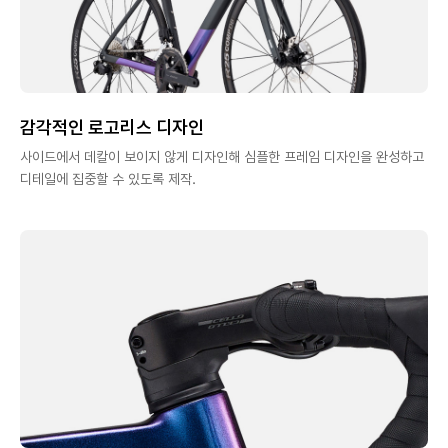
감각적인 로고리스 디자인
사이드에서 데칼이 보이지 않게 디자인해 심플한 프레임 디자인을 완성하고
디테일에 집중할 수 있도록 제작.