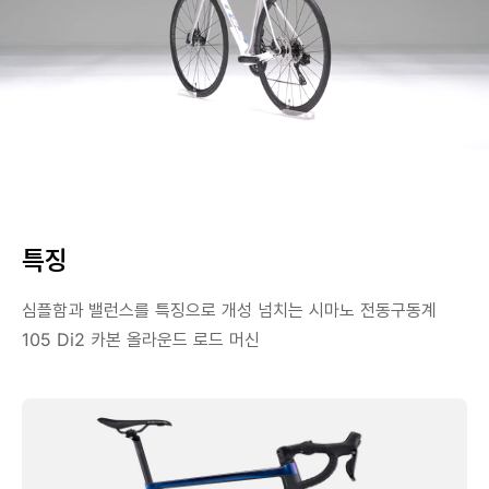
특징
심플함과 밸런스를 특징으로 개성 넘치는 시마노 전동구동계
105 Di2 카본 올라운드 로드 머신