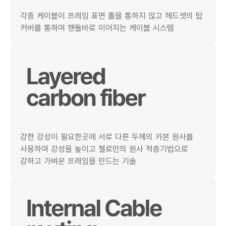
각종 케이블이 프레임 표면 홀을 통하지 않고 헤드셋의 탑
커버를 통하여 핸들바로 이어지는 케이블 시스템
강한 강성이 필요한곳에 서로 다른 두께의 카본 원사를
사용하여 강성을 높이고 첼로만의 원사 적층기법으로
강하고 가벼운 프레임을 만드는 기술