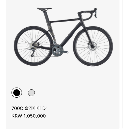
700C 솔레이어 D1
KRW 1,050,000