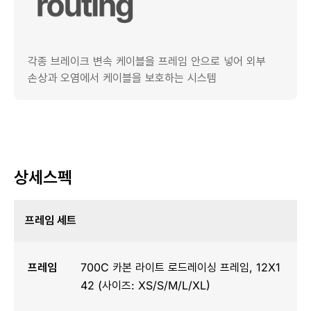
각종 브레이크 변속 케이블을 프레임 안으로 넣어 외부
손상과 오염에서 케이블을 보호하는 시스템
상세스펙
프레임 세트
프레임
700C 카본 라이트 로드레이싱 프레임, 12X1
42 (사이즈: XS/S/M/L/XL)