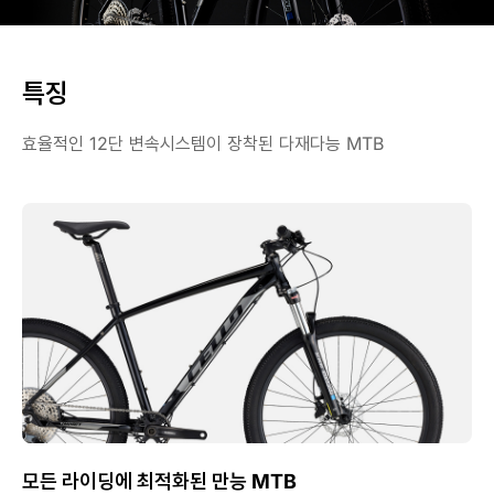
특징
효율적인 12단 변속시스템이 장착된 다재다능 MTB
모든 라이딩에 최적화된 만능 MTB