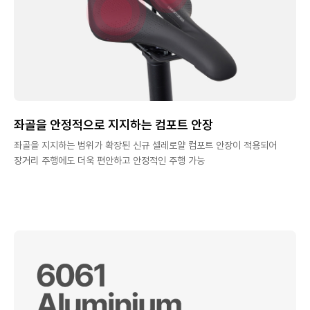
좌골을 안정적으로 지지하는 컴포트 안장
좌골을 지지하는 범위가 확장된 신규 셀레로얄 컴포트 안장이 적용되어
장거리 주행에도 더욱 편안하고 안정적인 주행 가능