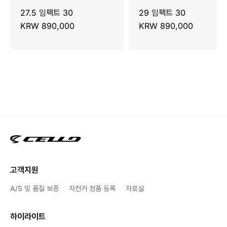
27.5 임팩트 30
29 임팩트 30
KRW 890,000
KRW 890,000
고객지원
A/S 및 품질 보증
자전거 정품 등록
자료실
하이라이트