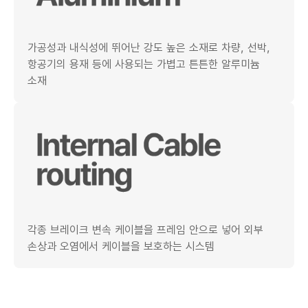
가공성과 내식성에 뛰어난 강도 높은 소재로 차량, 선박,
항공기의 용재 등에 사용되는 가볍고 튼튼한 알루미늄
소재
각종 브레이크 변속 케이블을 프레임 안으로 넣어 외부
손상과 오염에서 케이블을 보호하는 시스템