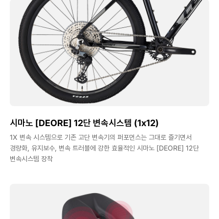
시마노 [DEORE] 12단 변속시스템 (1x12)
1X 변속 시스템으로 기존 고단 변속기의 퍼포먼스는 그대로 즐기면서
경량화, 유지보수, 변속 트러블에 강한 효율적인 시마노 [DEORE] 12단
변속시스템 장착