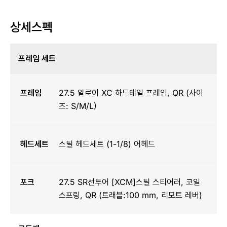
상세스펙
프레임 세트
프레임
27.5 알로이 XC 하드테일 프레임, QR (사이
즈: S/M/L)
헤드세트
스틸 헤드세트 (1-1/8) 어헤드
포크
27.5 SR선투어 [XCM]스틸 스티어러, 코일
스프링, QR (트래블:100 mm, 리모트 레버)