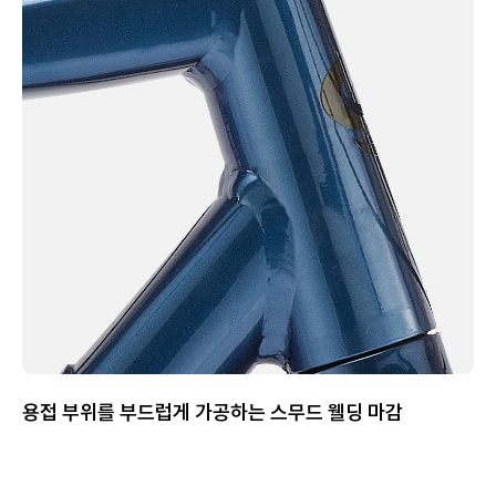
용접 부위를 부드럽게 가공하는 스무드 웰딩 마감