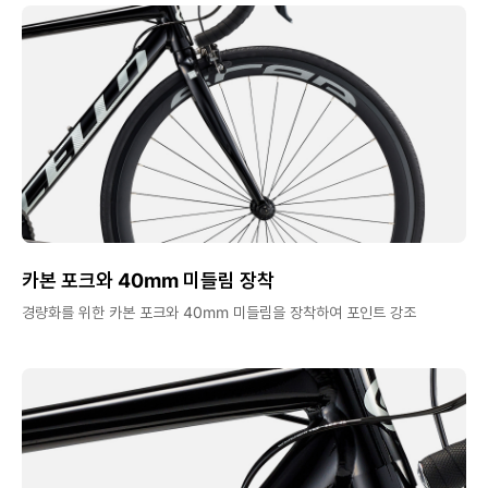
카본 포크와 40mm 미들림 장착
경량화를 위한 카본 포크와 40mm 미들림을 장착하여 포인트 강조