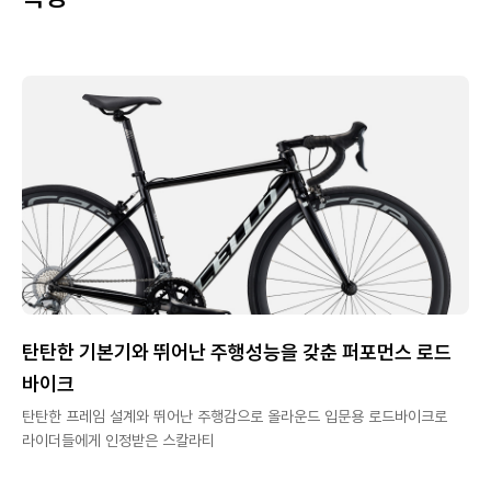
탄탄한 기본기와 뛰어난 주행성능을 갖춘 퍼포먼스 로드
바이크
탄탄한 프레임 설계와 뛰어난 주행감으로 올라운드 입문용 로드바이크로
라이더들에게 인정받은 스칼라티