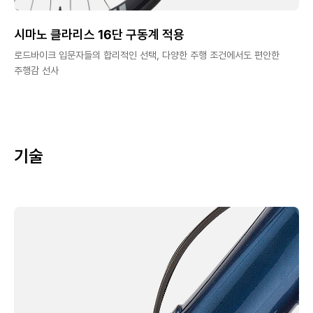
시마노 클라리스 16단 구동계 적용
로드바이크 입문자들의 합리적인 선택, 다양한 주행 조건에서도 편안한
주행감 선사
기술