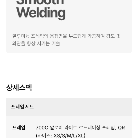
알루미늄 프레임의 용접면을 부드럽게 가공하여 강도 및
외관을 향상 시키는 기술
상세스펙
프레임 세트
프레임
700C 알로이 라이트 로드레이싱 프레임, QR
(사이즈: XS/S/M/L/XL)