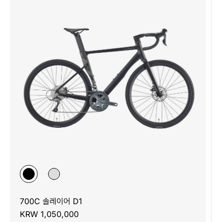
700C 솔레이어 D1
KRW 1,050,000