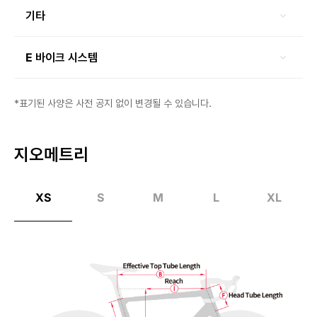
기타
E 바이크 시스템
*표기된 사양은 사전 공지 없이 변경될 수 있습니다.
지오메트리
XS
S
M
L
XL