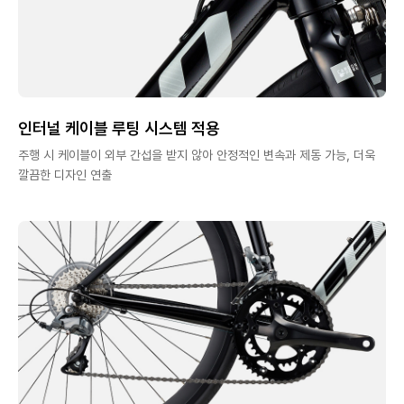
인터널 케이블 루팅 시스템 적용
주행 시 케이블이 외부 간섭을 받지 않아 안정적인 변속과 제동 가능, 더욱
깔끔한 디자인 연출