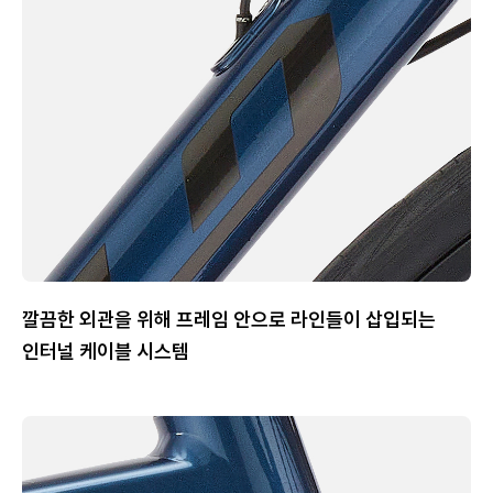
깔끔한 외관을 위해 프레임 안으로 라인들이 삽입되는
인터널 케이블 시스템