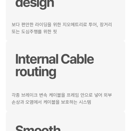
보다 편안한 라이딩을 위한 지오메트리로 투어, 장거리
또는 도심주행를 위한 핏
각종 브레이크 변속 케이블을 프레임 안으로 넣어 외부
손상과 오염에서 케이블을 보호하는 시스템