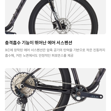
충격흡수 기능이 뛰어난 에어 서스펜션
XC에 장착된 에어 서스펜션은 압축 공기의 탄력을 기반으로 작은 진동까지
흡수해, 거친 노면에서도 안정적인 퍼포먼스를 제공