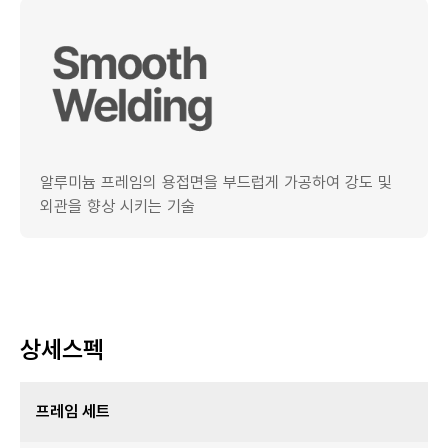
알루미늄 프레임의 용접면을 부드럽게 가공하여 강도 및
외관을 향상 시키는 기술
상세스펙
프레임 세트