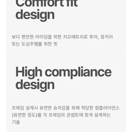
보다 편안한 라이딩을 위한 지오메트리로 투어, 장거리
또는 도심주행를 위한 핏
프레임 설계시 유연한 승차감을 위해 적당한 컴플라이언스
(유연한 정도)를 각 프레임의 콘셉트에 맞게 설계하는
기술