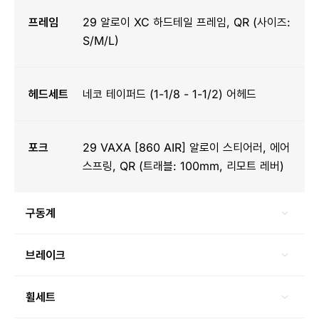
프레임
29 알로이 XC 하드테일 프레임, QR (사이즈:
S/M/L)
헤드세트
네코 테이퍼드 (1-1/8 - 1-1/2) 어헤드
포크
29 VAXA [860 AIR] 알로이 스티어러, 에어
스프링, QR (트래블: 100mm, 리모트 레버)
구동계
브레이크
휠세트