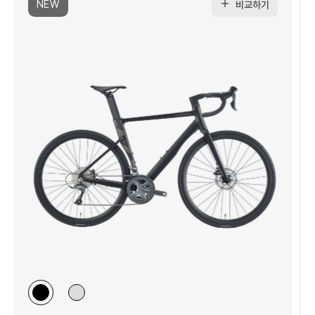
NEW
비교하기