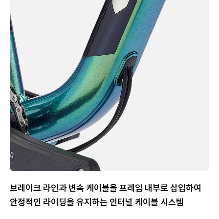
브레이크 라인과 변속 케이블을 프레임 내부로 삽입하여
안정적인 라이딩을 유지하는 인터널 케이블 시스템