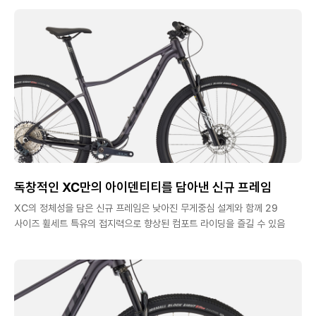
독창적인 XC만의 아이덴티티를 담아낸 신규 프레임
XC의 정체성을 담은 신규 프레임은 낮아진 무게중심 설계와 함께 29
사이즈 휠세트 특유의 접지력으로 향상된 컴포트 라이딩을 즐길 수 있음