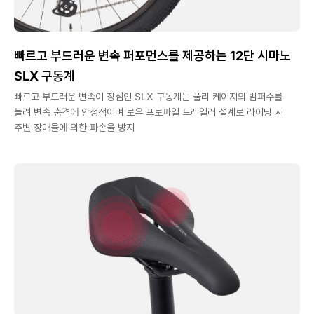
빠르고 부드러운 변속 퍼포먼스를 제공하는 12단 시마노
SLX 구동계
빠르고 부드러운 변속이 장점인 SLX 구동계는 풀리 케이지의 범퍼수를
늘려 변속 충격에 안정적이며 로우 프로파일 드레일러 설계로 라이딩 시
주변 장애물에 의한 파손을 방지