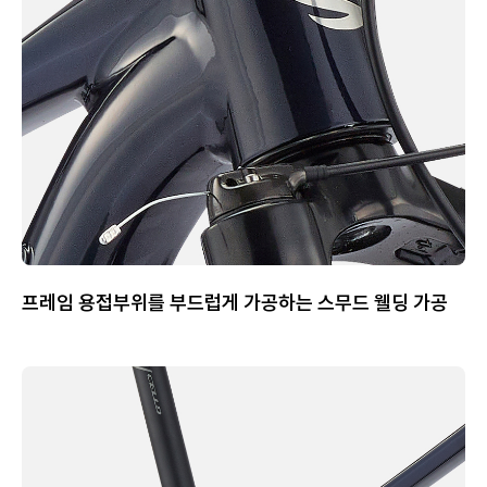
프레임 용접부위를 부드럽게 가공하는 스무드 웰딩 가공