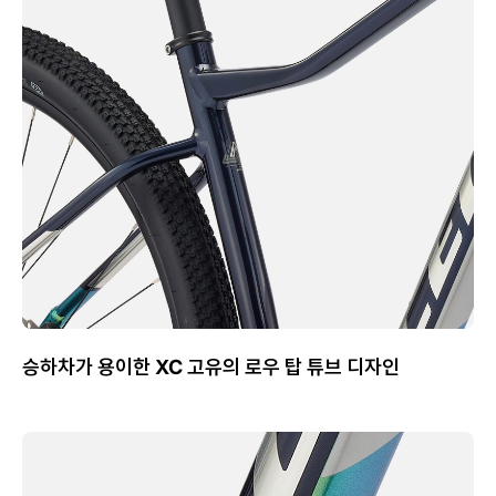
승하차가 용이한 XC 고유의 로우 탑 튜브 디자인