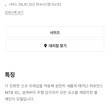
시마노 [SLX] 12단 변속시스템 (1x12)
상세스펙 보기
사이즈
대리점 찾기
특징
더 진화한 신규 프레임을 적용해 완전히 새롭게 태어난 퍼포먼스
MTB XC, 설계부터 주행 감각까지 모든 요소를 재정의한 풀
체인지 모델입니다.