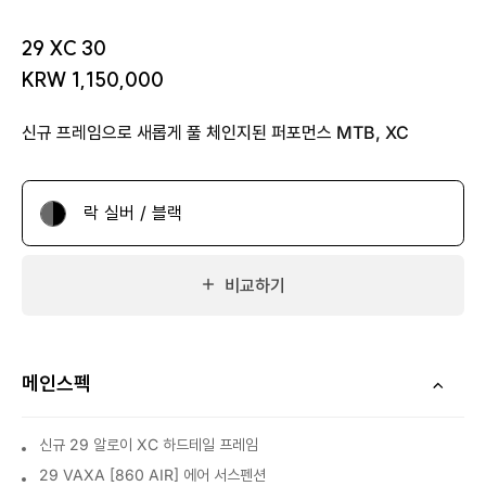
29 XC 30
KRW 1,150,000
신규 프레임으로 새롭게 풀 체인지된 퍼포먼스 MTB, XC
락 실버 / 블랙
비교하기
메인스펙
신규 29 알로이 XC 하드테일 프레임
29 VAXA [860 AIR] 에어 서스펜션