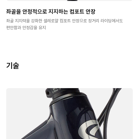
좌골을 안정적으로 지지하는 컴포트 안장
좌골 지지력을 강화한 셀레로얄 컴포트 안장으로 장거리 라이딩에서도
편안함과 안정감을 유지
기술