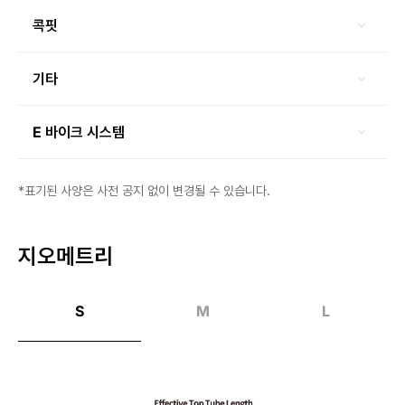
콕핏
기타
E 바이크 시스템
*표기된 사양은 사전 공지 없이 변경될 수 있습니다.
지오메트리
S
M
L