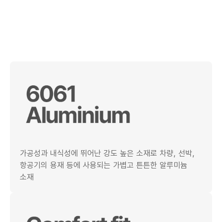
가공성과 내식성에 뛰어난 강도 높은 소재로 차량, 선박,
항공기의 용재 등에 사용되는 가볍고 튼튼한 알루미늄
소재