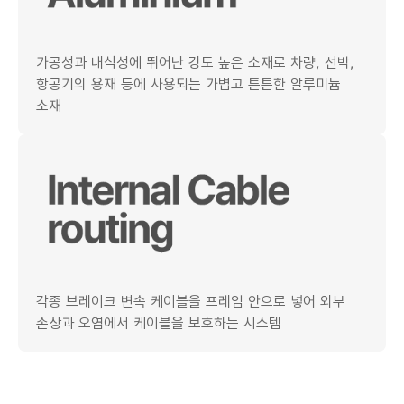
가공성과 내식성에 뛰어난 강도 높은 소재로 차량, 선박,
항공기의 용재 등에 사용되는 가볍고 튼튼한 알루미늄
소재
각종 브레이크 변속 케이블을 프레임 안으로 넣어 외부
손상과 오염에서 케이블을 보호하는 시스템