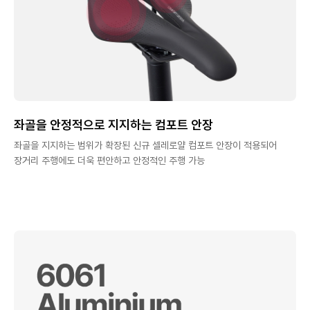
좌골을 안정적으로 지지하는 컴포트 안장
좌골을 지지하는 범위가 확장된 신규 셀레로얄 컴포트 안장이 적용되어
장거리 주행에도 더욱 편안하고 안정적인 주행 가능