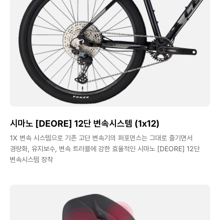
시마노 [DEORE] 12단 변속시스템 (1x12)
1X 변속 시스템으로 기존 고단 변속기의 퍼포먼스는 그대로 즐기면서
경량화, 유지보수, 변속 트러블에 강한 효율적인 시마노 [DEORE] 12단
변속시스템 장착