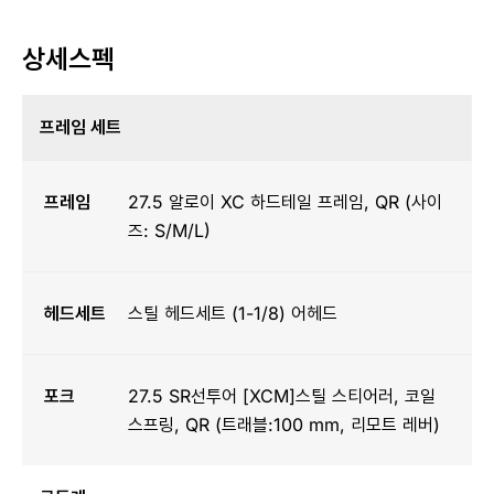
상세스펙
프레임 세트
프레임
27.5 알로이 XC 하드테일 프레임, QR (사이
즈: S/M/L)
헤드세트
스틸 헤드세트 (1-1/8) 어헤드
포크
27.5 SR선투어 [XCM]스틸 스티어러, 코일
스프링, QR (트래블:100 mm, 리모트 레버)