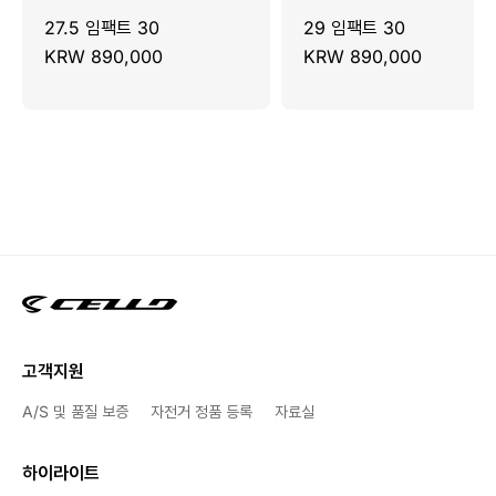
27.5 임팩트 30
29 임팩트 30
KRW 890,000
KRW 890,000
고객지원
A/S 및 품질 보증
자전거 정품 등록
자료실
하이라이트