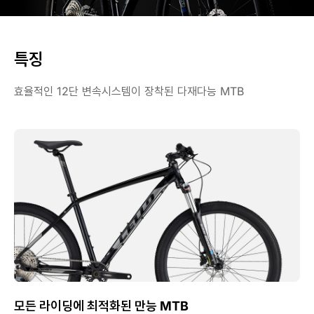
특징
효율적인 12단 변속시스템이 장착된 다재다능 MTB
모든 라이딩에 최적화된 만능 MTB