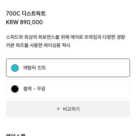
700C 디스트릭트
KRW 890,000
스피드와 최상의 퍼포먼스를 위해 에어로 프레임과 다양한 경량
카본 파츠를 사용한 레이싱용 픽시
메탈릭 민트
블랙 - 무광
비교하기