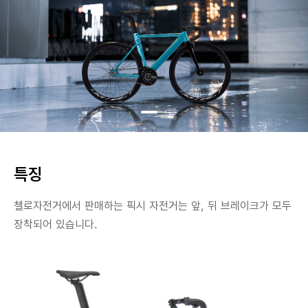
특징
첼로자전거에서 판매하는 픽시 자전거는 앞, 뒤 브레이크가 모두
장착되어 있습니다.