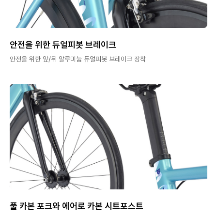
안전을 위한 듀얼피봇 브레이크
안전을 위한 앞/뒤 알루미늄 듀얼피봇 브레이크 장착
풀 카본 포크와 에어로 카본 시트포스트