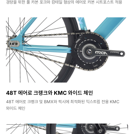
경량을 위한 풀 카본 포크와 캄테일 형상의 에어로 카본 시트포스트 적용
48T 에어로 크랭크와 KMC 와이드 체인
48T 에어로 크랭크 및 BMX와 픽시에 최적화된 익스트림 전용 KMC
와이드 체인