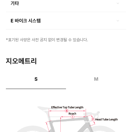
기타
E 바이크 시스템
*표기된 사양은 사전 공지 없이 변경될 수 있습니다.
지오메트리
S
M