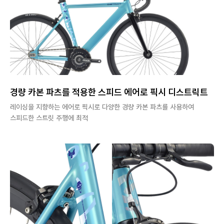
경량 카본 파츠를 적용한 스피드 에어로 픽시 디스트릭트
레이싱을 지향하는 에어로 픽시로 다양한 경량 카본 파츠를 사용하여
스피드한 스트릿 주행에 최적