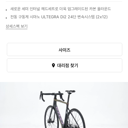
새로운 세미 인터널 헤드세트로 더욱 업그레이드된 카본 올라운드
전동 구동계 시마노 ULTEGRA Di2 24단 변속시스템 (2x12)
상세스펙 보기
사이즈
대리점 찾기