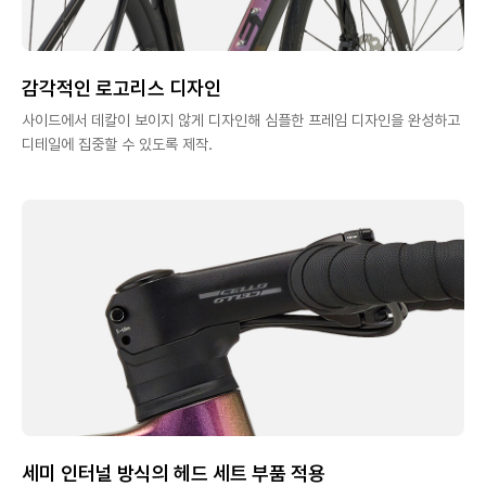
감각적인 로고리스 디자인
사이드에서 데칼이 보이지 않게 디자인해 심플한 프레임 디자인을 완성하고
디테일에 집중할 수 있도록 제작.
세미 인터널 방식의 헤드 세트 부품 적용