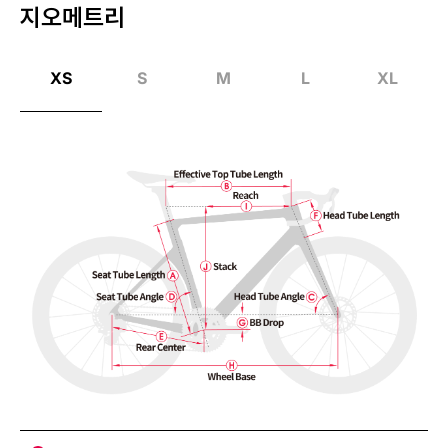
지오메트리
XS
S
M
L
XL