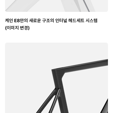
케인 E8만의 새로운 구조의 인터널 헤드세트 시스템
(이미지 변경)