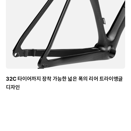
32C 타이어까지 장착 가능한 넓은 폭의 리어 트라이앵글
디자인