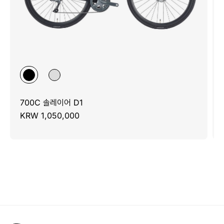
700C 솔레이어 D1
KRW 1,050,000