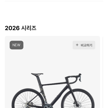
2026 시리즈
NEW
비교하기