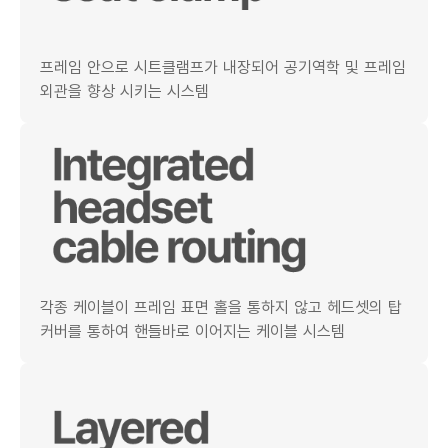
프레임 안으로 시트클램프가 내장되어 공기역학 및 프레임
외관을 향상 시키는 시스템
각종 케이블이 프레임 표면 홀을 통하지 않고 헤드셋의 탑
커버를 통하여 핸들바로 이어지는 케이블 시스템