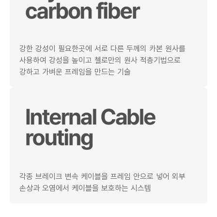
강한 강성이 필요한곳에 서로 다른 두께의 카본 원사를
사용하여 강성을 높이고 첼로만의 원사 적층기법으로
강하고 가벼운 프레임을 만드는 기술
각종 브레이크 변속 케이블을 프레임 안으로 넣어 외부
손상과 오염에서 케이블을 보호하는 시스템