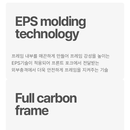
프레임 내부를 매끈하게 만들어 프레임 강성을 높이는
EPS기술이 적용되어 프론트 포크에서 전달받는
외부충격에서 더욱 안전하게 프레임을 지켜주는 기술