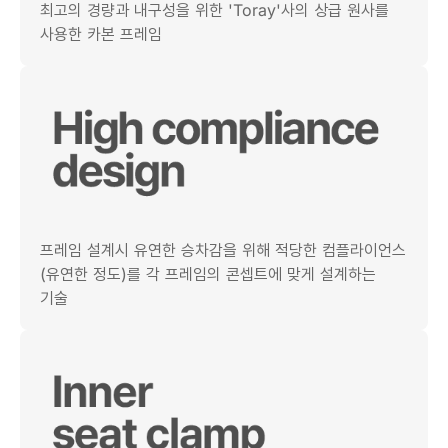
최고의 경량과 내구성을 위한 'Toray'사의 상급 원사를
사용한 카본 프레임
프레임 설계시 유연한 승차감을 위해 적당한 컴플라이언스
(유연한 정도)를 각 프레임의 콘셉트에 맞게 설계하는
기술