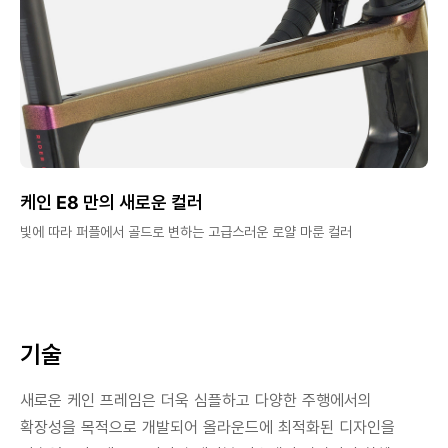
케인 E8 만의 새로운 컬러
빛에 따라 퍼플에서 골드로 변하는 고급스러운 로얄 마룬 컬러
기술
새로운 케인 프레임은 더욱 심플하고 다양한 주행에서의
확장성을 목적으로 개발되어 올라운드에 최적화된 디자인을