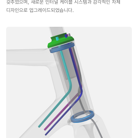
갖추었으며, 새로운 인터널 케이블 시스템과 감각적인 차체
디자인으로 업그레이드되었습니다.