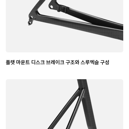
플랫 마운트 디스크 브레이크 구조와 스루엑슬 구성