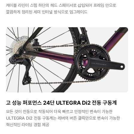
케이블 라인이 스템 하단의 헤드 스페이서로 삽입되어 프레임 안으로
깔끔하게 정리된 세미 인터널 방식으로 업그레이드
고 성능 퍼포먼스 24단 ULTEGRA Di2 전동 구동계
모든 것이 전동으로 작동되어 더욱 빠르고 안정적인 변속이 가능한
ULTEGRA Di2 전동 구동계는 레버의 버튼 클릭만으로 변속이 가능한
혁신적인 라이딩 경험 제공