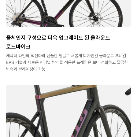
풀체인지 구성으로 더욱 업그레이드 된 올라운드
로드바이크
캐릭터 라인의 직선화와 심플한 앵글로 새롭게 디자인된 올라운드 프레임
EPS 기술과 새로운 인터널 방식을 적용한 프레임은 보다 정확하고 깔끔한
변속과 브레이킹이 가능